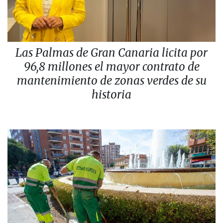
Las Palmas de Gran Canaria licita por
96,8 millones el mayor contrato de
mantenimiento de zonas verdes de su
historia