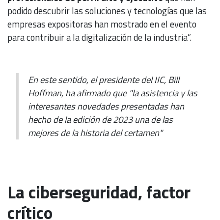
podido descubrir las soluciones y tecnologías que las
empresas expositoras han mostrado en el evento
para contribuir a la digitalización de la industria”.
En este sentido, el presidente del IIC, Bill
Hoffman, ha afirmado que "la asistencia y las
interesantes novedades presentadas han
hecho de la edición de 2023 una de las
mejores de la historia del certamen"
La ciberseguridad, factor
crítico