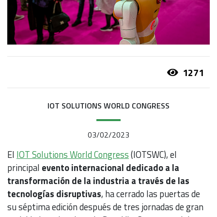
1271
IOT SOLUTIONS WORLD CONGRESS
03/02/2023
El
IOT Solutions World Congress
(IOTSWC), el
principal
evento internacional dedicado a la
transformación de la industria a través de las
tecnologías disruptivas
, ha cerrado las puertas de
su séptima edición después de tres jornadas de gran