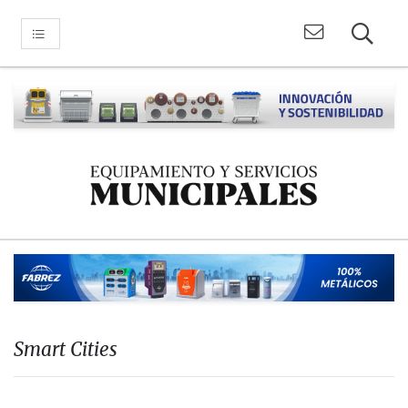
Smart Cities