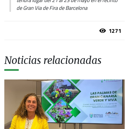
tendrá lugar del 21 al 23 de mayo en el recinto
de Gran Via de Fira de Barcelona
1271
Noticias relacionadas