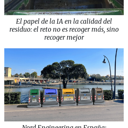
El papel de la IA en la calidad del
residuo: el reto no es recoger más, sino
recoger mejor
Nord Engineering en España: