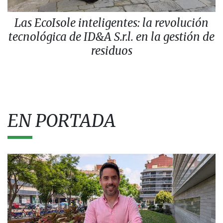
Las EcoIsole inteligentes: la revolución
tecnológica de ID&A S.r.l. en la gestión de
residuos
EN PORTADA