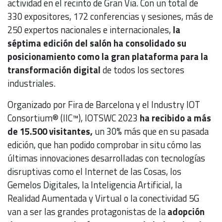
actividad en el recinto de Gran Via. Con un total de
330 expositores, 172 conferencias y sesiones, más de
250 expertos nacionales e internacionales,
la
séptima edición del salón ha consolidado su
posicionamiento como la gran plataforma para la
transformación digital
de todos los sectores
industriales.
Organizado por Fira de Barcelona y el Industry IOT
Consortium® (IIC™), IOTSWC 2023
ha recibido a más
de 15.500 visitantes,
un 30% más que en su pasada
edición, que han podido comprobar in situ cómo las
últimas innovaciones desarrolladas con tecnologías
disruptivas como el Internet de las Cosas, los
Gemelos Digitales, la Inteligencia Artificial, la
Realidad Aumentada y Virtual o la conectividad 5G
van a ser las grandes protagonistas de la
adopción