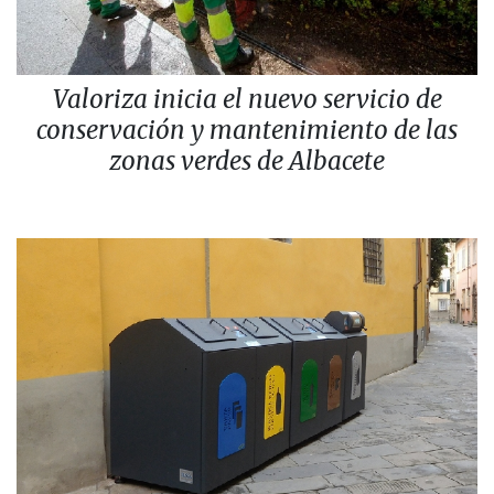
Valoriza inicia el nuevo servicio de
conservación y mantenimiento de las
zonas verdes de Albacete