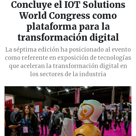
Concluye el IOT Solutions
World Congress como
plataforma para la
transformación digital
La séptima edición ha posicionado al evento
como referente en exposición de tecnologías
que aceleran la transformación digital en
los sectores de la industria