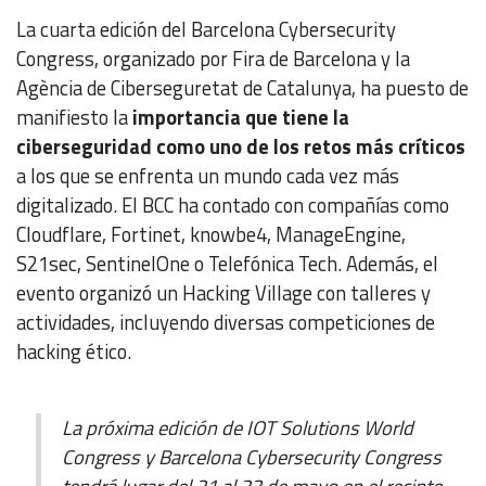
La cuarta edición del Barcelona Cybersecurity
Congress, organizado por Fira de Barcelona y la
Agència de Ciberseguretat de Catalunya, ha puesto de
manifiesto la
importancia que tiene la
ciberseguridad como uno de los retos más críticos
a los que se enfrenta un mundo cada vez más
digitalizado. El BCC ha contado con compañías como
Cloudflare, Fortinet, knowbe4, ManageEngine,
S21sec, SentinelOne o Telefónica Tech. Además, el
evento organizó un Hacking Village con talleres y
actividades, incluyendo diversas competiciones de
hacking ético.
La próxima edición de IOT Solutions World
Congress y Barcelona Cybersecurity Congress