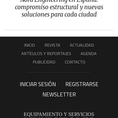
compromiso estructural y nuevas
soluciones para cada ciudad
INICIO
REVISTA
ACTUALIDAD
ARTÍCULOS Y REPORTAJES
AGENDA
PUBLICIDAD
CONTACTO
INICIAR SESIÓN
REGISTRARSE
NEWSLETTER