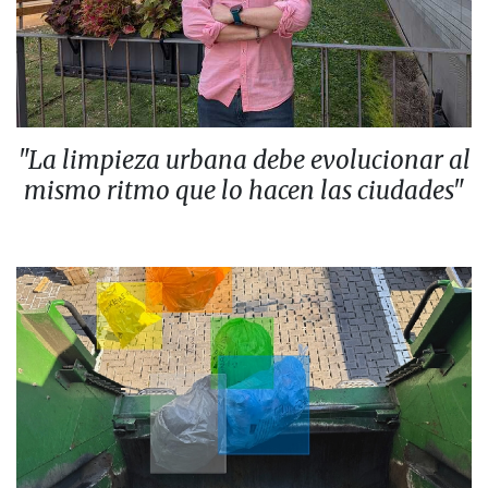
"La limpieza urbana debe evolucionar al
mismo ritmo que lo hacen las ciudades"