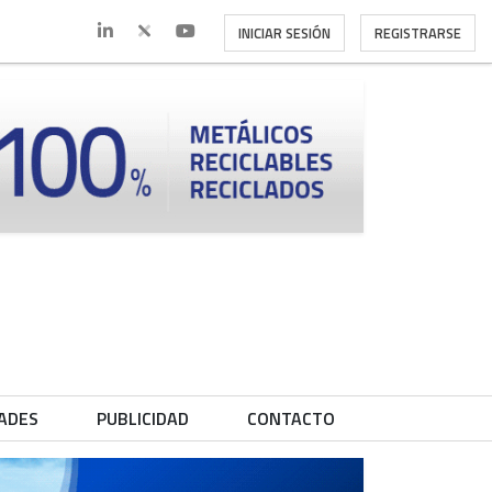
INICIAR SESIÓN
REGISTRARSE
ADES
PUBLICIDAD
CONTACTO