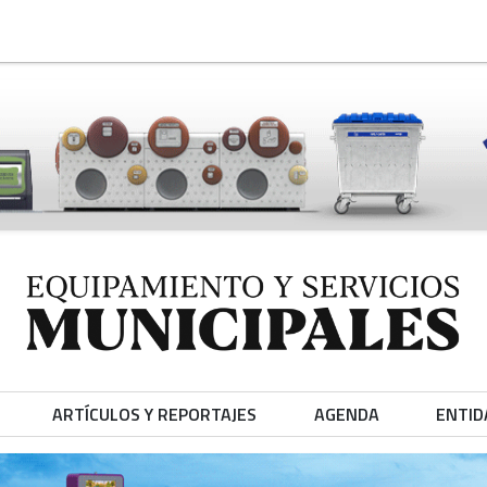
ARTÍCULOS Y REPORTAJES
AGENDA
ENTID