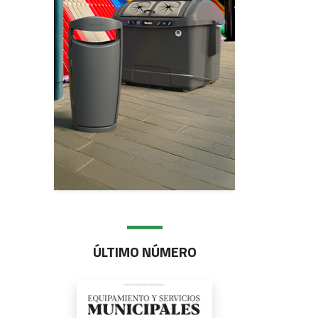
ÚLTIMO NÚMERO