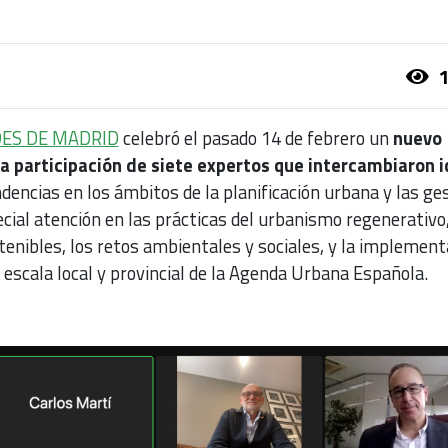
1
DES DE MADRID
celebró el pasado 14 de febrero un
nuevo
la participación de siete expertos que intercambiaron 
dencias en los ámbitos de la planificación urbana y las ge
ecial atención en las prácticas del urbanismo regenerativo,
enibles, los retos ambientales y sociales, y la implement
a escala local y provincial de la Agenda Urbana Española.