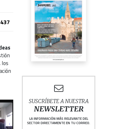
437
ideas
stión
 los
ación
SUSCRÍBETE A NUESTRA
NEWSLETTER
LA INFORMACIÓN MÁS RELEVANTE DEL
SECTOR DIRECTAMENTE EN TU CORREO.