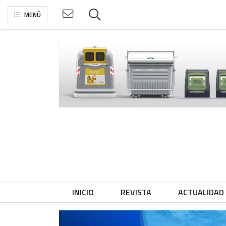
MENÚ
INICIO
REVISTA
ACTUALIDAD