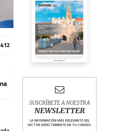
412
SUSCRÍBETE A NUESTRA
NEWSLETTER
LA INFORMACIÓN MÁS RELEVANTE DEL
SECTOR DIRECTAMENTE EN TU CORREO.
rada