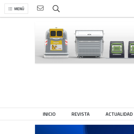
MENÚ
INICIO
REVISTA
ACTUALIDAD