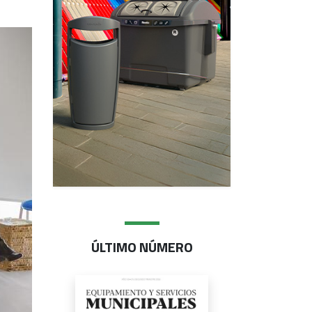
ÚLTIMO NÚMERO