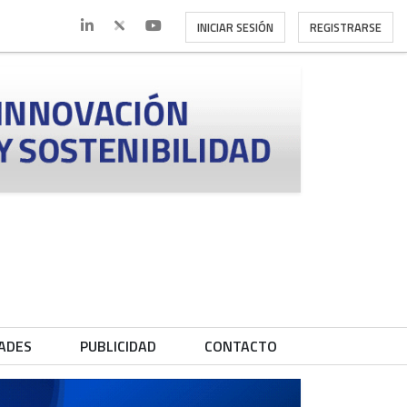
INICIAR SESIÓN
REGISTRARSE
ADES
PUBLICIDAD
CONTACTO