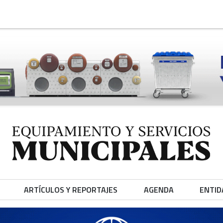
ARTÍCULOS Y REPORTAJES
AGENDA
ENTID