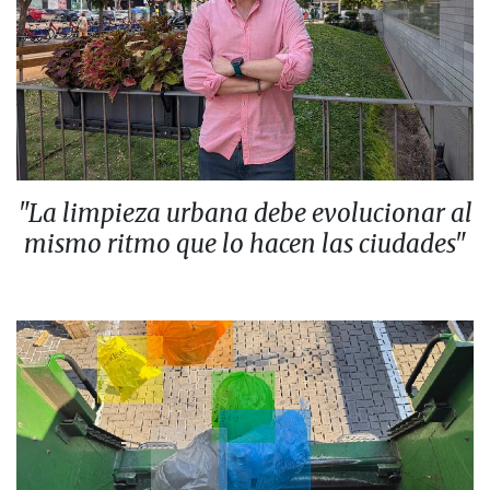
"La limpieza urbana debe evolucionar al
mismo ritmo que lo hacen las ciudades"