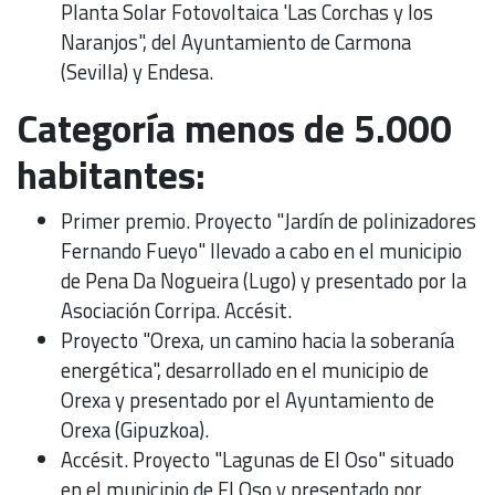
Planta Solar Fotovoltaica 'Las Corchas y los
Naranjos", del Ayuntamiento de Carmona
(Sevilla) y Endesa.
Categoría menos de 5.000
habitantes:
Primer premio. Proyecto "Jardín de polinizadores
Fernando Fueyo" llevado a cabo en el municipio
de Pena Da Nogueira (Lugo) y presentado por la
Asociación Corripa. Accésit.
Proyecto "Orexa, un camino hacia la soberanía
energética", desarrollado en el municipio de
Orexa y presentado por el Ayuntamiento de
Orexa (Gipuzkoa).
Accésit. Proyecto "Lagunas de El Oso" situado
en el municipio de El Oso y presentado por