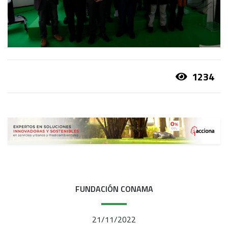
1234
FUNDACIÓN CONAMA
21/11/2022