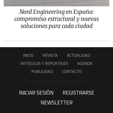
Nord Engineering en España:
compromiso estructural y nuevas
soluciones para cada ciudad
INICIO
REVISTA
ACTUALIDAD
ARTÍCULOS Y REPORTAJES
AGENDA
PUBLICIDAD
CONTACTO
INICIAR SESIÓN
REGISTRARSE
NEWSLETTER