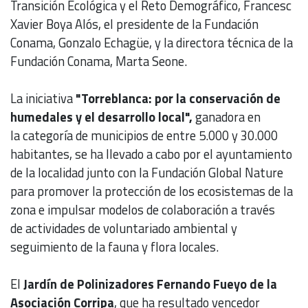
Transición Ecológica y el Reto Demográfico, Francesc
Xavier Boya Alós, el presidente de la Fundación
Conama, Gonzalo Echagüe, y la directora técnica de la
Fundación Conama, Marta Seone.
La iniciativa
"Torreblanca: por la conservación de
humedales y el desarrollo local",
ganadora en
la categoría de municipios de entre 5.000 y 30.000
habitantes, se ha llevado a cabo por el ayuntamiento
de la localidad junto con la Fundación Global Nature
para promover la protección de los ecosistemas de la
zona e impulsar modelos de colaboración a través
de actividades de voluntariado ambiental y
seguimiento de la fauna y flora locales.
El
Jardín de Polinizadores Fernando Fueyo de la
Asociación Corripa
, que ha resultado vencedor