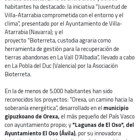
habitantes ha destacado: la iniciativa "Juventud de
Villa-Atarrabia comprometida con el entorno y el
clima", presentado por el Ayuntamiento de Villa-
Atarrabia (Navarra); y el
proyecto "Bioterreta, custodia agraria como
herramienta de gestión para la recuperación de
tierras abandonas en La Vall D'Albadia", llevado a cabo
en La Pobla del Duc (Valencia) por la Asociación
Bioterreta.
En la de menos de 5.000 habitantes han sido
reconocidos los proyectos: "Orexa, un camino hacia la
soberanía energética", desarrollado en el
municipio
gipuzkoano de Orexa,
el más pequeño del País Vasco
con ayuntamiento propio; y
"Lagunas de El Oso", del
Ayuntamiento El Oso (Ávila)
, por su innovadora