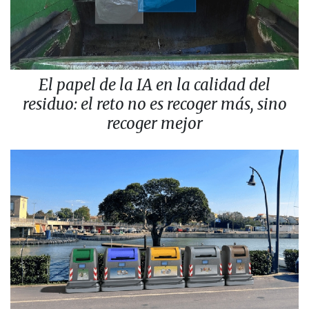
El papel de la IA en la calidad del
residuo: el reto no es recoger más, sino
recoger mejor