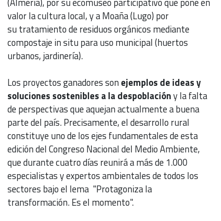
(Almería), por su ecomuseo participativo que pone en
valor la cultura local, y a Moaña (Lugo) por
su tratamiento de residuos orgánicos mediante
compostaje in situ para uso municipal (huertos
urbanos, jardinería).
Los proyectos ganadores son
ejemplos de ideas y
soluciones sostenibles a la despoblación
y la falta
de perspectivas que aquejan actualmente a buena
parte del país. Precisamente, el desarrollo rural
constituye uno de los ejes fundamentales de esta
edición del Congreso Nacional del Medio Ambiente,
que durante cuatro días reunirá a más de 1.000
especialistas y expertos ambientales de todos los
sectores bajo el lema "Protagoniza la
transformación. Es el momento".