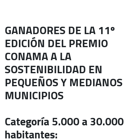
GANADORES DE LA 11º
EDICIÓN DEL PREMIO
CONAMA A LA
SOSTENIBILIDAD EN
PEQUEÑOS Y MEDIANOS
MUNICIPIOS
Categoría 5.000 a 30.000
habitantes: