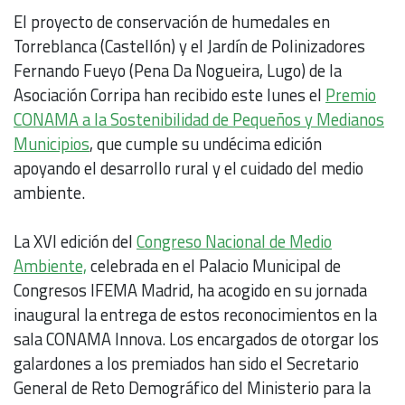
El proyecto de conservación de humedales en
Torreblanca (Castellón) y el Jardín de Polinizadores
Fernando Fueyo (Pena Da Nogueira, Lugo) de la
Asociación Corripa han recibido este lunes el
Premio
CONAMA a la Sostenibilidad de Pequeños y Medianos
Municipios
, que cumple su undécima edición
apoyando el desarrollo rural y el cuidado del medio
ambiente.
La XVI edición del
Congreso Nacional de Medio
Ambiente,
celebrada en el Palacio Municipal de
Congresos IFEMA Madrid, ha acogido en su jornada
inaugural la entrega de estos reconocimientos en la
sala CONAMA Innova. Los encargados de otorgar los
galardones a los premiados han sido el Secretario
General de Reto Demográfico del Ministerio para la