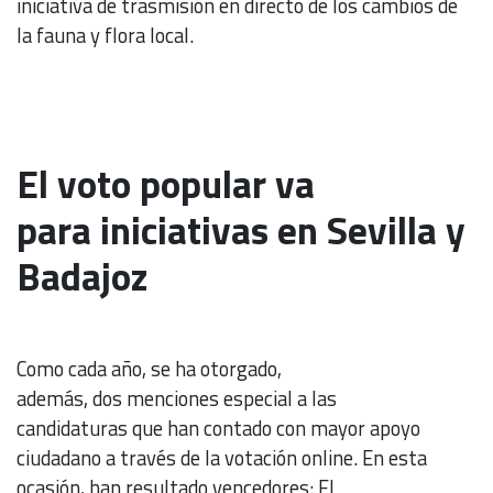
iniciativa de trasmisión en directo de los cambios de
la fauna y flora local.
El voto popular va
para iniciativas en Sevilla y
Badajoz
Como cada año, se ha otorgado,
además, dos menciones especial a las
candidaturas que han contado con mayor apoyo
ciudadano a través de la votación online. En esta
ocasión, han resultado vencedores: El