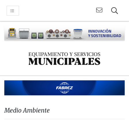
Medio Ambiente