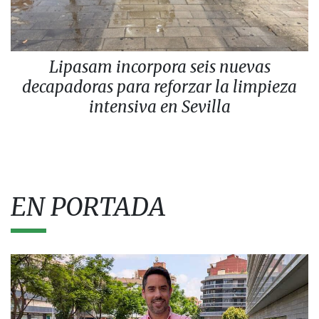
Lipasam incorpora seis nuevas
decapadoras para reforzar la limpieza
intensiva en Sevilla
EN PORTADA