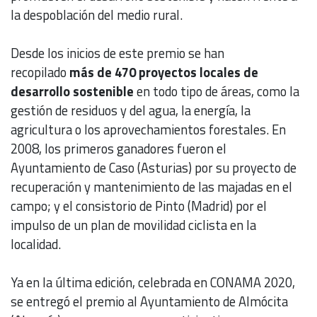
la despoblación del medio rural.
Desde los inicios de este premio se han
recopilado
más de 470 proyectos locales de
desarrollo sostenible
en todo tipo de áreas, como la
gestión de residuos y del agua, la energía, la
agricultura o los aprovechamientos forestales. En
2008, los primeros ganadores fueron el
Ayuntamiento de Caso (Asturias) por su proyecto de
recuperación y mantenimiento de las majadas en el
campo; y el consistorio de Pinto (Madrid) por el
impulso de un plan de movilidad ciclista en la
localidad.
Ya en la última edición, celebrada en CONAMA 2020,
se entregó el premio al Ayuntamiento de Almócita