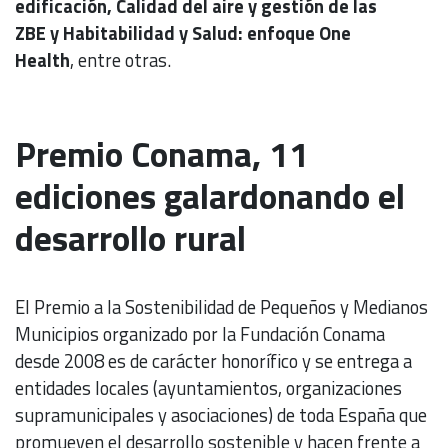
edificación, Calidad del aire y gestión de las
ZBE y Habitabilidad y Salud: enfoque One
Health
, entre otras.
Premio Conama, 11
ediciones galardonando el
desarrollo rural
El Premio a la Sostenibilidad de Pequeños y Medianos
Municipios organizado por la Fundación Conama
desde 2008 es de carácter honorífico y se entrega a
entidades locales (ayuntamientos, organizaciones
supramunicipales y asociaciones) de toda España que
promueven el desarrollo sostenible y hacen frente a