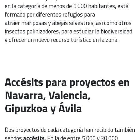
en la categoría de menos de 5.000 habitantes, está
formado por diferentes refugios para
atraer mariposas y abejas silvestres, así como otros
insectos polinizadores, para estudiar la biodiversidad
y ofrecer un nuevo recurso turístico en la zona.
Accésits para proyectos en
Navarra, Valencia,
Gipuzkoa y Ávila
Dos proyectos de cada categoría han recibido también
sendos
accésits
. En la de entre 5.000 y 30.000