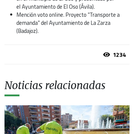
el Ayuntamiento de El Oso (Ávila).
Mención voto online. Proyecto "Transporte a
demanda" del Ayuntamiento de La Zarza
(Badajoz).
1234
Noticias relacionadas