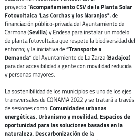
proyecto "
Acompañamiento CSV de la Planta Solar
Fotovoltaica 'Las Corchas y los Naranjos"
, de
financiación público-privada del Ayuntamiento de
Carmona (
Sevilla
) y Endesa para instalar un modelo
de planta fotovoltaica que respete la biodiversidad del
entorno; y la iniciativa de
“Transporte a
Demanda”
del Ayuntamiento de La Zarza (
Badajoz
)
para dar accesibilidad a gente con movilidad reducida
y personas mayores.
La sostenibilidad de los municipios es uno de los ejes
transversales de CONAMA 2022 y se tratará a través
de sesiones como:
Comunidades urbanas
energéticas, Urbanismo y movilidad, Espacios de
oportunidad para las soluciones basadas en la
naturaleza, Descarbonización de la