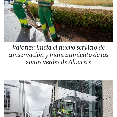
Valoriza inicia el nuevo servicio de
conservación y mantenimiento de las
zonas verdes de Albacete