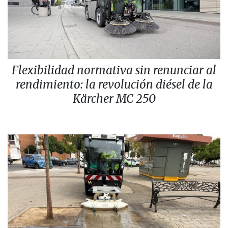
Flexibilidad normativa sin renunciar al
rendimiento: la revolución diésel de la
Kärcher MC 250