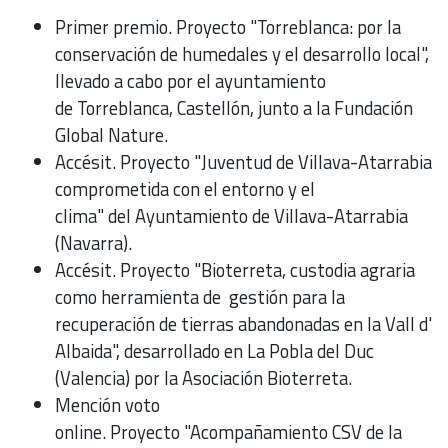
Primer premio. Proyecto "Torreblanca: por la
conservación de humedales y el desarrollo local",
llevado a cabo por el ayuntamiento
de Torreblanca, Castellón, junto a la Fundación
Global Nature.
Accésit. Proyecto "Juventud de Villava-Atarrabia
comprometida con el entorno y el
clima" del Ayuntamiento de Villava-Atarrabia
(Navarra).
Accésit. Proyecto "Bioterreta, custodia agraria
como herramienta de gestión para la
recuperación de tierras abandonadas en la Vall d'
Albaida", desarrollado en La Pobla del Duc
(Valencia) por la Asociación Bioterreta.
Mención voto
online. Proyecto "Acompañamiento CSV de la