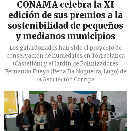
CONAMA celebra la XI
edición de sus premios a la
sostenibilidad de pequeños
y medianos municipios
Los galardonados han sido el proyecto de
conservación de humedales en Torreblanca
(Castellón) y el Jardín de Polinizadores
Fernando Fueyo (Pena Da Nogueira, Lugo) de
la Asociación Corripa