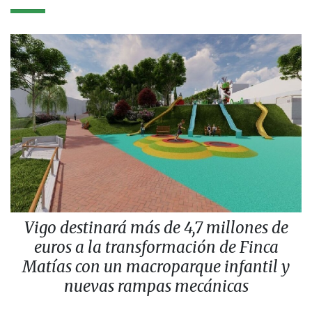
Vigo destinará más de 4,7 millones de
euros a la transformación de Finca
Matías con un macroparque infantil y
nuevas rampas mecánicas