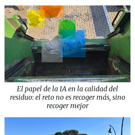
El papel de la IA en la calidad del
residuo: el reto no es recoger más, sino
recoger mejor