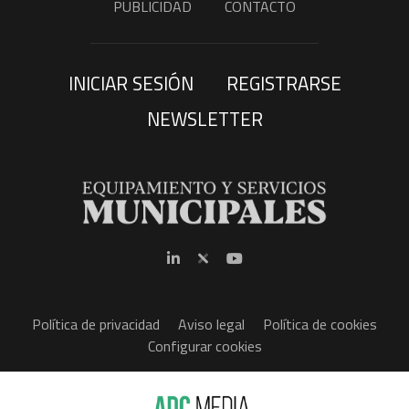
PUBLICIDAD
CONTACTO
INICIAR SESIÓN
REGISTRARSE
NEWSLETTER
Política de privacidad
Aviso legal
Política de cookies
Configurar cookies