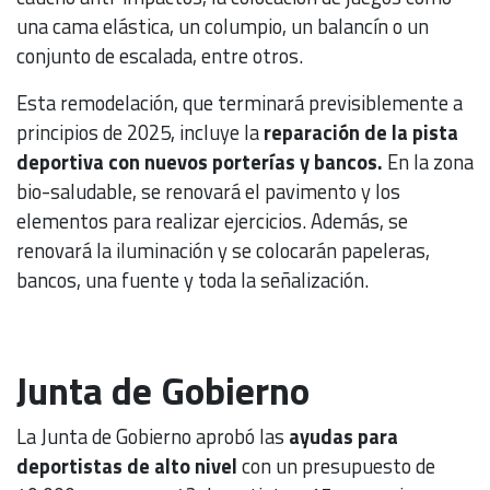
una cama elástica, un columpio, un balancín o un
conjunto de escalada, entre otros.
Esta remodelación, que terminará previsiblemente a
principios de 2025, incluye la
reparación de la pista
deportiva con nuevos porterías y bancos.
En la zona
bio-saludable, se renovará el pavimento y los
elementos para realizar ejercicios. Además, se
renovará la iluminación y se colocarán papeleras,
bancos, una fuente y toda la señalización.
Junta de Gobierno
La Junta de Gobierno aprobó las
ayudas para
deportistas de alto nivel
con un presupuesto de