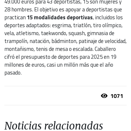
49.000 euros para 43 deportistas, 15 son mujeres y
28 hombres. El objetivo es apoyar a deportistas que
practican
15 modalidades deportivas
, incluidos los
deportes adaptados: esgrima, triatlón, tiro olímpico,
vela, atletismo, taekwondo, squash, gimnasia de
trampolín, natación, bádminton, patinaje de velocidad,
montañismo, tenis de mesa o escalada. Caballero
cifró el presupuesto de deportes para 2025 en 19
millones de euros, casi un millón más que el año
pasado.
1071
Noticias relacionadas