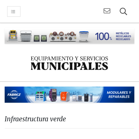
Infraestructura verde