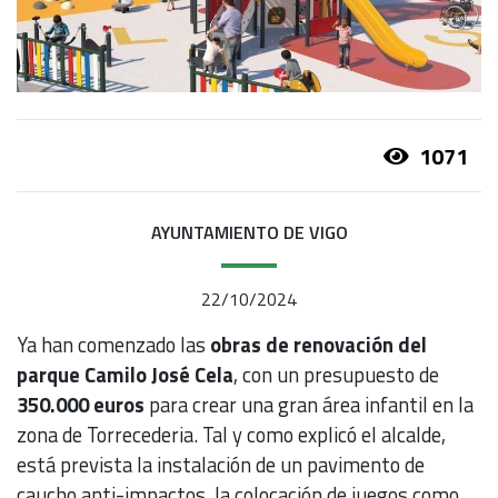
1071
AYUNTAMIENTO DE VIGO
22/10/2024
Ya han comenzado las
obras de renovación del
parque Camilo José Cela
, con un presupuesto de
350.000 euros
para crear una gran área infantil en la
zona de Torrecederia. Tal y como explicó el alcalde,
está prevista la instalación de un pavimento de
caucho anti-impactos, la colocación de juegos como