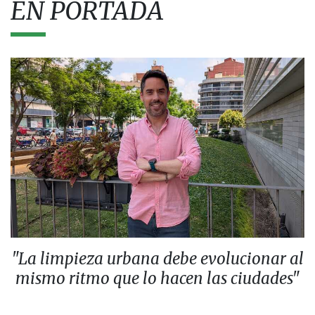
EN PORTADA
"La limpieza urbana debe evolucionar al
mismo ritmo que lo hacen las ciudades"