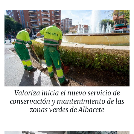
Valoriza inicia el nuevo servicio de
conservación y mantenimiento de las
zonas verdes de Albacete