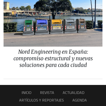
Nord Engineering en España:
compromiso estructural y nuevas
soluciones para cada ciudad
INICIO
REVISTA
ACTUALIDAD
ARTÍCULOS Y REPORTAJES
AGENDA