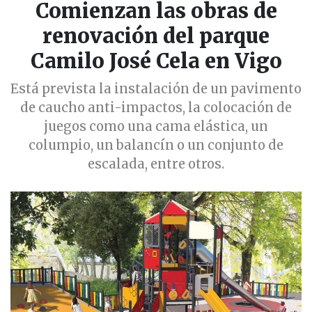
Comienzan las obras de
renovación del parque
Camilo José Cela en Vigo
Está prevista la instalación de un pavimento
de caucho anti-impactos, la colocación de
juegos como una cama elástica, un
columpio, un balancín o un conjunto de
escalada, entre otros.