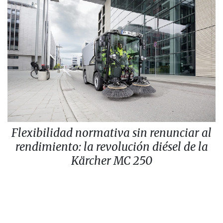
Flexibilidad normativa sin renunciar al
rendimiento: la revolución diésel de la
Kärcher MC 250