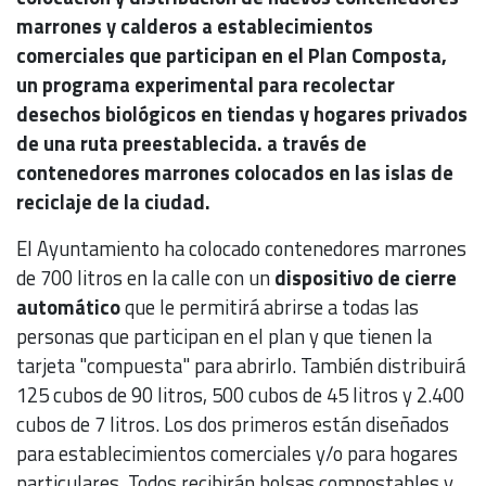
marrones y calderos a establecimientos
comerciales que participan en el Plan Composta,
un programa experimental para recolectar
desechos biológicos en tiendas y hogares privados
de una ruta preestablecida. a través de
contenedores marrones colocados en las islas de
reciclaje de la ciudad.
El Ayuntamiento ha colocado contenedores marrones
de 700 litros en la calle con un
dispositivo de cierre
automático
que le permitirá abrirse a todas las
personas que participan en el plan y que tienen la
tarjeta "compuesta" para abrirlo. También distribuirá
125 cubos de 90 litros, 500 cubos de 45 litros y 2.400
cubos de 7 litros. Los dos primeros están diseñados
para establecimientos comerciales y/o para hogares
particulares. Todos recibirán bolsas compostables y