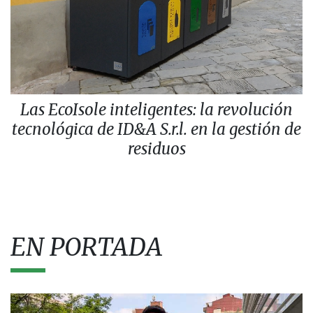
Las EcoIsole inteligentes: la revolución
tecnológica de ID&A S.r.l. en la gestión de
residuos
EN PORTADA