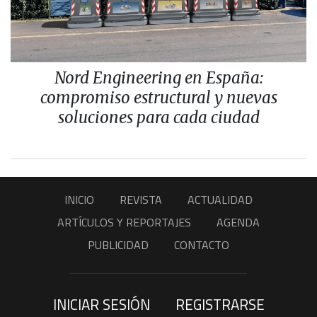
Nord Engineering en España:
compromiso estructural y nuevas
soluciones para cada ciudad
INICIO
REVISTA
ACTUALIDAD
ARTÍCULOS Y REPORTAJES
AGENDA
PUBLICIDAD
CONTACTO
INICIAR SESIÓN
REGISTRARSE