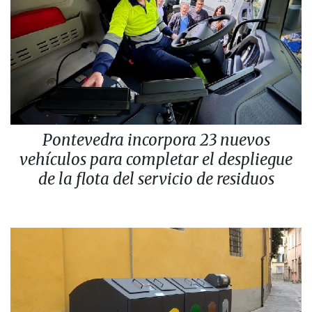
Pontevedra incorpora 23 nuevos
vehículos para completar el despliegue
de la flota del servicio de residuos