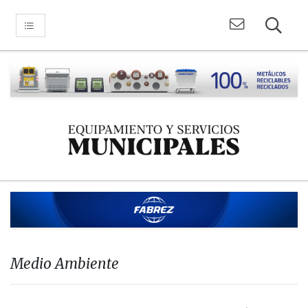
Medio Ambiente