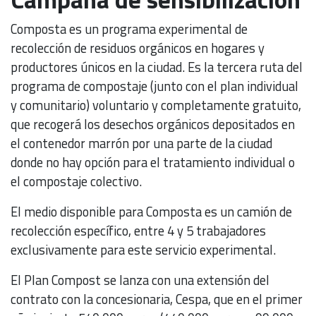
Composta es un programa experimental de
recolección de residuos orgánicos en hogares y
productores únicos en la ciudad. Es la tercera ruta del
programa de compostaje (junto con el plan individual
y comunitario) voluntario y completamente gratuito,
que recogerá los desechos orgánicos depositados en
el contenedor marrón por una parte de la ciudad
donde no hay opción para el tratamiento individual o
el compostaje colectivo.
El medio disponible para Composta es un camión de
recolección específico, entre 4 y 5 trabajadores
exclusivamente para este servicio experimental.
El Plan Compost se lanza con una extensión del
contrato con la concesionaria, Cespa, que en el primer