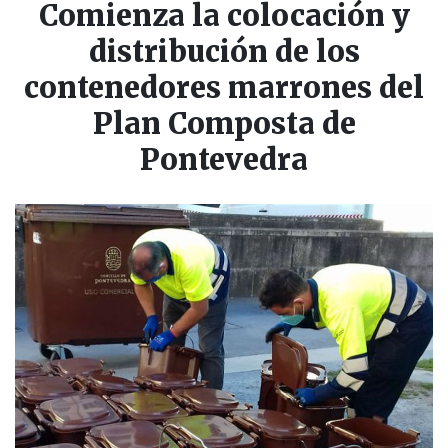
Comienza la colocación y
distribución de los
contenedores marrones del
Plan Composta de
Pontevedra