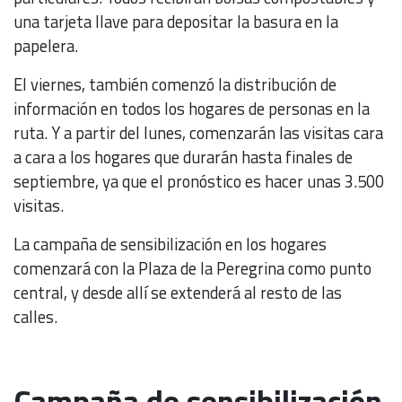
una tarjeta llave para depositar la basura en la
papelera.
El viernes, también comenzó la distribución de
información en todos los hogares de personas en la
ruta. Y a partir del lunes, comenzarán las visitas cara
a cara a los hogares que durarán hasta finales de
septiembre, ya que el pronóstico es hacer unas 3.500
visitas.
La campaña de sensibilización en los hogares
comenzará con la Plaza de la Peregrina como punto
central, y desde allí se extenderá al resto de las
calles.
Campaña de sensibilización