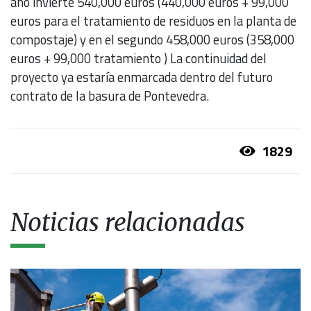
año invierte 540,000 euros (440,000 euros + 99,000
euros para el tratamiento de residuos en la planta de
compostaje) y en el segundo 458,000 euros (358,000
euros + 99,000 tratamiento ) La continuidad del
proyecto ya estaría enmarcada dentro del futuro
contrato de la basura de Pontevedra.
1829
Noticias relacionadas