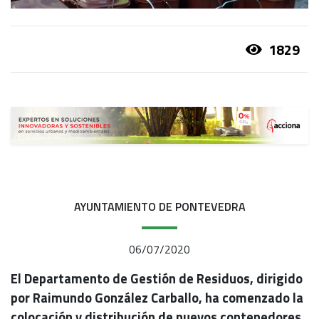
1829
AYUNTAMIENTO DE PONTEVEDRA
06/07/2020
El Departamento de Gestión de Residuos, dirigido
por Raimundo González Carballo, ha comenzado la
colocación y distribución de nuevos contenedores