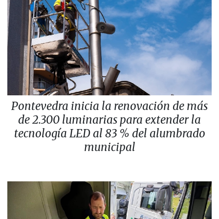
Pontevedra inicia la renovación de más
de 2.300 luminarias para extender la
tecnología LED al 83 % del alumbrado
municipal