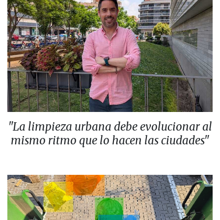
"La limpieza urbana debe evolucionar al
mismo ritmo que lo hacen las ciudades"