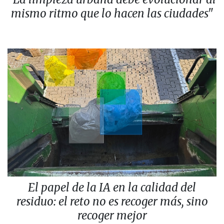
mismo ritmo que lo hacen las ciudades"
El papel de la IA en la calidad del
residuo: el reto no es recoger más, sino
recoger mejor