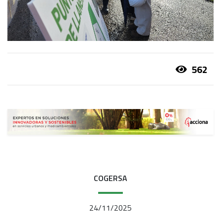
562
COGERSA
24/11/2025