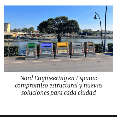
Nord Engineering en España:
compromiso estructural y nuevas
soluciones para cada ciudad