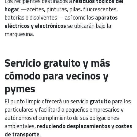
Los recipientes destinados a
residuos tóxicos del
hogar
—aceites, pinturas, pilas, fluorescentes,
baterías o disolventes— así como los
aparatos
eléctricos y electrónicos
se ubicarán bajo la
marquesina.
Servicio gratuito y más
cómodo para vecinos y
pymes
El punto limpio ofrecerá un servicio
gratuito
para los
particulares y facilitará a pequeños empresarios y
autónomos el cumplimiento de sus obligaciones
ambientales,
reduciendo desplazamientos y costes
de transporte
.