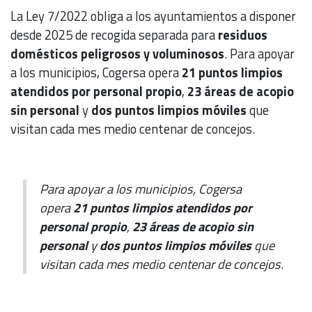
La Ley 7/2022 obliga a los ayuntamientos a disponer
desde 2025 de recogida separada para
residuos
domésticos peligrosos y voluminosos
. Para apoyar
a los municipios, Cogersa opera
21 puntos limpios
atendidos por personal propio
,
23 áreas de acopio
sin personal
y
dos puntos limpios móviles
que
visitan cada mes medio centenar de concejos.
Para apoyar a los municipios, Cogersa
opera
21 puntos limpios atendidos por
personal propio
,
23 áreas de acopio sin
personal
y
dos puntos limpios móviles
que
visitan cada mes medio centenar de concejos.