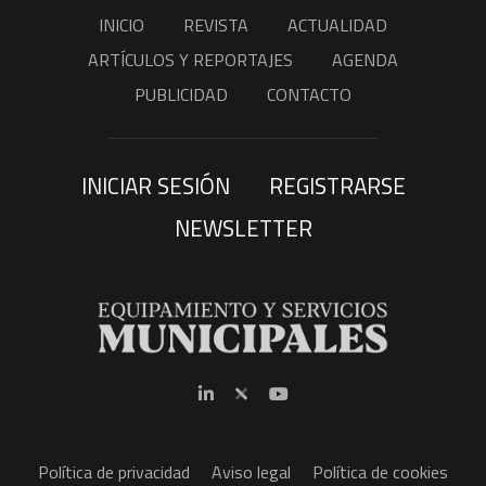
INICIO
REVISTA
ACTUALIDAD
ARTÍCULOS Y REPORTAJES
AGENDA
PUBLICIDAD
CONTACTO
INICIAR SESIÓN
REGISTRARSE
NEWSLETTER
Política de privacidad
Aviso legal
Política de cookies