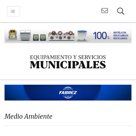
Medio Ambiente