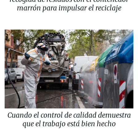
marrón para impulsar el reciclaje
Cuando el control de calidad demuestra
que el trabajo está bien hecho