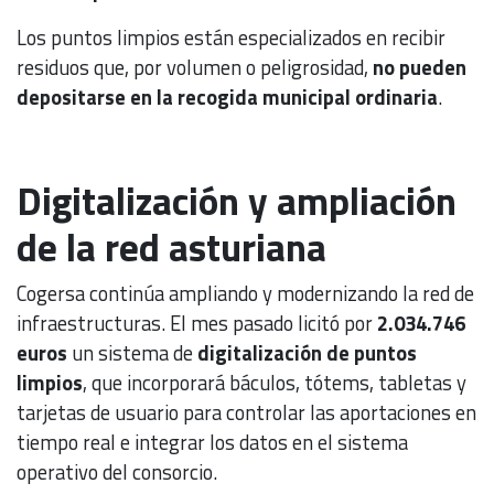
Los puntos limpios están especializados en recibir
residuos que, por volumen o peligrosidad,
no pueden
depositarse en la recogida municipal ordinaria
.
Digitalización y ampliación
de la red asturiana
Cogersa continúa ampliando y modernizando la red de
infraestructuras. El mes pasado licitó por
2.034.746
euros
un sistema de
digitalización de puntos
limpios
, que incorporará báculos, tótems, tabletas y
tarjetas de usuario para controlar las aportaciones en
tiempo real e integrar los datos en el sistema
operativo del consorcio.