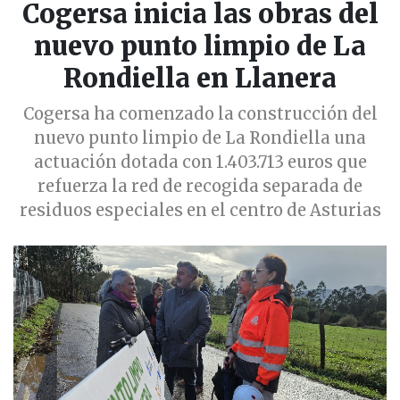
Cogersa inicia las obras del
nuevo punto limpio de La
Rondiella en Llanera
Cogersa ha comenzado la construcción del
nuevo punto limpio de La Rondiella una
actuación dotada con 1.403.713 euros que
refuerza la red de recogida separada de
residuos especiales en el centro de Asturias