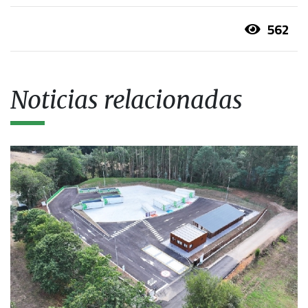
562
Noticias relacionadas