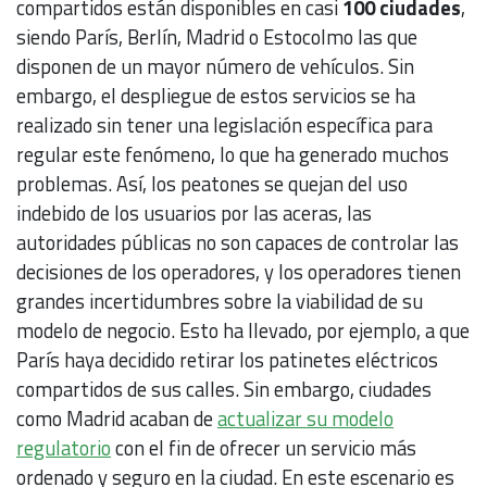
compartidos están disponibles en casi
100 ciudades
,
siendo París, Berlín, Madrid o Estocolmo las que
disponen de un mayor número de vehículos. Sin
embargo, el despliegue de estos servicios se ha
realizado sin tener una legislación específica para
regular este fenómeno, lo que ha generado muchos
problemas. Así, los peatones se quejan del uso
indebido de los usuarios por las aceras, las
autoridades públicas no son capaces de controlar las
decisiones de los operadores, y los operadores tienen
grandes incertidumbres sobre la viabilidad de su
modelo de negocio. Esto ha llevado, por ejemplo, a que
París haya decidido retirar los patinetes eléctricos
compartidos de sus calles. Sin embargo, ciudades
como Madrid acaban de
actualizar su modelo
regulatorio
con el fin de ofrecer un servicio más
ordenado y seguro en la ciudad. En este escenario es