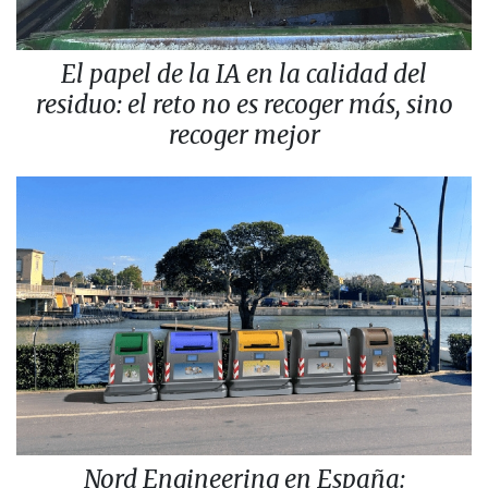
El papel de la IA en la calidad del
residuo: el reto no es recoger más, sino
recoger mejor
Nord Engineering en España: