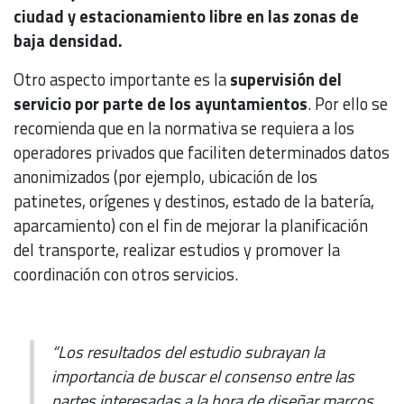
ciudad y estacionamiento libre en las zonas de
baja densidad.
Otro aspecto importante es la
supervisión del
servicio por parte de los ayuntamientos
. Por ello se
recomienda que en la normativa se requiera a los
operadores privados que faciliten determinados datos
anonimizados (por ejemplo, ubicación de los
patinetes, orígenes y destinos, estado de la batería,
aparcamiento) con el fin de mejorar la planificación
del transporte, realizar estudios y promover la
coordinación con otros servicios.
“Los resultados del estudio subrayan la
importancia de buscar el consenso entre las
partes interesadas a la hora de diseñar marcos