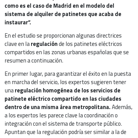
como es el caso de Madrid en el modelo del
sistema de alquiler de patinetes que acaba de
instaurar”.
En el estudio se proporcionan algunas directrices
clave en la
regulación
de los patinetes eléctricos
compartidos en las zonas urbanas españolas que se
resumen a continuación.
En primer lugar, para garantizar el éxito en la puesta
en marcha del servicio, los expertos sugieren tener
una
regulación homogénea de los servicios de
patinete eléctrico compartido en las ciudades
dentro de una misma área metropolitana.
Además,
a los expertos les parece clave la coordinación o
integración con el sistema de transporte público.
Apuntan que la regulación podría ser similar a la de