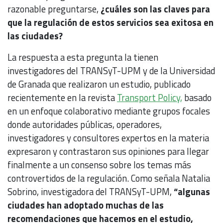
razonable preguntarse,
¿cuáles son las claves para
que la regulación de estos servicios sea exitosa en
las ciudades?
La respuesta a esta pregunta la tienen
investigadores del TRANSyT-UPM y de la Universidad
de Granada que realizaron un estudio, publicado
recientemente en la revista
Transport Policy,
basado
en un enfoque colaborativo mediante grupos focales
donde autoridades públicas, operadores,
investigadores y consultores expertos en la materia
expresaron y contrastaron sus opiniones para llegar
finalmente a un consenso sobre los temas más
controvertidos de la regulación. Como señala Natalia
Sobrino, investigadora del TRANSyT-UPM,
“algunas
ciudades han adoptado muchas de las
recomendaciones que hacemos en el estudio,