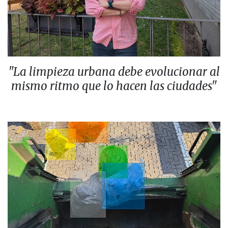
"La limpieza urbana debe evolucionar al
mismo ritmo que lo hacen las ciudades"