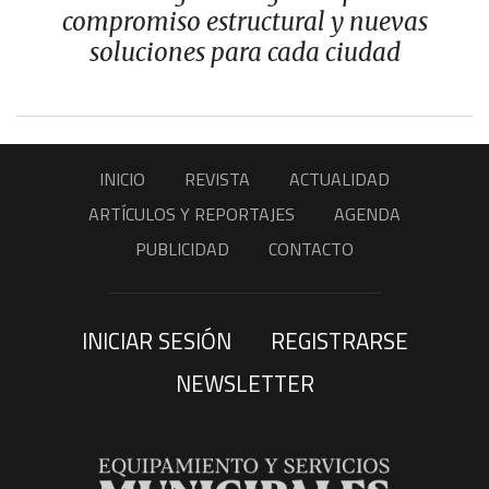
compromiso estructural y nuevas
soluciones para cada ciudad
INICIO
REVISTA
ACTUALIDAD
ARTÍCULOS Y REPORTAJES
AGENDA
PUBLICIDAD
CONTACTO
INICIAR SESIÓN
REGISTRARSE
NEWSLETTER