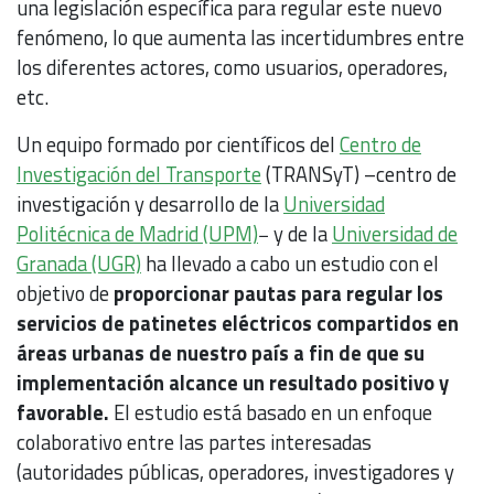
una legislación específica para regular este nuevo
fenómeno, lo que aumenta las incertidumbres entre
los diferentes actores, como usuarios, operadores,
etc.
Un equipo formado por científicos del
Centro de
Investigación del Transporte
(TRANSyT) –centro de
investigación y desarrollo de la
Universidad
Politécnica de Madrid (UPM)
− y de la
Universidad de
Granada (UGR)
ha llevado a cabo un estudio con el
objetivo de
proporcionar pautas para regular los
servicios de patinetes eléctricos compartidos en
áreas urbanas de nuestro país a fin de que su
implementación alcance un resultado positivo y
favorable.
El estudio está basado en un enfoque
colaborativo entre las partes interesadas
(autoridades públicas, operadores, investigadores y