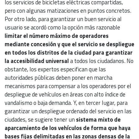
los servicios de bicicletas eléctricas compartidas,
pero con algunas matizaciones en puntos concretos.
Por otro lado, para garantizar un buen servicio al
usuario se acordó como la opción más razonable
limitar el número máximo de operadores
mediante concesión y que el servicio se despliegue
en todos los distritos de la ciudad para garantizar
la accesibilidad universal
a todos los ciudadanos. No
obstante, los expertos especifican que las
autoridades públicas deben poner en marcha
mecanismos para compensar a los operadores por el
despliegue de vehículos en áreas con alto índice de
vandalismo o baja demanda. Y, en tercer lugar, para
garantizar un despliegue ordenado del servicio en las
ciudades, se sugiere tener un
sistema mixto de
aparcamiento de los vehículos de forma que haya
bases fijas delimitadas en las zonas densas de la