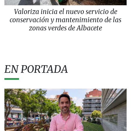
Valoriza inicia el nuevo servicio de
conservación y mantenimiento de las
zonas verdes de Albacete
EN PORTADA