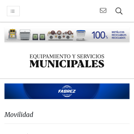
Movilidad