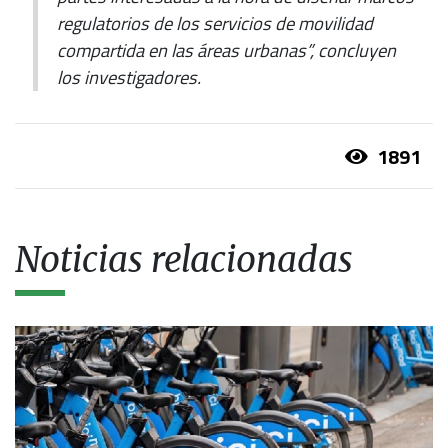
regulatorios de los servicios de movilidad
compartida en las áreas urbanas”, concluyen
los investigadores.
1891
Noticias relacionadas