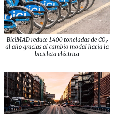
BiciMAD reduce 1.400 toneladas de CO₂
al año gracias al cambio modal hacia la
bicicleta eléctrica