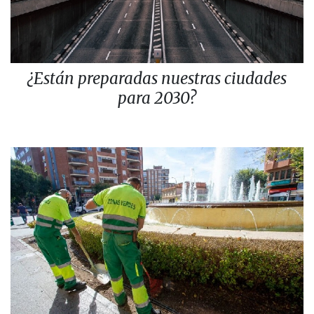
¿Están preparadas nuestras ciudades
para 2030?