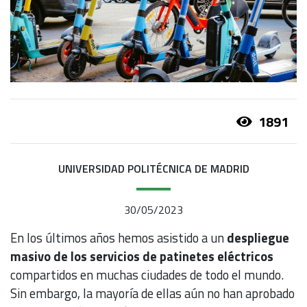
1891
UNIVERSIDAD POLITÉCNICA DE MADRID
30/05/2023
En los últimos años hemos asistido a un
despliegue
masivo de los servicios de patinetes eléctricos
compartidos en muchas ciudades de todo el mundo.
Sin embargo, la mayoría de ellas aún no han aprobado