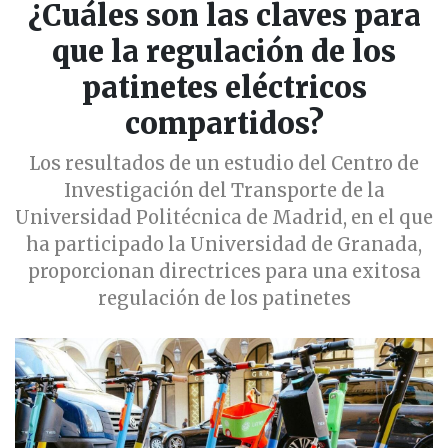
¿Cuáles son las claves para
que la regulación de los
patinetes eléctricos
compartidos?
Los resultados de un estudio del Centro de
Investigación del Transporte de la
Universidad Politécnica de Madrid, en el que
ha participado la Universidad de Granada,
proporcionan directrices para una exitosa
regulación de los patinetes