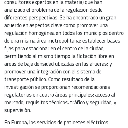
consultores expertos en la materia) que han
analizado el problema de la regulación desde
diferentes perspectivas. Se ha encontrado un gran
acuerdo en aspectos clave como promover una
regulación homogénea en todos los municipios dentro
de una misma área metropolitana; establecer bases
fijas para estacionar en el centro de la ciudad,
permitiendo al mismo tiempo la flotación libre en
áreas de baja densidad ubicadas en las afueras; y
promover una integración con el sistema de
transporte público. Como resultado de la
investigación se proporcionan recomendaciones
regulatorias en cuatro áreas principales: acceso al
mercado, requisitos técnicos, tráfico y seguridad, y
supervisión.
En Europa, los servicios de patinetes eléctricos