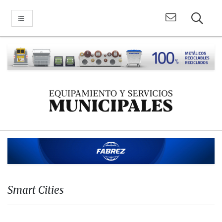
Smart Cities