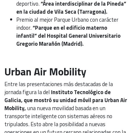
deportivo.
“Área interdisciplinar de la Pineda”
en la ciudad de Vila Seca (Tarragona).
Premio al mejor Parque Urbano con carácter
indoor.
“Parque en el edificio materno
infantil” del Hospital General Universitario
Gregorio Marañón (Madrid).
Urban Air Mobility
Entre las presentaciones más destacadas de la
jornada figura la del
Instituto Tecnológico de
Galicia, que mostró su unidad móvil para Urban Air
Mobility,
una nueva movilidad basada en un
transporte inteligente con sistemas aéreos no
tripulados. Esto abre la posibilidad a nuevas
operaciones en un futuro cercano relacionadas con la