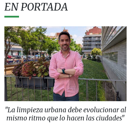
EN PORTADA
"La limpieza urbana debe evolucionar al
mismo ritmo que lo hacen las ciudades"