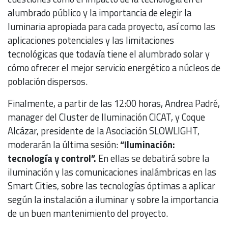
alumbrado público y la importancia de elegir la
luminaria apropiada para cada proyecto, así como las
aplicaciones potenciales y las limitaciones
tecnológicas que todavía tiene el alumbrado solar y
cómo ofrecer el mejor servicio energético a núcleos de
población dispersos.
Finalmente, a partir de las 12:00 horas, Andrea Padré,
manager del Cluster de Iluminación CICAT, y Coque
Alcázar, presidente de la Asociación SLOWLIGHT,
moderarán la última sesión:
“Iluminación:
tecnología y control”.
En ellas se debatirá sobre la
iluminación y las comunicaciones inalámbricas en las
Smart Cities, sobre las tecnologías óptimas a aplicar
según la instalación a iluminar y sobre la importancia
de un buen mantenimiento del proyecto.