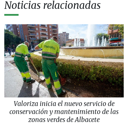
Noticias relacionadas
Valoriza inicia el nuevo servicio de
conservación y mantenimiento de las
zonas verdes de Albacete