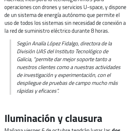
operaciones con drones y servicios U-space, y dispone
de un sistema de energía autónomo que permite el
uso de todos los sistemas sin necesidad de conexión a
la red de suministro eléctrico durante 8 horas.
Según Analía López Fidalgo, directora de la
División UAS del Instituto Tecnológico de
Galicia, “permite dar mejor soporte tanto a
nuestros clientes como a nuestras actividades
de investigación y experimentación, con el
despliegue de pruebas de campo mucho más
rápidas y eficaces”.
Iluminación y clausura
Mañana viernes 6 de octubre tendrán lugar las
dos