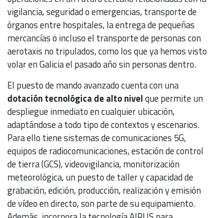
vigilancia, seguridad o emergencias, transporte de
órganos entre hospitales, la entrega de pequeñas
mercancías o incluso el transporte de personas con
aerotaxis no tripulados, como los que ya hemos visto
volar en Galicia el pasado año sin personas dentro.
El puesto de mando avanzado cuenta con una
dotación tecnológica de alto nivel
que permite un
despliegue inmediato en cualquier ubicación,
adaptándose a todo tipo de contextos y escenarios.
Para ello tiene sistemas de comunicaciones 5G,
equipos de radiocomunicaciones, estación de control
de tierra (GCS), videovigilancia, monitorización
meteorológica, un puesto de taller y capacidad de
grabación, edición, producción, realización y emisión
de vídeo en directo, son parte de su equipamiento.
Además, incorpora la tecnología AIRUS para