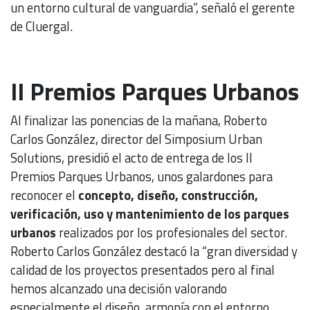
un entorno cultural de vanguardia”, señaló el gerente
de Cluergal.
II Premios Parques Urbanos
Al finalizar las ponencias de la mañana, Roberto
Carlos González, director del Simposium Urban
Solutions, presidió el acto de entrega de los II
Premios Parques Urbanos, unos galardones para
reconocer el
concepto, diseño, construcción,
verificación, uso y mantenimiento de los parques
urbanos
realizados por los profesionales del sector.
Roberto Carlos González destacó la “gran diversidad y
calidad de los proyectos presentados pero al final
hemos alcanzado una decisión valorando
especialmente el diseño, armonía con el entorno,