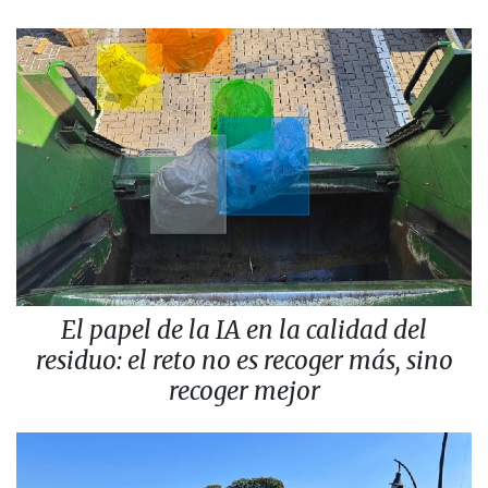
El papel de la IA en la calidad del
residuo: el reto no es recoger más, sino
recoger mejor