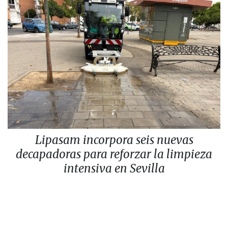
Lipasam incorpora seis nuevas
decapadoras para reforzar la limpieza
intensiva en Sevilla