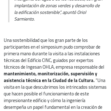
implantación de zonas verdes y desarrollo de
la edificación sostenible”, apuntó Oriol
Sarmiento.
Una sostenibilidad que los gran parte de los
participantes en el simposium pudo comprobar de
primera mano durante la visita a las instalaciones
técnicas del Edificio CINC, guiados por expertos
técnicos de Ingesan OHLA, empresa responsable del
mantenimiento, monitorización, supervisión y
asistencia técnica en la Ciudad de la Cultura.
“Una
visita en la que descubrimos los intrincados sistemas
que hacen posible el funcionamiento de este
impresionante edificio y cómo la ingeniería
desempeña un papel fundamental en la creación de