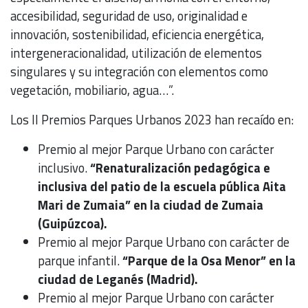
accesibilidad, seguridad de uso, originalidad e
innovación, sostenibilidad, eficiencia energética,
intergeneracionalidad, utilización de elementos
singulares y su integración con elementos como
vegetación, mobiliario, agua…”.
Los II Premios Parques Urbanos 2023 han recaído en:
Premio al mejor Parque Urbano con carácter
inclusivo.
“Renaturalización pedagógica e
inclusiva del patio de la escuela pública Aita
Mari de Zumaia” en la ciudad de Zumaia
(Guipúzcoa).
Premio al mejor Parque Urbano con carácter de
parque infantil.
“Parque de la Osa Menor” en la
ciudad de Leganés (Madrid).
Premio al mejor Parque Urbano con carácter