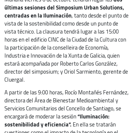
últimas sesiones del Simposium Urban Solutions,
centradas en la Iluminación
, tanto desde el punto de
vista de la sostenibilidad como desde un punto de
vista técnico. La clausura tendrá lugar a las 15:00
horas en el edificio CINC de la Ciudad de la Cultura con
la participación de la conselleira de Economía,
Industria e Innovación de la Xunta de Galicia, quien
estará acompañada por Roberto Carlos González,
director del simposium; y Oriol Sarmiento, gerente de
Cluergal.
A partir de las 9:00 horas, Rocío Montañés Fernández,
directora del Área de Bienestar Medioambiental y
Servicios Comunitarios del Concello de Santiago, se
encargará de moderar la sesión
“Iluminación:
sostenibilidad y eficiencia”.
En ella se tratarán
cuestiones como el impacto de la tecnología en el