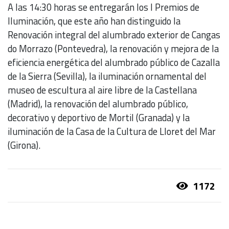
A las 14:30 horas se entregarán los I Premios de
Iluminación, que este año han distinguido la
Renovación integral del alumbrado exterior de Cangas
do Morrazo (Pontevedra), la renovación y mejora de la
eficiencia energética del alumbrado público de Cazalla
de la Sierra (Sevilla), la iluminación ornamental del
museo de escultura al aire libre de la Castellana
(Madrid), la renovación del alumbrado público,
decorativo y deportivo de Mortil (Granada) y la
iluminación de la Casa de la Cultura de Lloret del Mar
(Girona).
1172