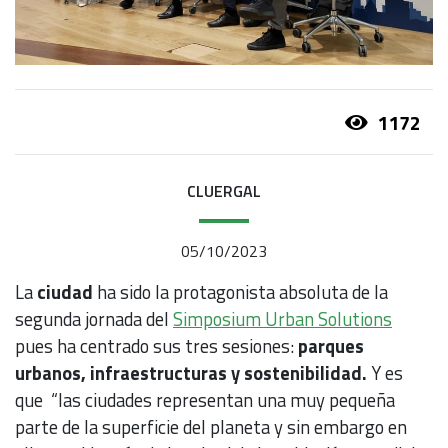
1172
CLUERGAL
05/10/2023
La
ciudad
ha sido la protagonista absoluta de la
segunda jornada del
Simposium Urban Solutions
pues ha centrado sus tres sesiones:
parques
urbanos, infraestructuras y sostenibilidad.
Y es
que “las ciudades representan una muy pequeña
parte de la superficie del planeta y sin embargo en