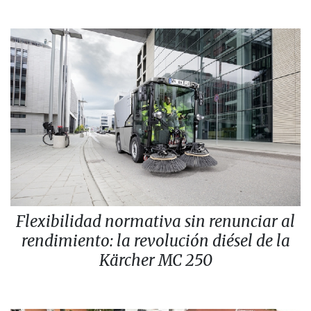
Flexibilidad normativa sin renunciar al
rendimiento: la revolución diésel de la
Kärcher MC 250