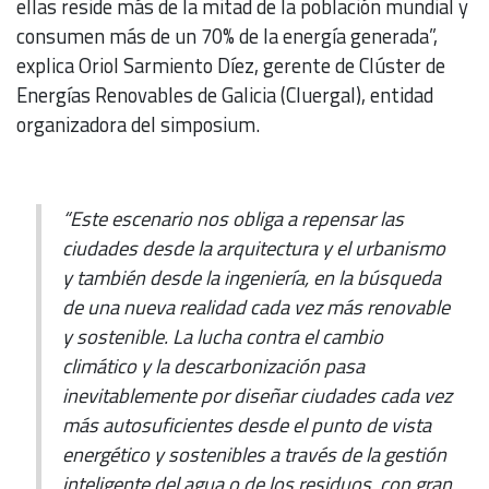
ellas reside más de la mitad de la población mundial y
consumen más de un 70% de la energía generada”,
explica Oriol Sarmiento Díez, gerente de Clúster de
Energías Renovables de Galicia (Cluergal), entidad
organizadora del simposium.
“Este escenario nos obliga a repensar las
ciudades desde la arquitectura y el urbanismo
y también desde la ingeniería, en la búsqueda
de una nueva realidad cada vez más renovable
y sostenible. La lucha contra el cambio
climático y la descarbonización pasa
inevitablemente por diseñar ciudades cada vez
más autosuficientes desde el punto de vista
energético y sostenibles a través de la gestión
inteligente del agua o de los residuos, con gran