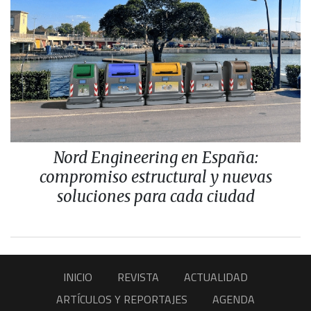
Nord Engineering en España:
compromiso estructural y nuevas
soluciones para cada ciudad
INICIO
REVISTA
ACTUALIDAD
ARTÍCULOS Y REPORTAJES
AGENDA