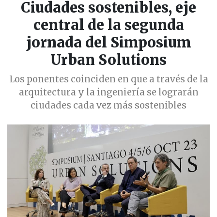
Ciudades sostenibles, eje
central de la segunda
jornada del Simposium
Urban Solutions
Los ponentes coinciden en que a través de la
arquitectura y la ingeniería se lograrán
ciudades cada vez más sostenibles