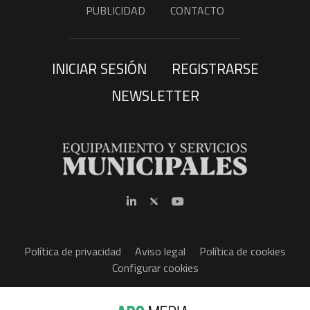
PUBLICIDAD
CONTACTO
INICIAR SESIÓN
REGISTRARSE
NEWSLETTER
Política de privacidad
Aviso legal
Política de cookies
Configurar cookies