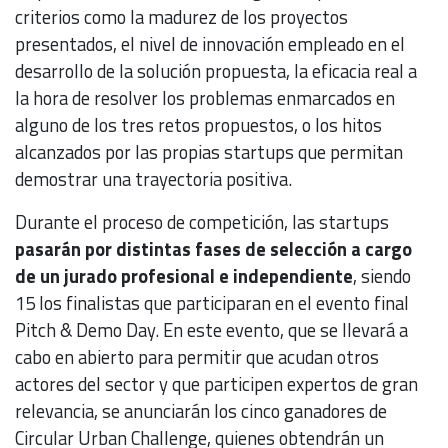
criterios como la madurez de los proyectos
presentados, el nivel de innovación empleado en el
desarrollo de la solución propuesta, la eficacia real a
la hora de resolver los problemas enmarcados en
alguno de los tres retos propuestos, o los hitos
alcanzados por las propias startups que permitan
demostrar una trayectoria positiva.
Durante el proceso de competición, las startups
pasarán por distintas fases de selección a cargo
de un jurado profesional e independiente
, siendo
15 los finalistas que participaran en el evento final
Pitch & Demo Day. En este evento, que se llevará a
cabo en abierto para permitir que acudan otros
actores del sector y que participen expertos de gran
relevancia, se anunciarán los cinco ganadores de
Circular Urban Challenge, quienes obtendrán un