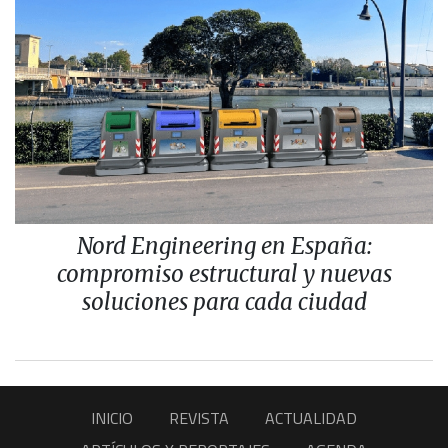
Nord Engineering en España:
compromiso estructural y nuevas
soluciones para cada ciudad
INICIO
REVISTA
ACTUALIDAD