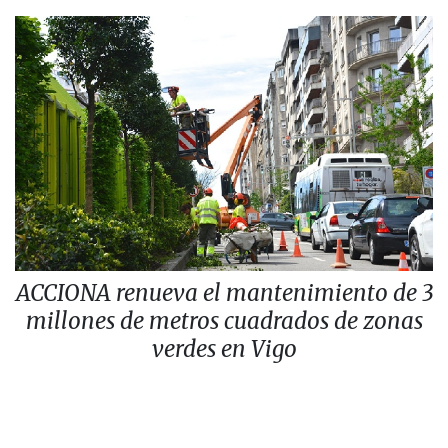
ACCIONA renueva el mantenimiento de 3
millones de metros cuadrados de zonas
verdes en Vigo