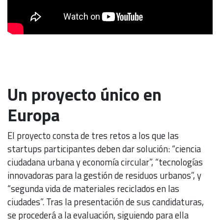
Un proyecto único en
Europa
El proyecto consta de tres retos a los que las
startups participantes deben dar solución: “ciencia
ciudadana urbana y economía circular”, “tecnologías
innovadoras para la gestión de residuos urbanos”, y
“segunda vida de materiales reciclados en las
ciudades”. Tras la presentación de sus candidaturas,
se procederá a la evaluación, siguiendo para ella