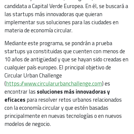
candidata a Capital Verde Europea. En él, se buscará a
las startups más innovadoras que quieran
implementar sus soluciones para las ciudades en
materia de economía circular.
Mediante este programa, se pondrán a prueba
startups ya constituidas que cuenten con menos de
10 años de antigüedad y que se hayan sido creadas en
cualquier país europeo. El principal objetivo de
Circular Urban Challenge
(
https://www.circularurbanchallenge.com
) es
encontrar las
soluciones más innovadoras y
eficaces
para resolver retos urbanos relacionados
con la economía circular y que estén basadas
principalmente en nuevas tecnologías o en nuevos
modelos de negocio.