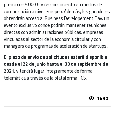
premio de 5.000 € y reconocimiento en medios de
comunicación a nivel europeo. Además, los ganadores
obtendrán acceso al Business Developement Day, un
evento exclusivo donde podrán mantener reuniones
directas con administraciones públicas, empresas
vinculadas al sector de la economía circular y con
managers de programas de aceleración de startups.
El plazo de envío de solicitudes estará disponible
desde el 22 de junio hasta el 30 de septiembre de
2021
, y tendrá lugar íntegramente de forma
telemática a través de la plataforma F6S.
1490