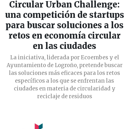
Circular Urban Challenge:
una competición de startups
para buscar soluciones a los
retos en economía circular
en las ciudades
La iniciativa, liderada por Ecoembes y el
Ayuntamiento de Logroño, pretende buscar
las soluciones más eficaces para los retos
específicos a los que se enfrentan las
ciudades en materia de circularidad y
reciclaje de residuos