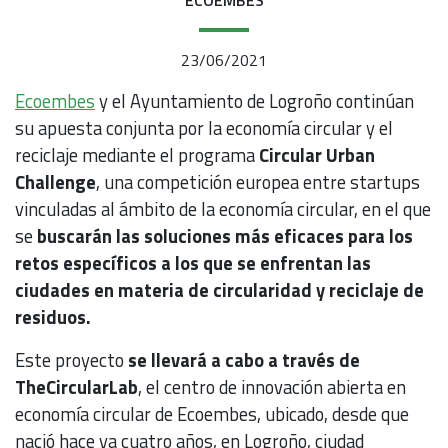
23/06/2021
Ecoembes
y el Ayuntamiento de Logroño continúan
su apuesta conjunta por la economía circular y el
reciclaje mediante el programa
Circular Urban
Challenge
, una competición europea entre startups
vinculadas al ámbito de la economía circular, en el que
se
buscarán las soluciones más eficaces para los
retos específicos a los que se enfrentan las
ciudades en materia de circularidad y reciclaje de
residuos.
Este proyecto
se llevará a cabo a través de
TheCircularLab
, el centro de innovación abierta en
economía circular de Ecoembes, ubicado, desde que
nació hace ya cuatro años, en Logroño, ciudad