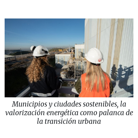
Municipios y ciudades sostenibles, la
valorización energética como palanca de
la transición urbana