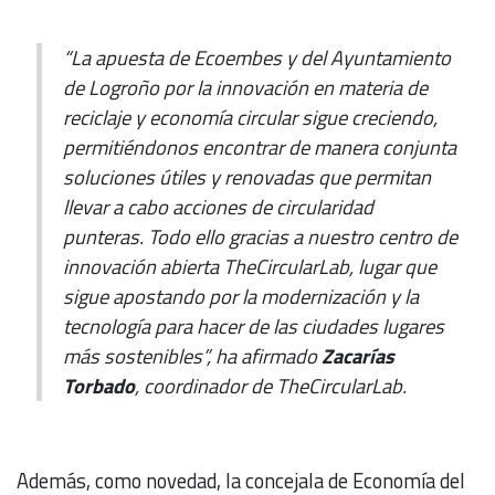
“La apuesta de Ecoembes y del Ayuntamiento
de Logroño por la innovación en materia de
reciclaje y economía circular sigue creciendo,
permitiéndonos encontrar de manera conjunta
soluciones útiles y renovadas que permitan
llevar a cabo acciones de circularidad
punteras. Todo ello gracias a nuestro centro de
innovación abierta TheCircularLab, lugar que
sigue apostando por la modernización y la
tecnología para hacer de las ciudades lugares
más sostenibles”, ha afirmado
Zacarías
Torbado
, coordinador de TheCircularLab.
Además, como novedad, la concejala de Economía del