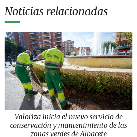
Noticias relacionadas
Valoriza inicia el nuevo servicio de
conservación y mantenimiento de las
zonas verdes de Albacete