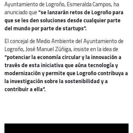
Ayuntamiento de Logroño, Esmeralda Campos, ha
anunciado que
“se lanzarán retos de Logroño para
que se les den soluciones desde cualquier parte
del mundo por parte de startups”.
El concejal de Medio Ambiente del Ayuntamiento de
Logroño, José Manuel Zúñiga, insiste en la idea de
“potenciar la economía circular y la innovación a
través de esta iniciativa que aúna tecnología y
modernización y permite que Logroño contribuya a
la investigación sobre la sostenibilidad y a
contribuir a ella”.