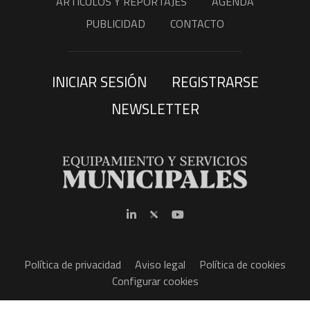
ARTÍCULOS Y REPORTAJES
AGENDA
PUBLICIDAD
CONTACTO
INICIAR SESIÓN
REGISTRARSE
NEWSLETTER
Política de privacidad
Aviso legal
Política de cookies
Configurar cookies