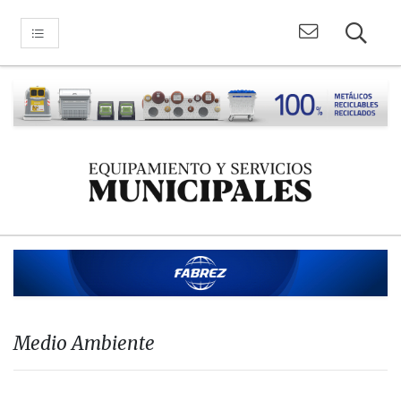
Medio Ambiente