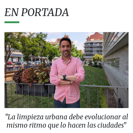
EN PORTADA
"La limpieza urbana debe evolucionar al
mismo ritmo que lo hacen las ciudades"