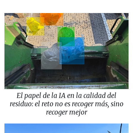
El papel de la IA en la calidad del
residuo: el reto no es recoger más, sino
recoger mejor