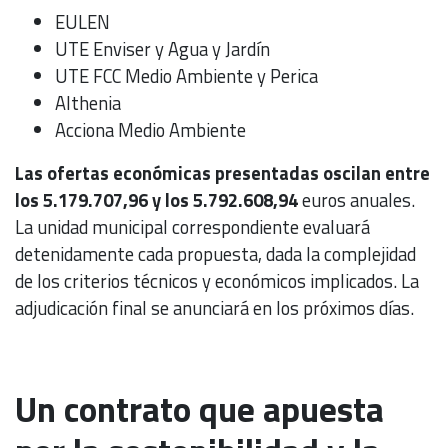
EULEN
UTE Enviser y Agua y Jardín
UTE FCC Medio Ambiente y Perica
Althenia
Acciona Medio Ambiente
Las ofertas económicas presentadas oscilan entre
los 5.179.707,96 y los 5.792.608,94
euros anuales.
La unidad municipal correspondiente evaluará
detenidamente cada propuesta, dada la complejidad
de los criterios técnicos y económicos implicados. La
adjudicación final se anunciará en los próximos días.
Un contrato que apuesta