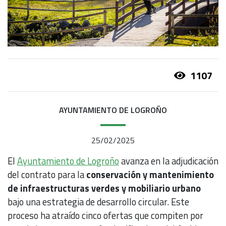
1107
AYUNTAMIENTO DE LOGROÑO
25/02/2025
El
Ayuntamiento de Logroño
avanza en la adjudicación
del contrato para la
conservación y mantenimiento
de infraestructuras verdes y mobiliario urbano
bajo una estrategia de desarrollo circular. Este
proceso ha atraído cinco ofertas que compiten por