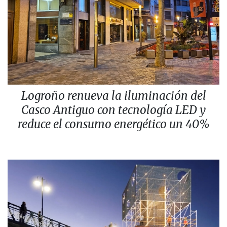
Logroño renueva la iluminación del
Casco Antiguo con tecnología LED y
reduce el consumo energético un 40%