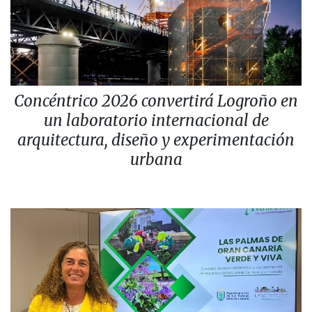
Concéntrico 2026 convertirá Logroño en
un laboratorio internacional de
arquitectura, diseño y experimentación
urbana