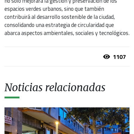
no solo mejorará la gestión y preservación de los
espacios verdes urbanos, sino que también
contribuirá al desarrollo sostenible de la ciudad,
consolidando una estrategia de circularidad que
abarca aspectos ambientales, sociales y tecnológicos.
1107
Noticias relacionadas