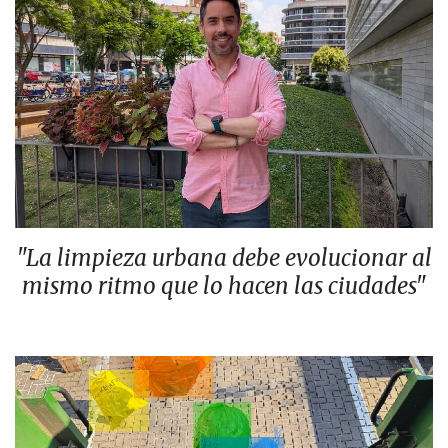
"La limpieza urbana debe evolucionar al
mismo ritmo que lo hacen las ciudades"