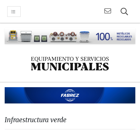
Infraestructura verde