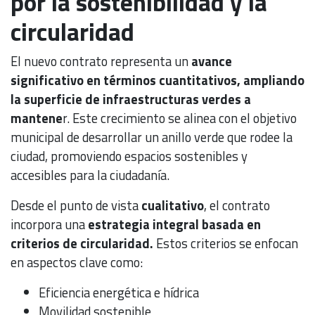
por la sostenibilidad y la
circularidad
El nuevo contrato representa un
avance
significativo en términos cuantitativos, ampliando
la superficie de infraestructuras verdes a
mantene
r. Este crecimiento se alinea con el objetivo
municipal de desarrollar un anillo verde que rodee la
ciudad, promoviendo espacios sostenibles y
accesibles para la ciudadanía.
Desde el punto de vista
cualitativo
, el contrato
incorpora una
estrategia integral basada en
criterios de circularidad.
Estos criterios se enfocan
en aspectos clave como:
Eficiencia energética e hídrica
Movilidad sostenible