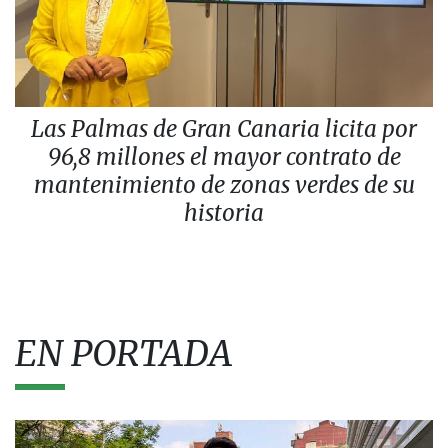
Las Palmas de Gran Canaria licita por
96,8 millones el mayor contrato de
mantenimiento de zonas verdes de su
historia
EN PORTADA