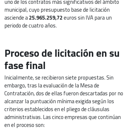
uno de los contratos más significativos del ámbito
municipal, cuyo presupuesto base de licitación
asciende a
25.965.259,72
euros sin IVA para un
periodo de cuatro años.
Proceso de licitación en su
fase final
Inicialmente, se recibieron siete propuestas. Sin
embargo, tras la evaluación de la Mesa de
Contratación, dos de ellas fueron descartadas por no
alcanzar la puntuación mínima exigida según los
criterios establecidos en el pliego de cláusulas
administrativas. Las cinco empresas que continúan
en el proceso son: