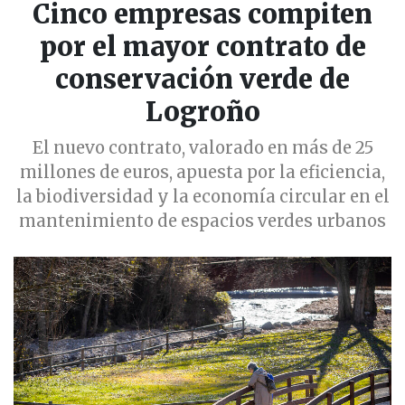
Cinco empresas compiten
por el mayor contrato de
conservación verde de
Logroño
El nuevo contrato, valorado en más de 25
millones de euros, apuesta por la eficiencia,
la biodiversidad y la economía circular en el
mantenimiento de espacios verdes urbanos