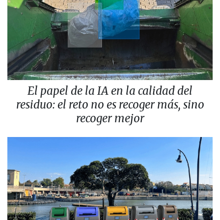
El papel de la IA en la calidad del
residuo: el reto no es recoger más, sino
recoger mejor