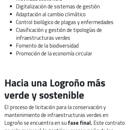
Digitalización de sistemas de gestión
Adaptación al cambio climático
Control biológico de plagas y enfermedades
Clasificación y gestión de tipologías de
infraestructuras verdes
Fomento de la biodiversidad
Promoción de la economía circular
Hacia una Logroño más
verde y sostenible
El proceso de licitación para la conservación y
mantenimiento de infraestructuras verdes en
Logroño se encuentra en su
fase final.
Este contrato