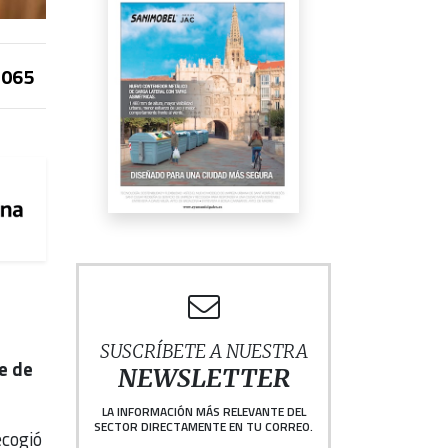
065
SUSCRÍBETE A NUESTRA
e de
NEWSLETTER
LA INFORMACIÓN MÁS RELEVANTE DEL
SECTOR DIRECTAMENTE EN TU CORREO.
ecogió