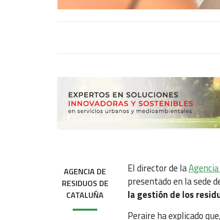
El director de la
Agencia
AGENCIA DE
presentado en la sede d
RESIDUOS DE
la gestión de los resi
CATALUÑA
Peraire ha explicado que,