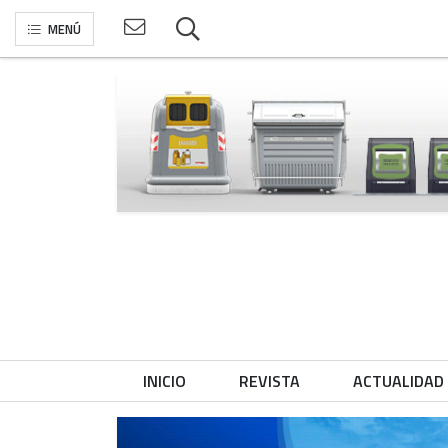
MENÚ
INICIO
REVISTA
ACTUALIDAD