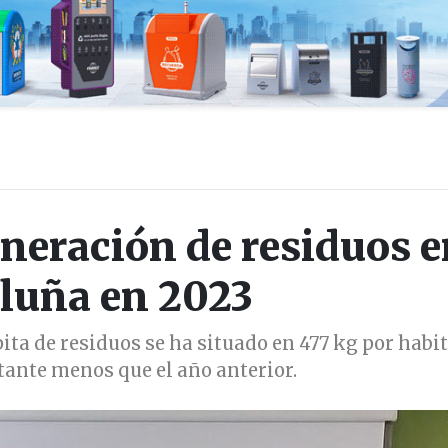
neración de residuos 
luña en 2023
ita de residuos se ha situado en 477 kg por habit
tante menos que el año anterior.