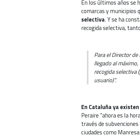
En los últimos años se h
comarcas y municipios 
selectiva
. Y se ha cons
recogida selectiva, tant
Para el Director de
llegado al máximo, 
recogida selectiva 
usuario)”.
En Cataluña ya existen
Peraire "ahora es la hor
través de subvenciones 
ciudades como Manresa 