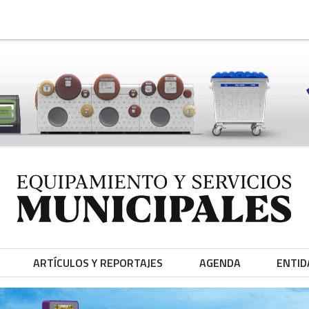
ARTÍCULOS Y REPORTAJES
AGENDA
ENTID