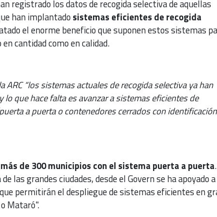
an registrado los datos de recogida selectiva de aquellas
que han implantado
sistemas eficientes de recogida
tatado el enorme beneficio que suponen estos sistemas pa
o en cantidad como en calidad.
 la ARC “los sistemas actuales de recogida selectiva ya han
y lo que hace falta es avanzar a sistemas eficientes de
(puerta a puerta o contenedores cerrados con identificación
 más de 300 municipios con el sistema puerta a puerta
a de las grandes ciudades, desde el Govern se ha apoyado a
que permitirán el despliegue de sistemas eficientes en g
o Mataró".