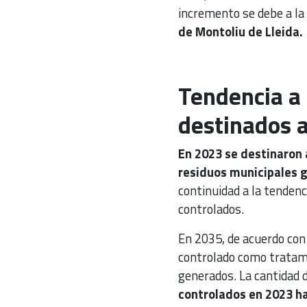
incremento se debe a la
de Montoliu de Lleida.
Tendencia a 
destinados a
En 2023 se destinaron 
residuos municipales 
continuidad a la tendenc
controlados.
En 2035, de acuerdo con 
controlado como tratami
generados. La cantidad 
controlados en 2023 ha