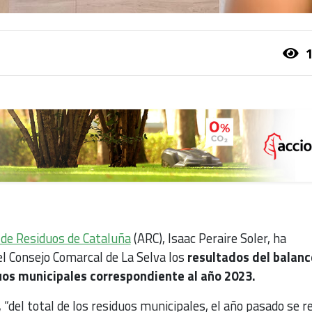
1
 de Residuos de Cataluña
(ARC), Isaac Peraire Soler, ha
el Consejo Comarcal de La Selva los
resultados del balanc
duos municipales correspondiente al año 2023.
 “del total de los residuos municipales, el año pasado se r