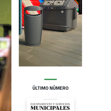
ÚLTIMO NÚMERO