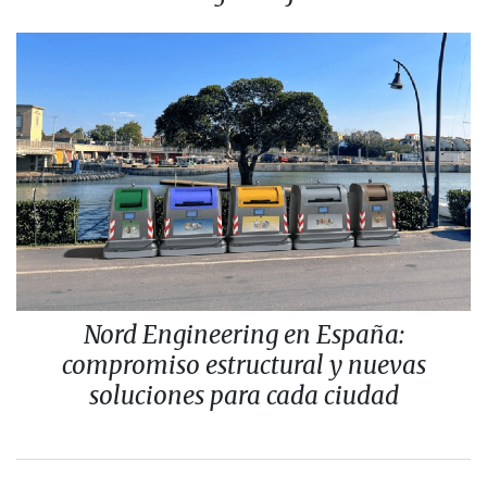
Nord Engineering en España:
compromiso estructural y nuevas
soluciones para cada ciudad