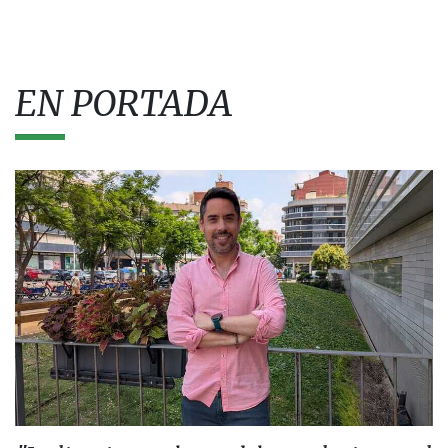
EN PORTADA