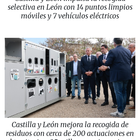
selectiva en León con 14 puntos limpios
móviles y 7 vehículos eléctricos
Castilla y León mejora la recogida de
residuos con cerca de 200 actuaciones en