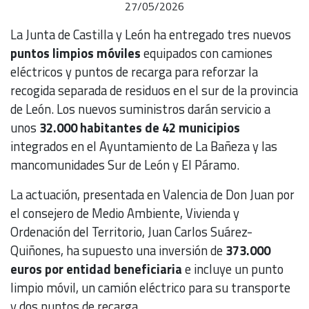
27/05/2026
La Junta de Castilla y León ha entregado tres nuevos
puntos limpios móviles
equipados con camiones
eléctricos y puntos de recarga para reforzar la
recogida separada de residuos en el sur de la provincia
de León. Los nuevos suministros darán servicio a
unos
32.000 habitantes de 42 municipios
integrados en el Ayuntamiento de La Bañeza y las
mancomunidades Sur de León y El Páramo.
La actuación, presentada en Valencia de Don Juan por
el consejero de Medio Ambiente, Vivienda y
Ordenación del Territorio, Juan Carlos Suárez-
Quiñones, ha supuesto una inversión de
373.000
euros por entidad beneficiaria
e incluye un punto
limpio móvil, un camión eléctrico para su transporte
y dos puntos de recarga.