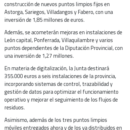
construcción de nuevos puntos limpios fijos en
Astorga, Sariegos, Villadangos y Fabero, con una
inversión de 1,85 millones de euros.
Además, se acometerán mejoras en instalaciones de
León capital, Ponferrada, Villaquilambre y varios
puntos dependientes de la Diputación Provincial, con
una inversión de 1,27 millones.
En materia de digitalización, la Junta destinará
355.000 euros a seis instalaciones de la provincia,
incorporando sistemas de control, trazabilidad y
gestión de datos para optimizar el funcionamiento
operativo y mejorar el seguimiento de los flujos de
residuos.
Asimismo, además de los tres puntos limpios
móviles entregados ahora y de los ya distribuidos en