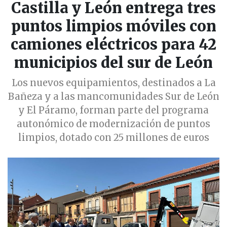
Castilla y León entrega tres
puntos limpios móviles con
camiones eléctricos para 42
municipios del sur de León
Los nuevos equipamientos, destinados a La
Bañeza y a las mancomunidades Sur de León
y El Páramo, forman parte del programa
autonómico de modernización de puntos
limpios, dotado con 25 millones de euros