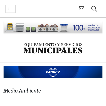
Medio Ambiente