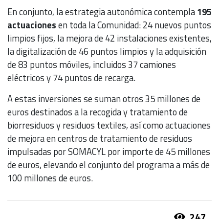
En conjunto, la estrategia autonómica contempla
195
actuaciones
en toda la Comunidad: 24 nuevos puntos
limpios fijos, la mejora de 42 instalaciones existentes,
la digitalización de 46 puntos limpios y la adquisición
de 83 puntos móviles, incluidos 37 camiones
eléctricos y 74 puntos de recarga.
A estas inversiones se suman otros 35 millones de
euros destinados a la recogida y tratamiento de
biorresiduos y residuos textiles, así como actuaciones
de mejora en centros de tratamiento de residuos
impulsadas por SOMACYL por importe de 45 millones
de euros, elevando el conjunto del programa a más de
100 millones de euros.
247