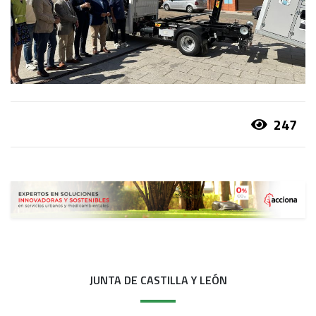
247
JUNTA DE CASTILLA Y LEÓN