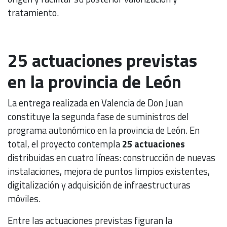
tratamiento.
25 actuaciones previstas
en la provincia de León
La entrega realizada en Valencia de Don Juan
constituye la segunda fase de suministros del
programa autonómico en la provincia de León. En
total, el proyecto contempla
25 actuaciones
distribuidas en cuatro líneas: construcción de nuevas
instalaciones, mejora de puntos limpios existentes,
digitalización y adquisición de infraestructuras
móviles.
Entre las actuaciones previstas figuran la