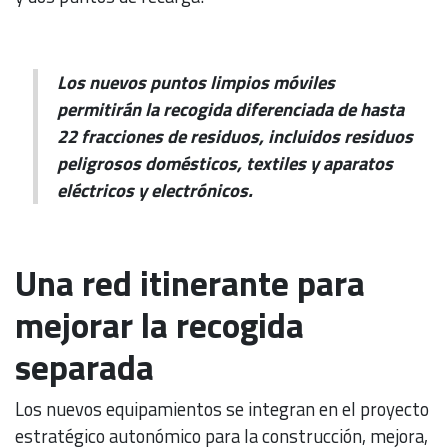
Los nuevos puntos limpios móviles
permitirán la recogida diferenciada de hasta
22 fracciones de residuos, incluidos residuos
peligrosos domésticos, textiles y aparatos
eléctricos y electrónicos.
Una red itinerante para
mejorar la recogida
separada
Los nuevos equipamientos se integran en el proyecto
estratégico autonómico para la construcción, mejora,