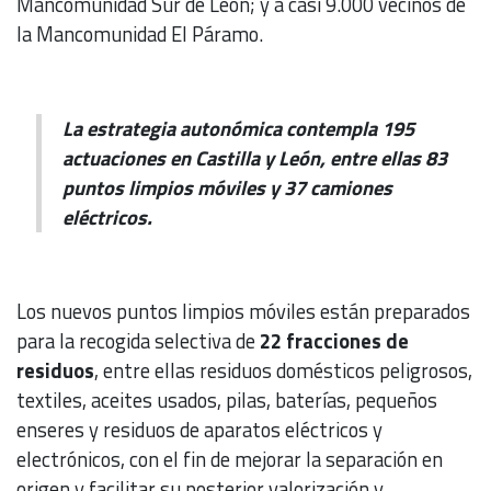
Mancomunidad Sur de León; y a casi 9.000 vecinos de
la Mancomunidad El Páramo.
La estrategia autonómica contempla 195
actuaciones en Castilla y León, entre ellas 83
puntos limpios móviles y 37 camiones
eléctricos.
Los nuevos puntos limpios móviles están preparados
para la recogida selectiva de
22 fracciones de
residuos
, entre ellas residuos domésticos peligrosos,
textiles, aceites usados, pilas, baterías, pequeños
enseres y residuos de aparatos eléctricos y
electrónicos, con el fin de mejorar la separación en
origen y facilitar su posterior valorización y