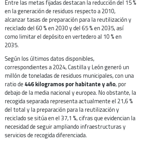
Entre las metas fijadas destacan la reducción del 15 %
en la generación de residuos respecto a 2010,
alcanzar tasas de preparación para la reutilización y
reciclado del 60 % en 2030 y del 65 % en 2035, así
como limitar el depósito en vertedero al 10 % en
2035.
Según los últimos datos disponibles,
correspondientes a 2024, Castilla y León generó un
millón de toneladas de residuos municipales, con una
ratio de
446 kilogramos por habitante y año
, por
debajo de la media nacional y europea. No obstante, la
recogida separada representa actualmente el 21,6 %
del total y la preparación para la reutilización y
reciclado se sitúa en el 37,1 %, cifras que evidencian la
necesidad de seguir ampliando infraestructuras y
servicios de recogida diferenciada.