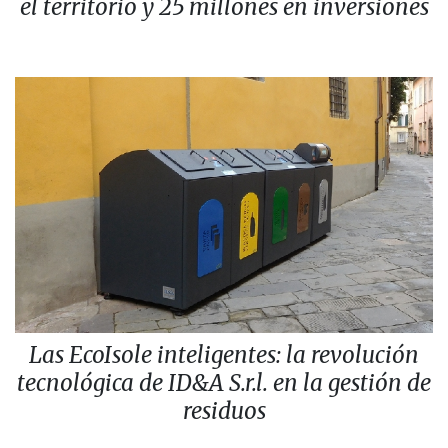
el territorio y 25 millones en inversiones
Las EcoIsole inteligentes: la revolución
tecnológica de ID&A S.r.l. en la gestión de
residuos