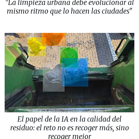
"La limpieza urbana debe evolucionar al
mismo ritmo que lo hacen las ciudades"
El papel de la IA en la calidad del
residuo: el reto no es recoger más, sino
recoger mejor