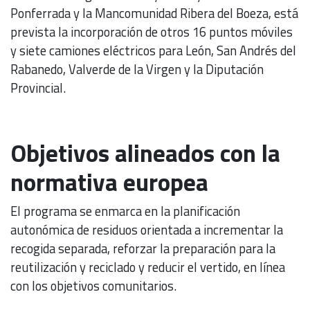
Ponferrada y la Mancomunidad Ribera del Boeza, está
prevista la incorporación de otros 16 puntos móviles
y siete camiones eléctricos para León, San Andrés del
Rabanedo, Valverde de la Virgen y la Diputación
Provincial.
Objetivos alineados con la
normativa europea
El programa se enmarca en la planificación
autonómica de residuos orientada a incrementar la
recogida separada, reforzar la preparación para la
reutilización y reciclado y reducir el vertido, en línea
con los objetivos comunitarios.