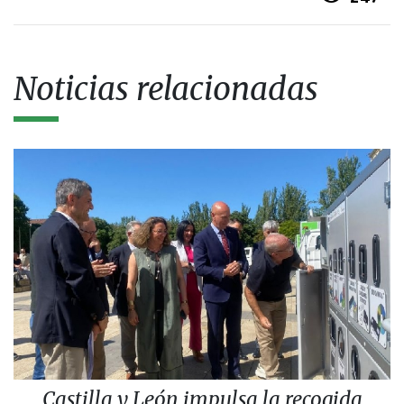
Noticias relacionadas
Castilla y León impulsa la recogida