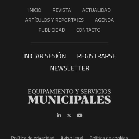
INICIO
REVISTA
ACTUALIDAD
ARTÍCULOS Y REPORTAJES
AGENDA
PUBLICIDAD
CONTACTO
INICIAR SESIÓN
REGISTRARSE
NEWSLETTER
Política de privacidad
Aviso legal
Política de cookies