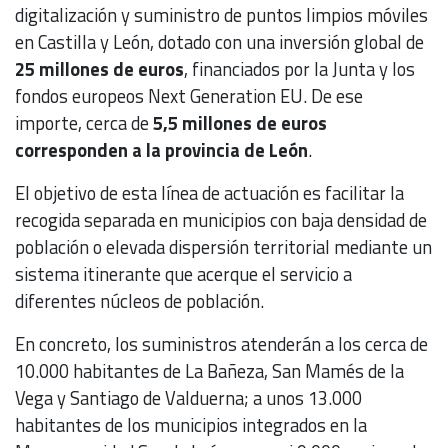
digitalización y suministro de puntos limpios móviles
en Castilla y León, dotado con una inversión global de
25 millones de euros
, financiados por la Junta y los
fondos europeos Next Generation EU. De ese
importe, cerca de
5,5 millones de euros
corresponden a la provincia de León
.
El objetivo de esta línea de actuación es facilitar la
recogida separada en municipios con baja densidad de
población o elevada dispersión territorial mediante un
sistema itinerante que acerque el servicio a
diferentes núcleos de población.
En concreto, los suministros atenderán a los cerca de
10.000 habitantes de La Bañeza, San Mamés de la
Vega y Santiago de Valduerna; a unos 13.000
habitantes de los municipios integrados en la