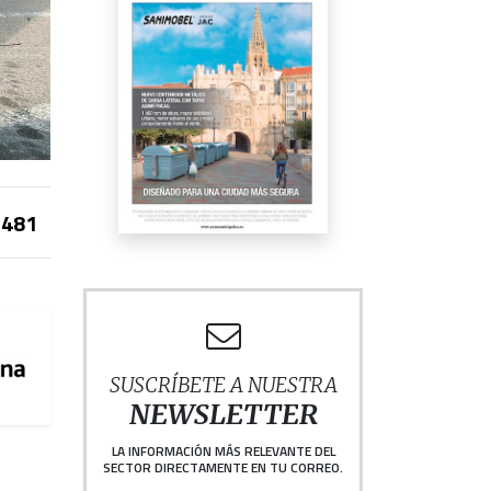
481
SUSCRÍBETE A NUESTRA
NEWSLETTER
LA INFORMACIÓN MÁS RELEVANTE DEL
SECTOR DIRECTAMENTE EN TU CORREO.