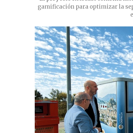
gamificación para optimizar la se