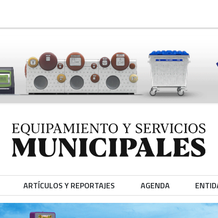
ARTÍCULOS Y REPORTAJES
AGENDA
ENTID