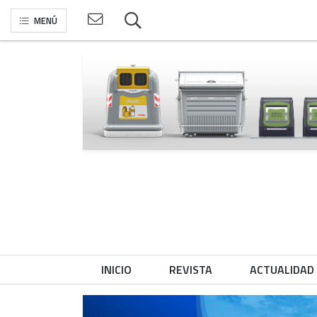
MENÚ
INICIO
REVISTA
ACTUALIDAD