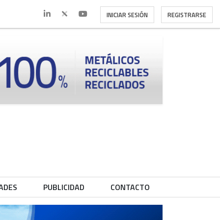
INICIAR SESIÓN
REGISTRARSE
ADES
PUBLICIDAD
CONTACTO