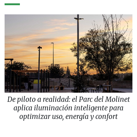
De piloto a realidad: el Parc del Molinet
aplica iluminación inteligente para
optimizar uso, energía y confort