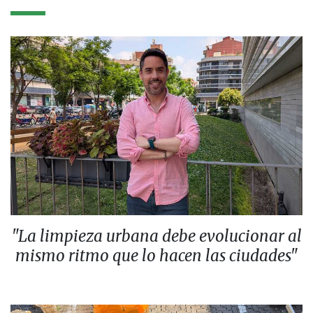
"La limpieza urbana debe evolucionar al
mismo ritmo que lo hacen las ciudades"