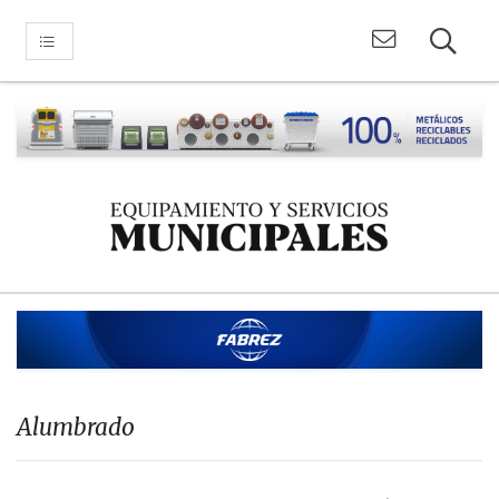
Alumbrado