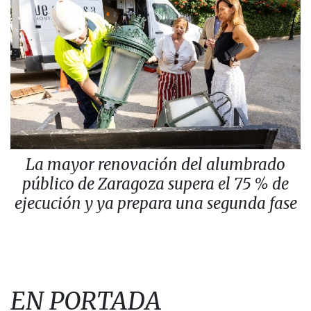
La mayor renovación del alumbrado
público de Zaragoza supera el 75 % de
ejecución y ya prepara una segunda fase
EN PORTADA