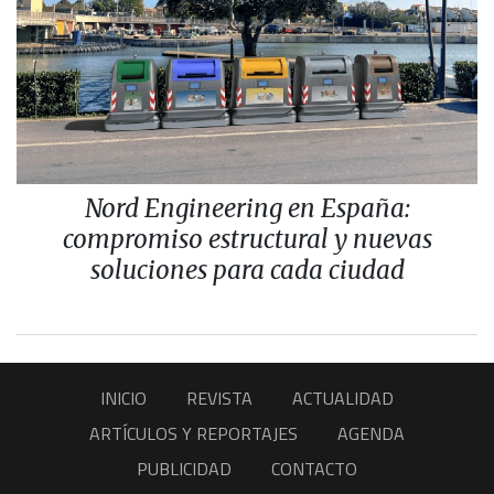
Nord Engineering en España:
compromiso estructural y nuevas
soluciones para cada ciudad
INICIO
REVISTA
ACTUALIDAD
ARTÍCULOS Y REPORTAJES
AGENDA
PUBLICIDAD
CONTACTO