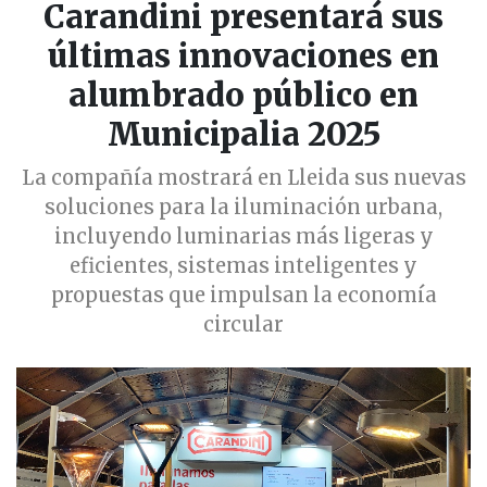
Carandini presentará sus
últimas innovaciones en
alumbrado público en
Municipalia 2025
La compañía mostrará en Lleida sus nuevas
soluciones para la iluminación urbana,
incluyendo luminarias más ligeras y
eficientes, sistemas inteligentes y
propuestas que impulsan la economía
circular