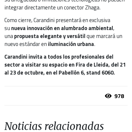
integrar directamente un conector Zhaga.
Como cierre, Carandini presentará en exclusiva
su
nueva innovación en alumbrado ambiental
,
una
propuesta elegante y versátil
que marcará un
nuevo estándar en
iluminación urbana
.
Carandini invita a todos los profesionales del
sector a visitar su espacio en Fira de Lleida, del 21
al 23 de octubre, en el Pabellón 6, stand 6060.
978
Noticias relacionadas