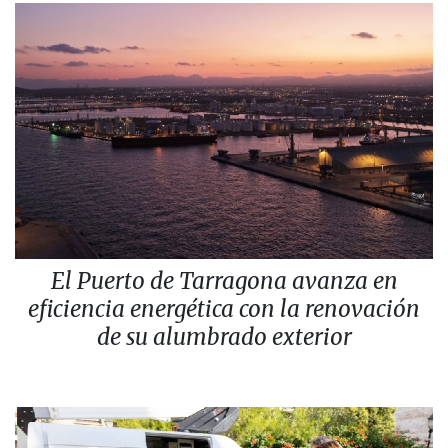
El Puerto de Tarragona avanza en
eficiencia energética con la renovación
de su alumbrado exterior