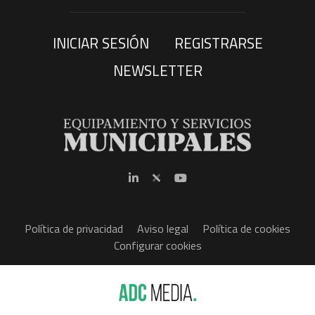
INICIAR SESIÓN
REGISTRARSE
NEWSLETTER
Política de privacidad
Aviso legal
Política de cookies
Configurar cookies