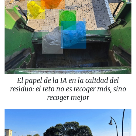
El papel de la IA en la calidad del
residuo: el reto no es recoger más, sino
recoger mejor