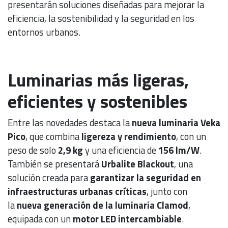
presentarán soluciones diseñadas para mejorar la
eficiencia, la sostenibilidad y la seguridad en los
entornos urbanos.
Luminarias más ligeras,
eficientes y sostenibles
Entre las novedades destaca la
nueva luminaria Veka
Pico
, que combina
ligereza y rendimiento
, con un
peso de solo
2,9 kg
y una eficiencia de
156 lm/W
.
También se presentará
Urbalite Blackout
, una
solución creada para
garantizar la seguridad en
infraestructuras urbanas críticas
, junto con
la
nueva generación de la luminaria Clamod
,
equipada con un
motor LED intercambiable
.