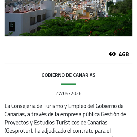
468
GOBIERNO DE CANARIAS
27/05/2026
La Consejería de Turismo y Empleo del Gobierno de
Canarias, a través de la empresa pública Gestión de
Proyectos y Estudios Turísticos de Canarias
(Gesprotur), ha adjudicado el contrato para el