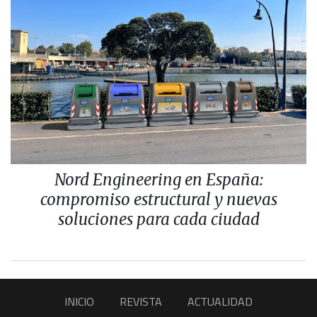
Nord Engineering en España:
compromiso estructural y nuevas
soluciones para cada ciudad
INICIO
REVISTA
ACTUALIDAD