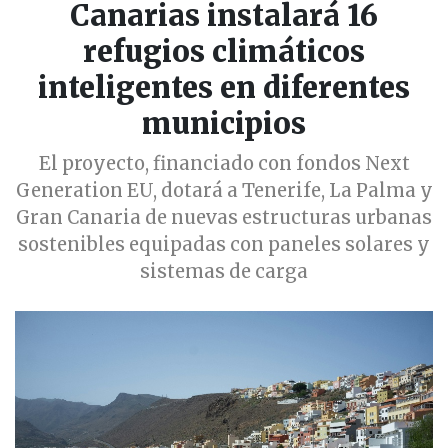
Canarias instalará 16
refugios climáticos
inteligentes en diferentes
municipios
El proyecto, financiado con fondos Next
Generation EU, dotará a Tenerife, La Palma y
Gran Canaria de nuevas estructuras urbanas
sostenibles equipadas con paneles solares y
sistemas de carga