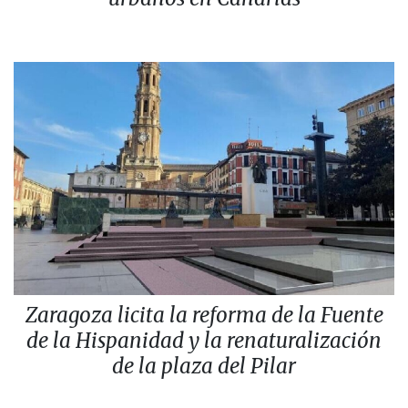
Zaragoza licita la reforma de la Fuente
de la Hispanidad y la renaturalización
de la plaza del Pilar