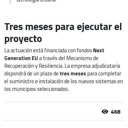
Tres meses para ejecutar el
proyecto
La actuación está financiada con fondos
Next
Generation EU
a través del Mecanismo de
Recuperación y Resiliencia. La empresa adjudicataria
dispondrá de un plazo de
tres meses
para completar
el suministro e instalación de los nuevos sistemas en
los municipios seleccionados.
468