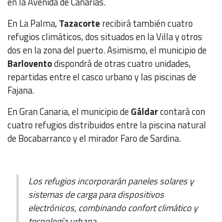
en la Avenida de Canarias.
En La Palma,
Tazacorte
recibirá también cuatro
refugios climáticos, dos situados en la Villa y otros
dos en la zona del puerto. Asimismo, el municipio de
Barlovento
dispondrá de otras cuatro unidades,
repartidas entre el casco urbano y las piscinas de
Fajana.
En Gran Canaria, el municipio de
Gáldar
contará con
cuatro refugios distribuidos entre la piscina natural
de Bocabarranco y el mirador Faro de Sardina.
Los refugios incorporarán paneles solares y
sistemas de carga para dispositivos
electrónicos, combinando confort climático y
tecnología urbana