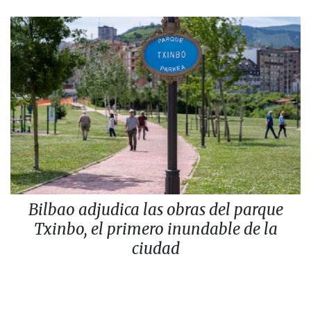
Bilbao adjudica las obras del parque
Txinbo, el primero inundable de la
ciudad