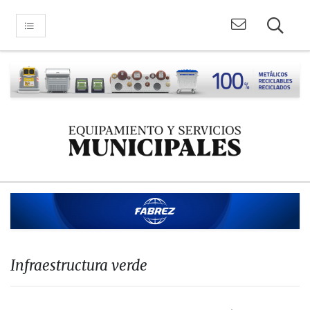
Infraestructura verde