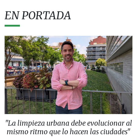
EN PORTADA
"La limpieza urbana debe evolucionar al
mismo ritmo que lo hacen las ciudades"