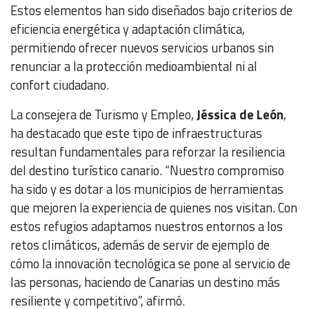
Estos elementos han sido diseñados bajo criterios de
eficiencia energética y adaptación climática,
permitiendo ofrecer nuevos servicios urbanos sin
renunciar a la protección medioambiental ni al
confort ciudadano.
La consejera de Turismo y Empleo,
Jéssica de León
,
ha destacado que este tipo de infraestructuras
resultan fundamentales para reforzar la resiliencia
del destino turístico canario. “Nuestro compromiso
ha sido y es dotar a los municipios de herramientas
que mejoren la experiencia de quienes nos visitan. Con
estos refugios adaptamos nuestros entornos a los
retos climáticos, además de servir de ejemplo de
cómo la innovación tecnológica se pone al servicio de
las personas, haciendo de Canarias un destino más
resiliente y competitivo”, afirmó.