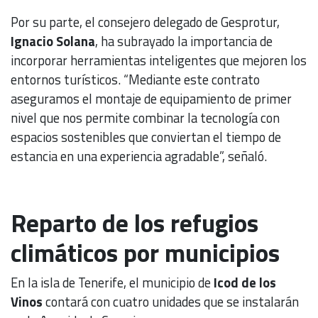
Por su parte, el consejero delegado de Gesprotur,
Ignacio Solana
, ha subrayado la importancia de
incorporar herramientas inteligentes que mejoren los
entornos turísticos. “Mediante este contrato
aseguramos el montaje de equipamiento de primer
nivel que nos permite combinar la tecnología con
espacios sostenibles que conviertan el tiempo de
estancia en una experiencia agradable”, señaló.
Reparto de los refugios
climáticos por municipios
En la isla de Tenerife, el municipio de
Icod de los
Vinos
contará con cuatro unidades que se instalarán