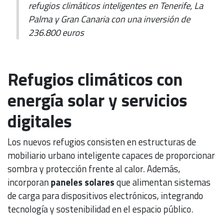
refugios climáticos inteligentes en Tenerife, La
Palma y Gran Canaria con una inversión de
236.800 euros
Refugios climáticos con
energía solar y servicios
digitales
Los nuevos refugios consisten en estructuras de
mobiliario urbano inteligente capaces de proporcionar
sombra y protección frente al calor. Además,
incorporan
paneles solares
que alimentan sistemas
de carga para dispositivos electrónicos, integrando
tecnología y sostenibilidad en el espacio público.