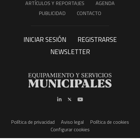
ARTÍCULOS Y REPORTAJES
AGENDA
PUBLICIDAD
CONTACTO
INICIAR SESIÓN
REGISTRARSE
NEWSLETTER
Política de privacidad
Aviso legal
Política de cookies
Configurar cookies