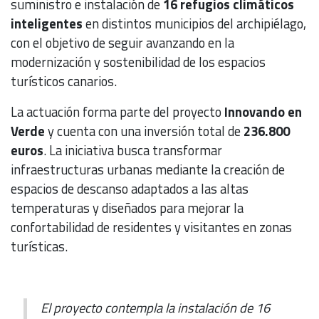
suministro e instalación de
16 refugios climáticos
inteligentes
en distintos municipios del archipiélago,
con el objetivo de seguir avanzando en la
modernización y sostenibilidad de los espacios
turísticos canarios.
La actuación forma parte del proyecto
Innovando en
Verde
y cuenta con una inversión total de
236.800
euros
. La iniciativa busca transformar
infraestructuras urbanas mediante la creación de
espacios de descanso adaptados a las altas
temperaturas y diseñados para mejorar la
confortabilidad de residentes y visitantes en zonas
turísticas.
El proyecto contempla la instalación de 16