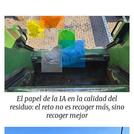
El papel de la IA en la calidad del
residuo: el reto no es recoger más, sino
recoger mejor