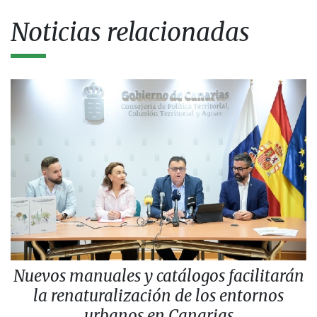
Noticias relacionadas
Nuevos manuales y catálogos facilitarán
la renaturalización de los entornos
urbanos en Canarias