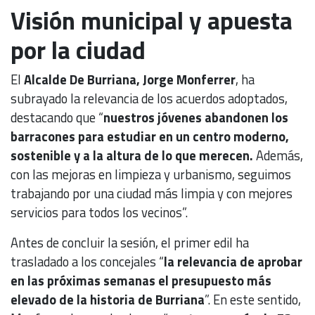
Visión municipal y apuesta
por la ciudad
El
Alcalde De Burriana, Jorge Monferrer
, ha
subrayado la relevancia de los acuerdos adoptados,
destacando que “
nuestros jóvenes abandonen los
barracones para estudiar en un centro moderno,
sostenible y a la altura de lo que merecen.
Además,
con las mejoras en limpieza y urbanismo, seguimos
trabajando por una ciudad más limpia y con mejores
servicios para todos los vecinos”.
Antes de concluir la sesión, el primer edil ha
trasladado a los concejales “
la relevancia de aprobar
en las próximas semanas el presupuesto más
elevado de la historia de Burriana
”. En este sentido,