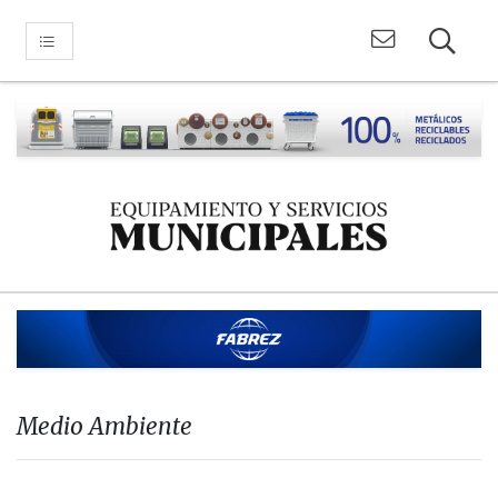
Medio Ambiente