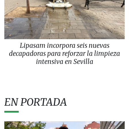
Lipasam incorpora seis nuevas
decapadoras para reforzar la limpieza
intensiva en Sevilla
EN PORTADA