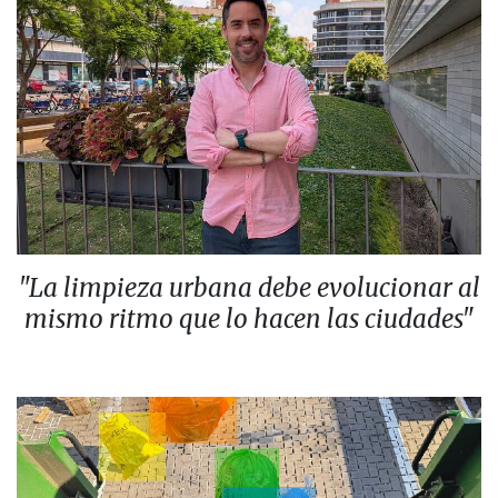
"La limpieza urbana debe evolucionar al
mismo ritmo que lo hacen las ciudades"