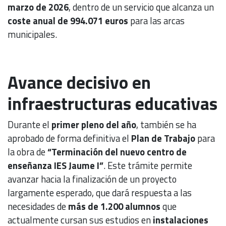
marzo de 2026
, dentro de un servicio que alcanza un
coste anual de 994.071 euros
para las arcas
municipales.
Avance decisivo en
infraestructuras educativas
Durante el
primer pleno del año
, también se ha
aprobado de forma definitiva el
Plan de Trabajo
para
la obra de
“Terminación del nuevo centro de
enseñanza IES Jaume I”
. Este trámite permite
avanzar hacia la finalización de un proyecto
largamente esperado, que dará respuesta a las
necesidades de
más de 1.200 alumnos
que
actualmente cursan sus estudios en
instalaciones