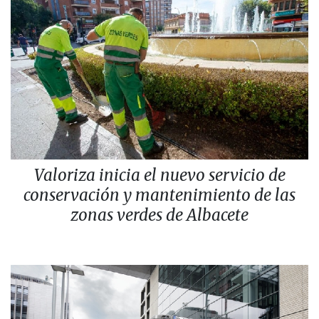
Valoriza inicia el nuevo servicio de
conservación y mantenimiento de las
zonas verdes de Albacete