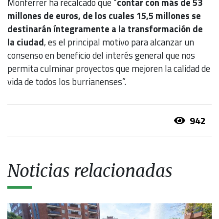
Monferrer ha recalcado que “
contar con más de 53
millones de euros, de los cuales 15,5 millones se
destinarán íntegramente a la transformación de
la ciudad
, es el principal motivo para alcanzar un
consenso en beneficio del interés general que nos
permita culminar proyectos que mejoren la calidad de
vida de todos los burrianenses”.
942
Noticias relacionadas