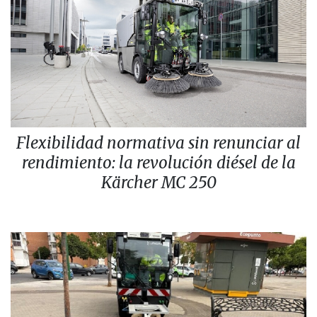
Flexibilidad normativa sin renunciar al
rendimiento: la revolución diésel de la
Kärcher MC 250