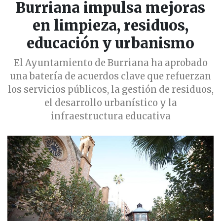
Burriana impulsa mejoras
en limpieza, residuos,
educación y urbanismo
El Ayuntamiento de Burriana ha aprobado
una batería de acuerdos clave que refuerzan
los servicios públicos, la gestión de residuos,
el desarrollo urbanístico y la
infraestructura educativa