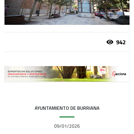
942
AYUNTAMIENTO DE BURRIANA
09/01/2026