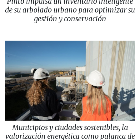
Pinto impulsa un inventario inteligente
de su arbolado urbano para optimizar su
gestión y conservación
Municipios y ciudades sostenibles, la
valorización energética como palanca de