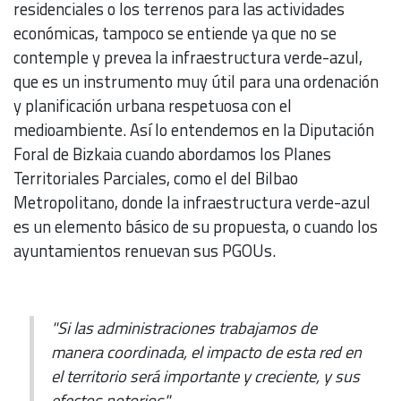
residenciales o los terrenos para las actividades
económicas, tampoco se entiende ya que no se
contemple y prevea la infraestructura verde-azul,
que es un instrumento muy útil para una ordenación
y planificación urbana respetuosa con el
medioambiente. Así lo entendemos en la Diputación
Foral de Bizkaia cuando abordamos los Planes
Territoriales Parciales, como el del Bilbao
Metropolitano, donde la infraestructura verde-azul
es un elemento básico de su propuesta, o cuando los
ayuntamientos renuevan sus PGOUs.
"Si las administraciones trabajamos de
manera coordinada, el impacto de esta red en
el territorio será importante y creciente, y sus
efectos notorios"