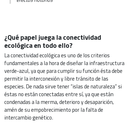
¿Qué papel juega la conectividad
ecológica en todo ello?
La conectividad ecológica es uno de los criterios
fundamentales a la hora de diseñar la infraestructura
verde-azul, ya que para cumplir su función ésta debe
permitir la interconexión y libre tránsito de las
especies. De nada sirve tener “islas de naturaleza” si
éstas no están conectadas entre sí, ya que están
condenadas a la merma, deterioro y desaparición,
amén de su empobrecimiento por la falta de
intercambio genético.