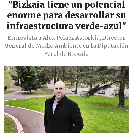
"Bizkaia tiene un potencial
enorme para desarrollar su
infraestructura verde-azul"
Entrevista a Alex Pelaez Astorkia, Director
General de Medio Ambiente en la Diputación
Foral de Bizkaia