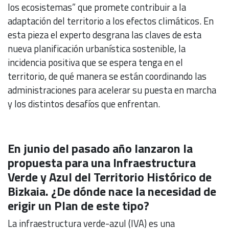
los ecosistemas” que promete contribuir a la
adaptación del territorio a los efectos climáticos. En
esta pieza el experto desgrana las claves de esta
nueva planificación urbanística sostenible, la
incidencia positiva que se espera tenga en el
territorio, de qué manera se están coordinando las
administraciones para acelerar su puesta en marcha
y los distintos desafíos que enfrentan.
En junio del pasado año lanzaron la
propuesta para una Infraestructura
Verde y Azul del Territorio Histórico de
Bizkaia. ¿De dónde nace la necesidad de
erigir un Plan de este tipo?
La infraestructura verde-azul (IVA) es una