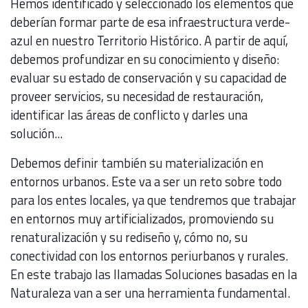
Hemos identificado y seleccionado los elementos que
deberían formar parte de esa infraestructura verde-
azul en nuestro Territorio Histórico. A partir de aquí,
debemos profundizar en su conocimiento y diseño:
evaluar su estado de conservación y su capacidad de
proveer servicios, su necesidad de restauración,
identificar las áreas de conflicto y darles una
solución...
Debemos definir también su materialización en
entornos urbanos. Este va a ser un reto sobre todo
para los entes locales, ya que tendremos que trabajar
en entornos muy artificializados, promoviendo su
renaturalización y su rediseño y, cómo no, su
conectividad con los entornos periurbanos y rurales.
En este trabajo las llamadas Soluciones basadas en la
Naturaleza van a ser una herramienta fundamental.