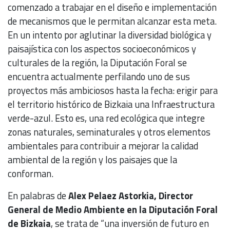
comenzado a trabajar en el diseño e implementación
de mecanismos que le permitan alcanzar esta meta.
En un intento por aglutinar la diversidad biológica y
paisajística con los aspectos socioeconómicos y
culturales de la región, la Diputación Foral se
encuentra actualmente perfilando uno de sus
proyectos más ambiciosos hasta la fecha: erigir para
el territorio histórico de Bizkaia una Infraestructura
verde-azul. Esto es, una red ecológica que integre
zonas naturales, seminaturales y otros elementos
ambientales para contribuir a mejorar la calidad
ambiental de la región y los paisajes que la
conforman.
En palabras de
Alex Pelaez Astorkia, Director
General de Medio Ambiente en la Diputación Foral
de Bizkaia
, se trata de “una inversión de futuro en