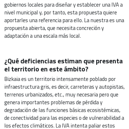
gobiernos locales para diseñar y establecer una IVA a
nivel municipal y, por tanto, esta propuesta quiere
aportarles una referencia para ello. La nuestra es una
propuesta abierta, que necesita concreción y
adaptación a una escala más local.
¿Qué deficiencias estiman que presenta
el territorio en este ámbito?
Bizkaia es un territorio intensamente poblado por
infraestructura gris, es decir, carreteras y autopistas,
terrenos urbanizados, etc., muy necesaria pero que
genera importantes problemas de pérdida y
degradación de las funciones básicas ecosistémicas,
de conectividad para las especies o de vulnerabilidad a
los efectos climáticos. La IVA intenta paliar estos