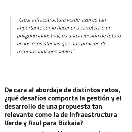
"Crear infraestructura verde-azul es tan
importante como hacer una carretera o un
polígono industrial; es una inversión de futuro
en los ecosistemas que nos proveen de
recursos indispensables"
De cara al abordaje de distintos retos,
¿qué desafíos comporta la gestión y el
desarrollo de una propuesta tan
relevante como la de Infraestructura
Verde y Azul para Bizkaia?