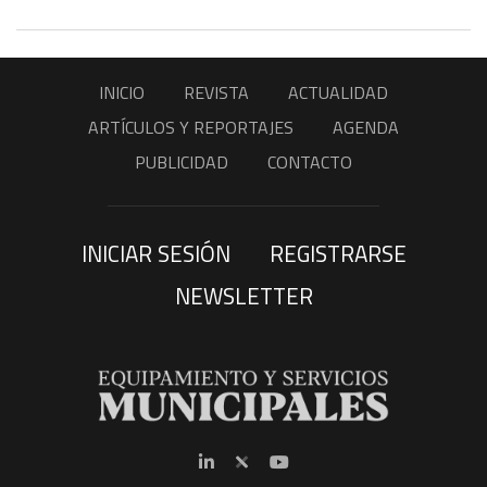
INICIO
REVISTA
ACTUALIDAD
ARTÍCULOS Y REPORTAJES
AGENDA
PUBLICIDAD
CONTACTO
INICIAR SESIÓN
REGISTRARSE
NEWSLETTER