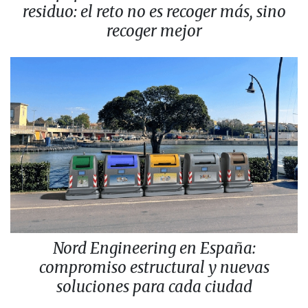
residuo: el reto no es recoger más, sino
recoger mejor
Nord Engineering en España:
compromiso estructural y nuevas
soluciones para cada ciudad