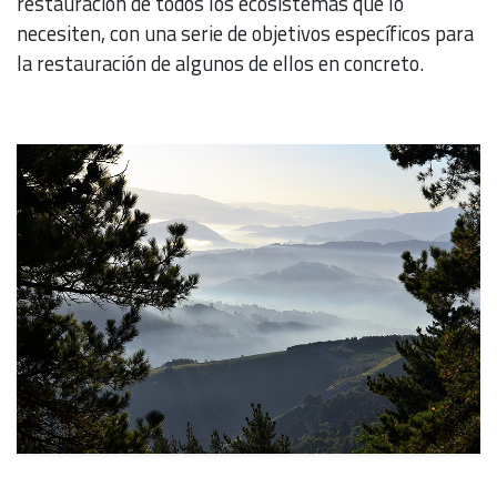
restauración de todos los ecosistemas que lo
necesiten, con una serie de objetivos específicos para
la restauración de algunos de ellos en concreto.