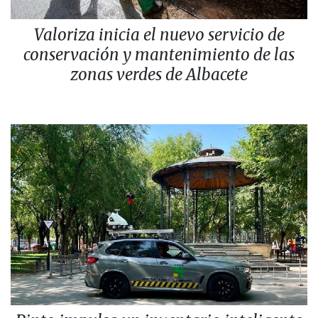
Valoriza inicia el nuevo servicio de
conservación y mantenimiento de las
zonas verdes de Albacete