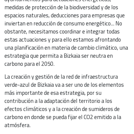
medidas de protección de la biodiversidad y de los
espacios naturales, deducciones para empresas que
inviertan en reducción de consumo energético... No
obstante, necesitamos coordinar e integrar todas
estas actuaciones y para ello estamos afrontando
una planificación en materia de cambio climático, una
estrategia que permita a Bizkaia ser neutra en
carbono para el 2050.
La creación y gestión de la red de infraestructura
verde-azul de Bizkaia va a ser uno de los elementos
más importante de esa estrategia, por su
contribución a la adaptación del territorio a los
efectos climáticos y a la creación de sumideros de
carbono en donde se pueda fijar el CO2 emitido a la
atmósfera.