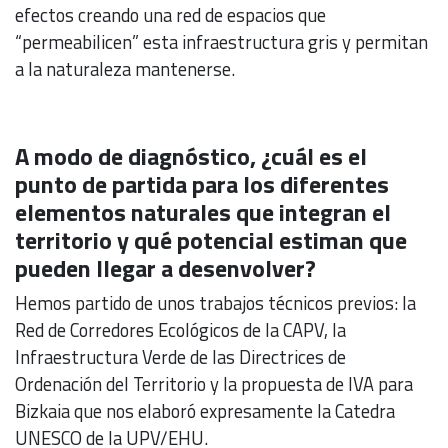
efectos creando una red de espacios que
“permeabilicen” esta infraestructura gris y permitan
a la naturaleza mantenerse.
A modo de diagnóstico, ¿cuál es el
punto de partida para los diferentes
elementos naturales que integran el
territorio y qué potencial estiman que
pueden llegar a desenvolver?
Hemos partido de unos trabajos técnicos previos: la
Red de Corredores Ecológicos de la CAPV, la
Infraestructura Verde de las Directrices de
Ordenación del Territorio y la propuesta de IVA para
Bizkaia que nos elaboró expresamente la Catedra
UNESCO de la UPV/EHU.