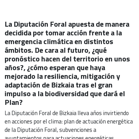
La Diputación Foral apuesta de manera
decidida por tomar acción frente a la
emergencia climática en distintos
ámbitos. De cara al futuro, ¿qué
pronóstico hacen del territorio en unos
años?, ¿cómo esperan que haya
mejorado la resiliencia, mitigación y
adaptación de Bizkaia tras el gran
impulso a la biodiversidad que dará el
Plan?
La Diputación Foral de Bizkaia lleva años invirtiendo
en acciones por el clima: plan de actuación energética
de la Diputación Foral, subvenciones a
ayuntamientos para actuaciones energéticas,