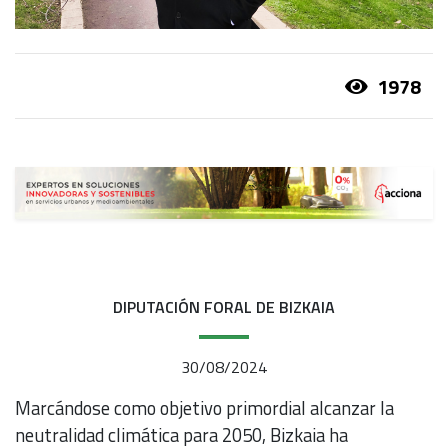
1978
DIPUTACIÓN FORAL DE BIZKAIA
30/08/2024
Marcándose como objetivo primordial alcanzar la
neutralidad climática para 2050, Bizkaia ha