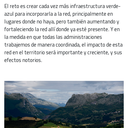
El reto es crear cada vez más infraestructura verde-
azul para incorporarla a la red, principalmente en
lugares donde no haya, pero también aumentando y
fortaleciendo la red allí donde ya esté presente. Y en
la medida en que todas las administraciones
trabajemos de manera coordinada, el impacto de esta
red en el territorio será importante y creciente, y sus
efectos notorios.