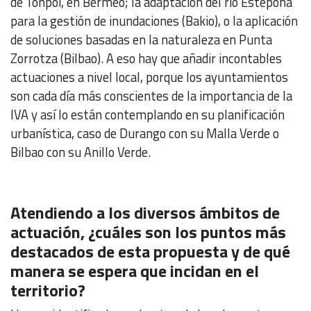
de Tonpoi, en Bermeo; la adaptación del río Estepona
para la gestión de inundaciones (Bakio), o la aplicación
de soluciones basadas en la naturaleza en Punta
Zorrotza (Bilbao). A eso hay que añadir incontables
actuaciones a nivel local, porque los ayuntamientos
son cada día más conscientes de la importancia de la
IVA y así lo están contemplando en su planificación
urbanística, caso de Durango con su Malla Verde o
Bilbao con su Anillo Verde.
Atendiendo a los diversos ámbitos de
actuación, ¿cuáles son los puntos más
destacados de esta propuesta y de qué
manera se espera que incidan en el
territorio?