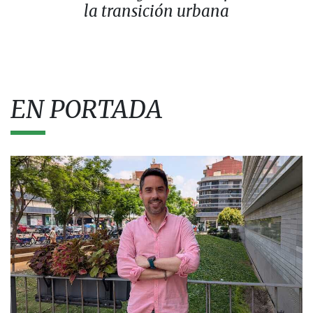
la transición urbana
EN PORTADA