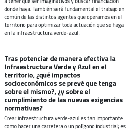
a tener que ser imaginativos y buscar financiación
donde haya. También será fundamental el trabajo en
común de las distintos agentes que operamos en el
territorio para optimizar toda actuación que se haga
en la infraestructura verde-azul.
Tras potenciar de manera efectiva la
Infraestructura Verde y Azul en el
territorio, ¿qué impactos
socioeconómicos se prevé que tenga
sobre el mismo?, ¿y sobre el
cumplimiento de las nuevas exigencias
normativas?
Crear infraestructura verde-azul es tan importante
como hacer una carretera o un polígono industrial; es