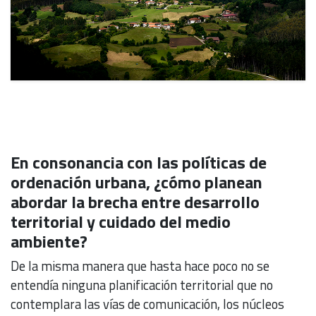
En consonancia con las políticas de
ordenación urbana, ¿cómo planean
abordar la brecha entre desarrollo
territorial y cuidado del medio
ambiente?
De la misma manera que hasta hace poco no se
entendía ninguna planificación territorial que no
contemplara las vías de comunicación, los núcleos