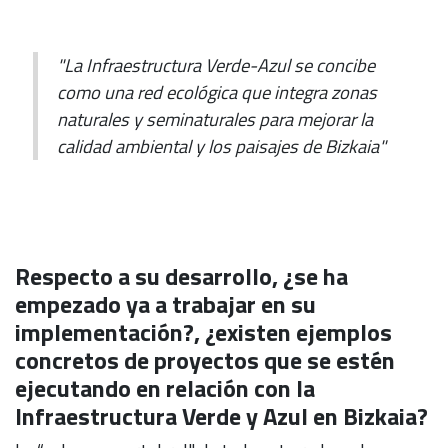
"La Infraestructura Verde-Azul se concibe
como una red ecológica que integra zonas
naturales y seminaturales para mejorar la
calidad ambiental y los paisajes de Bizkaia"
Respecto a su desarrollo, ¿se ha
empezado ya a trabajar en su
implementación?, ¿existen ejemplos
concretos de proyectos que se estén
ejecutando en relación con la
Infraestructura Verde y Azul en Bizkaia?