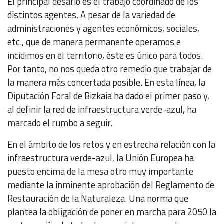
El principal desafío es el trabajo coordinado de los
distintos agentes. A pesar de la variedad de
administraciones y agentes económicos, sociales,
etc., que de manera permanente operamos e
incidimos en el territorio, éste es único para todos.
Por tanto, no nos queda otro remedio que trabajar de
la manera más concertada posible. En esta línea, la
Diputación Foral de Bizkaia ha dado el primer paso y,
al definir la red de infraestructura verde-azul, ha
marcado el rumbo a seguir.
En el ámbito de los retos y en estrecha relación con la
infraestructura verde-azul, la Unión Europea ha
puesto encima de la mesa otro muy importante
mediante la inminente aprobación del Reglamento de
Restauración de la Naturaleza. Una norma que
plantea la obligación de poner en marcha para 2050 la