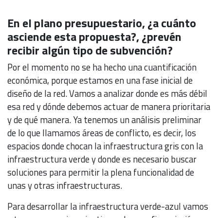
En el plano presupuestario, ¿a cuánto
asciende esta propuesta?, ¿prevén
recibir algún tipo de subvención?
Por el momento no se ha hecho una cuantificación
económica, porque estamos en una fase inicial de
diseño de la red. Vamos a analizar donde es más débil
esa red y dónde debemos actuar de manera prioritaria
y de qué manera. Ya tenemos un análisis preliminar
de lo que llamamos áreas de conflicto, es decir, los
espacios donde chocan la infraestructura gris con la
infraestructura verde y donde es necesario buscar
soluciones para permitir la plena funcionalidad de
unas y otras infraestructuras.
Para desarrollar la infraestructura verde-azul vamos