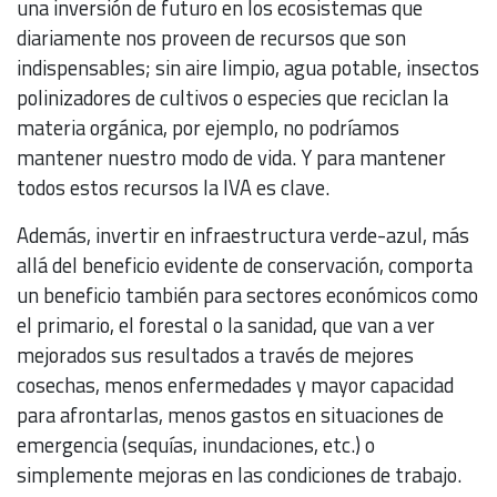
una inversión de futuro en los ecosistemas que
diariamente nos proveen de recursos que son
indispensables; sin aire limpio, agua potable, insectos
polinizadores de cultivos o especies que reciclan la
materia orgánica, por ejemplo, no podríamos
mantener nuestro modo de vida. Y para mantener
todos estos recursos la IVA es clave.
Además, invertir en infraestructura verde-azul, más
allá del beneficio evidente de conservación, comporta
un beneficio también para sectores económicos como
el primario, el forestal o la sanidad, que van a ver
mejorados sus resultados a través de mejores
cosechas, menos enfermedades y mayor capacidad
para afrontarlas, menos gastos en situaciones de
emergencia (sequías, inundaciones, etc.) o
simplemente mejoras en las condiciones de trabajo.