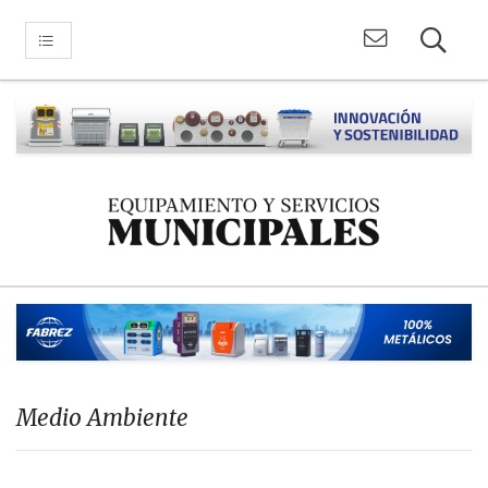
Medio Ambiente