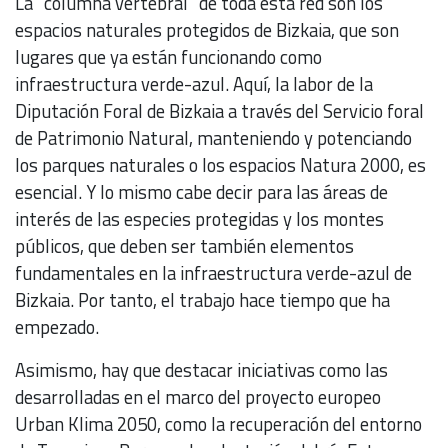
La “columna vertebral" de toda esta red son los
espacios naturales protegidos de Bizkaia, que son
lugares que ya están funcionando como
infraestructura verde-azul. Aquí, la labor de la
Diputación Foral de Bizkaia a través del Servicio foral
de Patrimonio Natural, manteniendo y potenciando
los parques naturales o los espacios Natura 2000, es
esencial. Y lo mismo cabe decir para las áreas de
interés de las especies protegidas y los montes
públicos, que deben ser también elementos
fundamentales en la infraestructura verde-azul de
Bizkaia. Por tanto, el trabajo hace tiempo que ha
empezado.
Asimismo, hay que destacar iniciativas como las
desarrolladas en el marco del proyecto europeo
Urban Klima 2050, como la recuperación del entorno