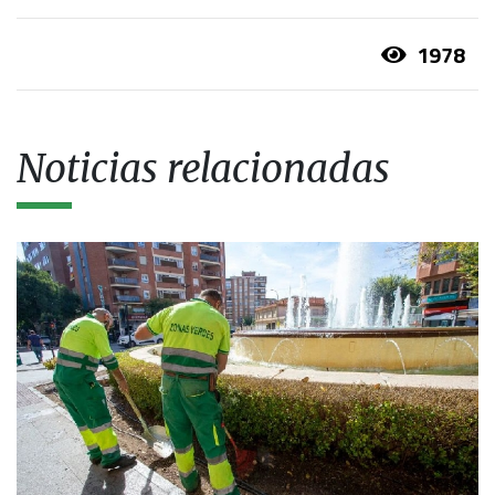
1978
Noticias relacionadas