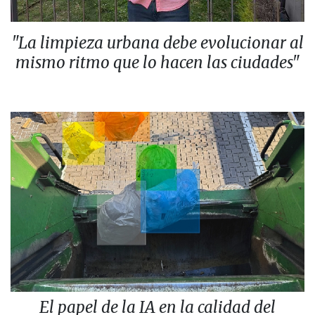
"La limpieza urbana debe evolucionar al
mismo ritmo que lo hacen las ciudades"
El papel de la IA en la calidad del