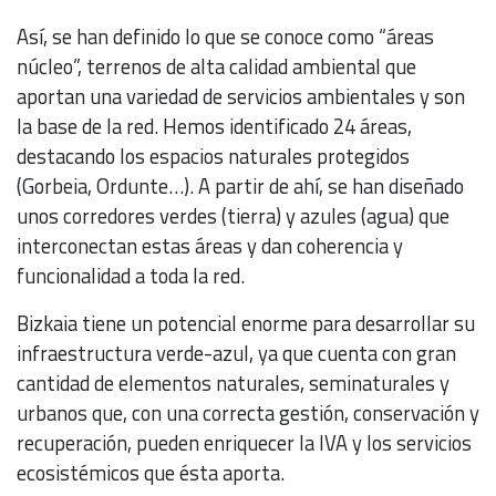
Así, se han definido lo que se conoce como “áreas
núcleo”, terrenos de alta calidad ambiental que
aportan una variedad de servicios ambientales y son
la base de la red. Hemos identificado 24 áreas,
destacando los espacios naturales protegidos
(Gorbeia, Ordunte…). A partir de ahí, se han diseñado
unos corredores verdes (tierra) y azules (agua) que
interconectan estas áreas y dan coherencia y
funcionalidad a toda la red.
Bizkaia tiene un potencial enorme para desarrollar su
infraestructura verde-azul, ya que cuenta con gran
cantidad de elementos naturales, seminaturales y
urbanos que, con una correcta gestión, conservación y
recuperación, pueden enriquecer la IVA y los servicios
ecosistémicos que ésta aporta.