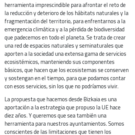
herramienta imprescindible para afrontar el reto de
la reducción y deterioro de los hábitats naturales y la
fragmentación del territorio, para enfrentarnos a la
emergencia climática y a la pérdida de biodiversidad
que padecemos en todo el planeta. Se trata de crear
una red de espacios naturales y seminaturales que
aporten a la sociedad una extensa gama de servicios
ecosistémicos, manteniendo sus componentes
básicos, que hacen que los ecosistemas se conserven
y sostengan en el tiempo, para que podamos contar
con esos servicios, sin los que no podríamos vivir.
La propuesta que hacemos desde Bizkaia es una
aportación a la estrategia que propuso la UE hace
diez años. Y queremos que sea también una
herramienta para nuestros ayuntamientos. Somos
conscientes de las limitaciones que tienen los