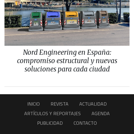
Nord Engineering en España:
compromiso estructural y nuevas
soluciones para cada ciudad
INICIO
REVISTA
ACTUALIDAD
ARTÍCULOS Y REPORTAJES
AGENDA
PUBLICIDAD
CONTACTO