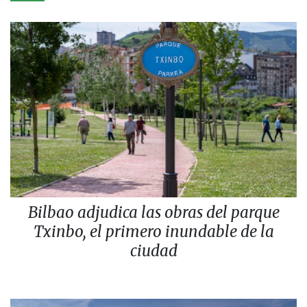
Bilbao adjudica las obras del parque
Txinbo, el primero inundable de la
ciudad