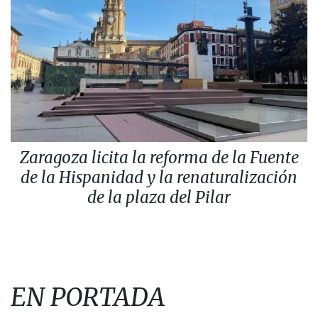
Zaragoza licita la reforma de la Fuente
de la Hispanidad y la renaturalización
de la plaza del Pilar
EN PORTADA