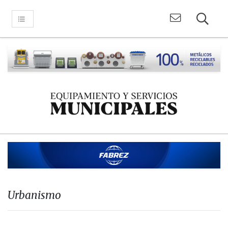
Urbanismo