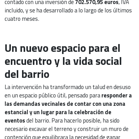
contado con una inversión de
702.570,95 euros
, IVA
incluido, y se ha desarrollado a lo largo de los últimos
cuatro meses.
Un nuevo espacio para el
encuentro y la vida social
del barrio
La intervención ha transformado un talud en desuso
en un espacio público útil, pensado para
responder a
las demandas vecinales de contar con una zona
estancial y un lugar para la celebración de
eventos
del barrio. Para hacerlo posible, ha sido
necesario excavar el terreno y construir un muro de
contención que equilibrara la necesidad de ganar