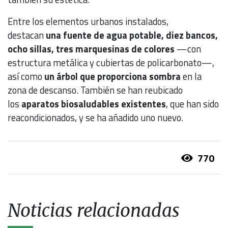
Entre los elementos urbanos instalados,
destacan
una fuente de agua potable, diez bancos,
ocho sillas, tres marquesinas de colores
—con
estructura metálica y cubiertas de policarbonato—,
así como
un árbol que proporciona sombra
en la
zona de descanso. También se han reubicado
los
aparatos biosaludables existentes
, que han sido
reacondicionados, y se ha añadido uno nuevo.
770
Noticias relacionadas