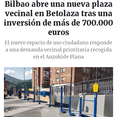
Bilbao abre una nueva plaza
vecinal en Betolaza tras una
inversión de más de 700.000
euros
El nuevo espacio de uso ciudadano responde
a una demanda vecinal prioritaria recogida
en el Auzokide Plana