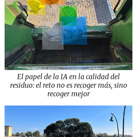
El papel de la IA en la calidad del
residuo: el reto no es recoger más, sino
recoger mejor