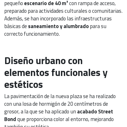
pequeño
escenario de 40 m²
con rampa de acceso,
preparado para actividades culturales o comunitarias.
Además, se han incorporado las infraestructuras
básicas de
saneamiento y alumbrado
para su
correcto funcionamiento.
Diseño urbano con
elementos funcionales y
estéticos
La pavimentación de la nueva plaza se ha realizado
con una losa de hormigón de 20 centímetros de
grosor, a la que se ha aplicado un
acabado Street
Bond
que proporciona color al entorno, mejorando
también su estética.