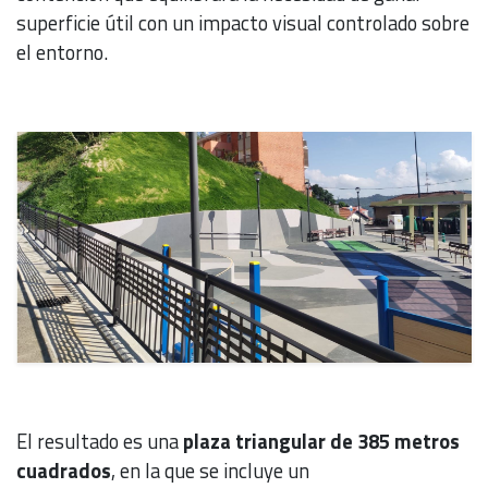
superficie útil con un impacto visual controlado sobre
el entorno.
El resultado es una
plaza triangular de 385 metros
cuadrados
, en la que se incluye un