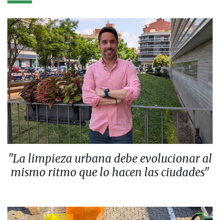
"La limpieza urbana debe evolucionar al
mismo ritmo que lo hacen las ciudades"