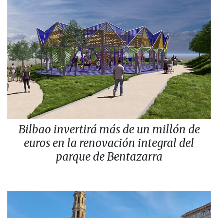
Bilbao invertirá más de un millón de
euros en la renovación integral del
parque de Bentazarra