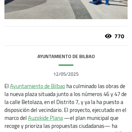
770
AYUNTAMIENTO DE BILBAO
12/05/2025
El
Ayuntamiento de Bilbao
ha culminado las obras de
la nueva plaza situada junto a los números 46 y 47 de
la calle Betolaza, en el Distrito 7, y ya la ha puesto a
disposición del vecindario. El proyecto, ejecutado en el
marco del
Auzokide Plana
—el plan municipal que
recoge y prioriza las propuestas ciudadanas— ha