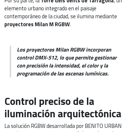
Por su parte, la
Torre dels Vents de Tarragona
, un
elemento urbano integrado en el paisaje
contemporáneo de la ciudad, se ilumina mediante
proyectores Milan M RGBW
.
Los proyectores Milan RGBW incorporan
control DMX-512, lo que permite gestionar
con precisión la intensidad, el color y la
programación de las escenas lumínicas.
Control preciso de la
iluminación arquitectónica
La solución RGBW desarrollada por BENITO URBAN