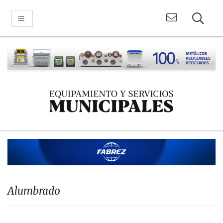
Alumbrado