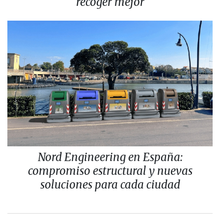
recoger mejor
Nord Engineering en España:
compromiso estructural y nuevas
soluciones para cada ciudad