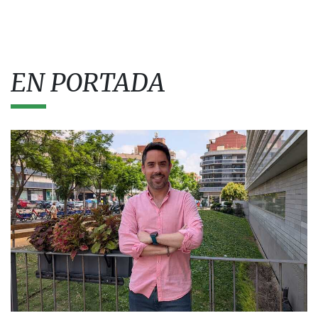
EN PORTADA