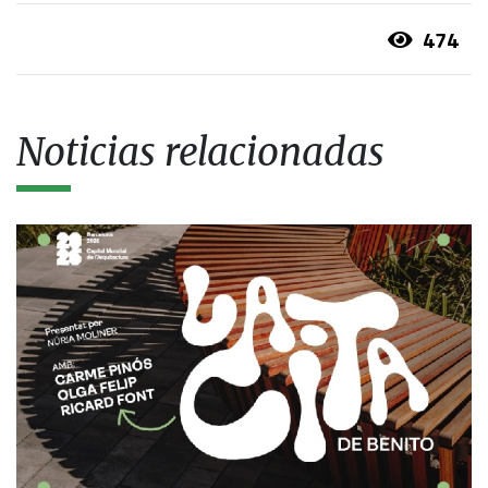
474
Noticias relacionadas