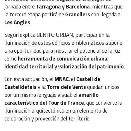
jornada entre
Tarragona y Barcelona
, mientras que
la tercera etapa partirá de
Granollers
con llegada a
Les Angles
.
Según explica BENITO URBAN, participar en la
iluminación de estos edificios emblemáticos supone
una oportunidad para mostrar el potencial de la luz
como
herramienta de comunicación urbana,
identidad territorial y valorización del patrimonio
.
Con esta actuación, el
MNAC
, el
Castell de
Castelldefels
y la
Torre dels Vents
quedan unidos
por un mismo lenguaje visual: el
amarillo
característico del Tour de France
, que convierte la
iluminación arquitectónica en un elemento de
celebración y proyección del territorio.