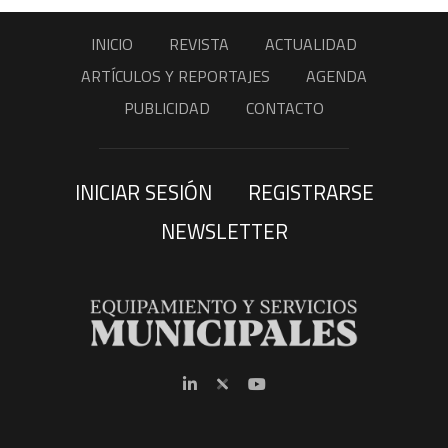
INICIO
REVISTA
ACTUALIDAD
ARTÍCULOS Y REPORTAJES
AGENDA
PUBLICIDAD
CONTACTO
INICIAR SESIÓN
REGISTRARSE
NEWSLETTER