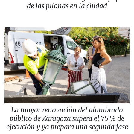
de las pilonas en la ciudad
La mayor renovación del alumbrado
público de Zaragoza supera el 75 % de
ejecución y ya prepara una segunda fase