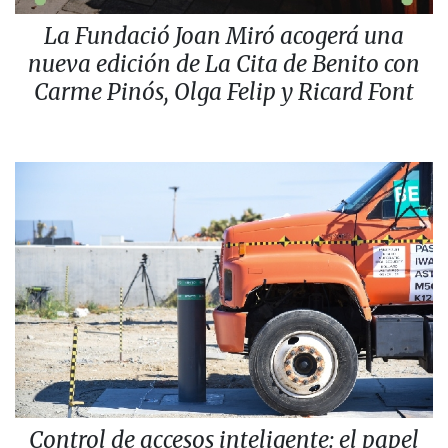
La Fundació Joan Miró acogerá una
nueva edición de La Cita de Benito con
Carme Pinós, Olga Felip y Ricard Font
Control de accesos inteligente: el papel