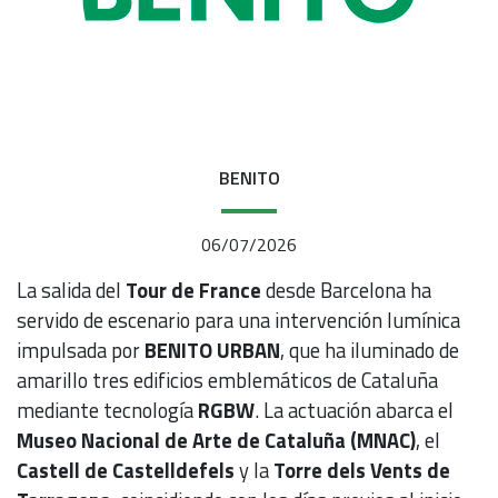
BENITO
06/07/2026
La salida del
Tour de France
desde Barcelona ha
servido de escenario para una intervención lumínica
impulsada por
BENITO URBAN
, que ha iluminado de
amarillo tres edificios emblemáticos de Cataluña
mediante tecnología
RGBW
. La actuación abarca el
Museo Nacional de Arte de Cataluña (MNAC)
, el
Castell de Castelldefels
y la
Torre dels Vents de