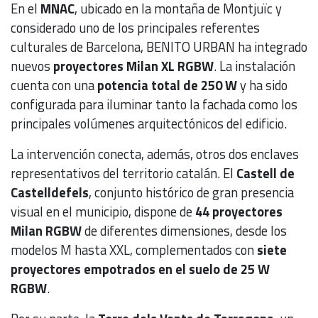
En el
MNAC
, ubicado en la montaña de Montjuïc y
considerado uno de los principales referentes
culturales de Barcelona, BENITO URBAN ha integrado
nuevos
proyectores Milan XL RGBW
. La instalación
cuenta con una
potencia total de 250 W
y ha sido
configurada para iluminar tanto la fachada como los
principales volúmenes arquitectónicos del edificio.
La intervención conecta, además, otros dos enclaves
representativos del territorio catalán. El
Castell de
Castelldefels
, conjunto histórico de gran presencia
visual en el municipio, dispone de
44 proyectores
Milan RGBW
de diferentes dimensiones, desde los
modelos M hasta XXL, complementados con
siete
proyectores empotrados en el suelo de 25 W
RGBW
.