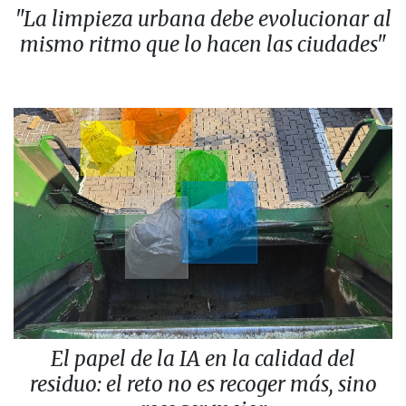
"La limpieza urbana debe evolucionar al
mismo ritmo que lo hacen las ciudades"
El papel de la IA en la calidad del
residuo: el reto no es recoger más, sino