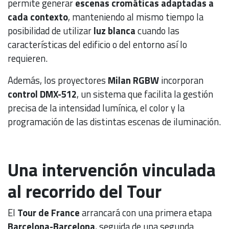
permite generar
escenas cromáticas adaptadas a
cada contexto
, manteniendo al mismo tiempo la
posibilidad de utilizar
luz blanca
cuando las
características del edificio o del entorno así lo
requieren.
Además, los proyectores
Milan RGBW
incorporan
control DMX-512
, un sistema que facilita la gestión
precisa de la intensidad lumínica, el color y la
programación de las distintas escenas de iluminación.
Una intervención vinculada
al recorrido del Tour
El
Tour de France
arrancará con una primera etapa
Barcelona-Barcelona
, seguida de una segunda