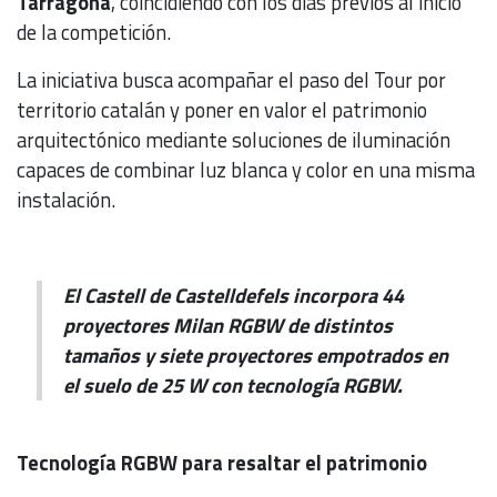
Tarragona
, coincidiendo con los días previos al inicio
de la competición.
La iniciativa busca acompañar el paso del Tour por
territorio catalán y poner en valor el patrimonio
arquitectónico mediante soluciones de iluminación
capaces de combinar luz blanca y color en una misma
instalación.
El Castell de Castelldefels incorpora 44
proyectores Milan RGBW de distintos
tamaños y siete proyectores empotrados en
el suelo de 25 W con tecnología RGBW.
Tecnología RGBW para resaltar el patrimonio