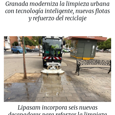
Granada moderniza la limpieza urbana
con tecnología inteligente, nuevas flotas
y refuerzo del reciclaje
Lipasam incorpora seis nuevas
decapadoras para reforzar la limpieza