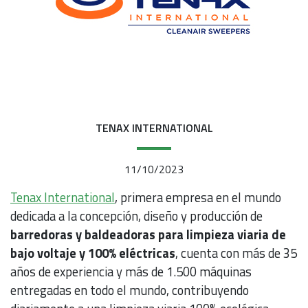
TENAX INTERNATIONAL
11/10/2023
Tenax International
, primera empresa en el mundo
dedicada a la concepción, diseño y producción de
barredoras y baldeadoras para limpieza viaria de
bajo voltaje y 100% eléctricas
, cuenta con más de 35
años de experiencia y más de 1.500 máquinas
entregadas en todo el mundo, contribuyendo