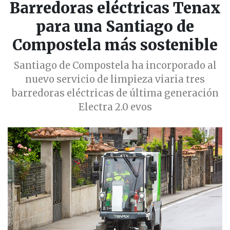
Barredoras eléctricas Tenax
para una Santiago de
Compostela más sostenible
Santiago de Compostela ha incorporado al
nuevo servicio de limpieza viaria tres
barredoras eléctricas de última generación
Electra 2.0 evos