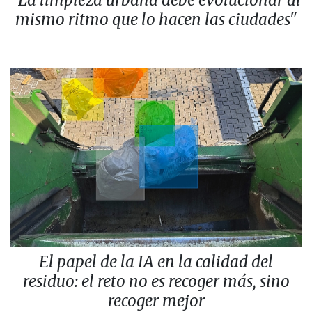
mismo ritmo que lo hacen las ciudades"
El papel de la IA en la calidad del
residuo: el reto no es recoger más, sino
recoger mejor