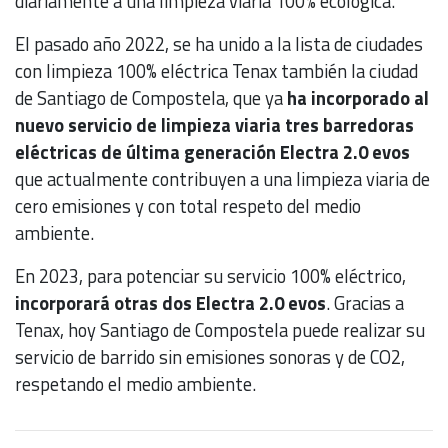
diariamente a una limpieza viaria 100% ecológica.
El pasado año 2022, se ha unido a la lista de ciudades
con limpieza 100% eléctrica Tenax también la ciudad
de Santiago de Compostela, que ya
ha incorporado al
nuevo servicio de limpieza viaria tres barredoras
eléctricas de última generación Electra 2.0 evos
que actualmente contribuyen a una limpieza viaria de
cero emisiones y con total respeto del medio
ambiente.
En 2023, para potenciar su servicio 100% eléctrico,
incorporará otras dos Electra 2.0 evos
. Gracias a
Tenax, hoy Santiago de Compostela puede realizar su
servicio de barrido sin emisiones sonoras y de CO2,
respetando el medio ambiente.