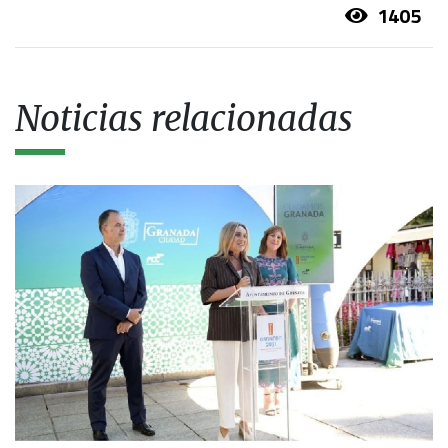
1405
Noticias relacionadas