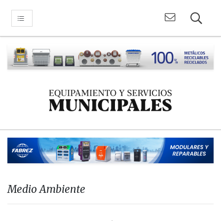
Medio Ambiente