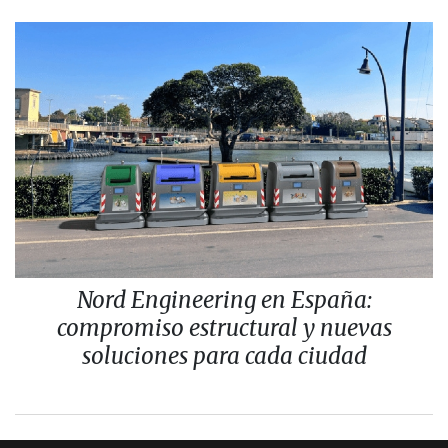
Nord Engineering en España:
compromiso estructural y nuevas
soluciones para cada ciudad