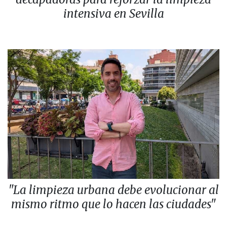
intensiva en Sevilla
"La limpieza urbana debe evolucionar al
mismo ritmo que lo hacen las ciudades"