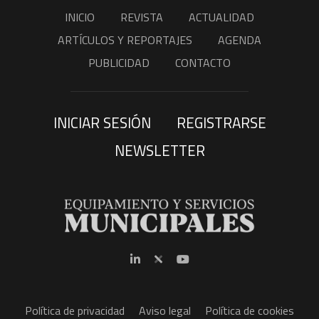
INICIO
REVISTA
ACTUALIDAD
ARTÍCULOS Y REPORTAJES
AGENDA
PUBLICIDAD
CONTACTO
INICIAR SESIÓN
REGISTRARSE
NEWSLETTER
Política de privacidad
Aviso legal
Política de cookies