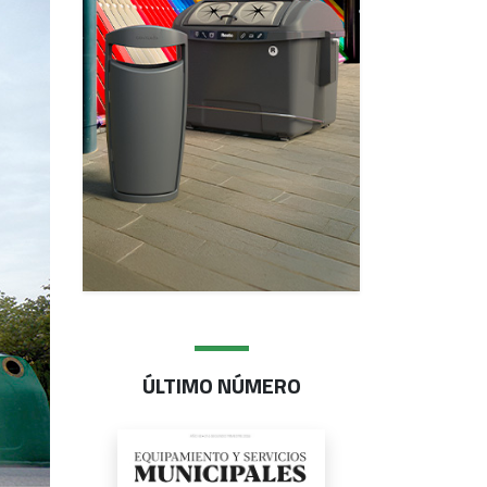
ÚLTIMO NÚMERO