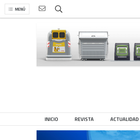
MENÚ
INICIO
REVISTA
ACTUALIDAD