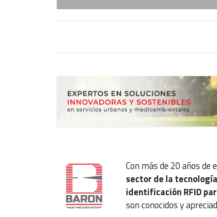
Con más de 20 años de e
sector de la tecnolog
identificación RFID par
son conocidos y aprecia