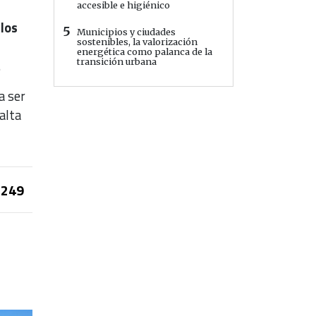
accesible e higiénico
los
5
Municipios y ciudades
sostenibles, la valorización
energética como palanca de la
.
transición urbana
a ser
alta
249