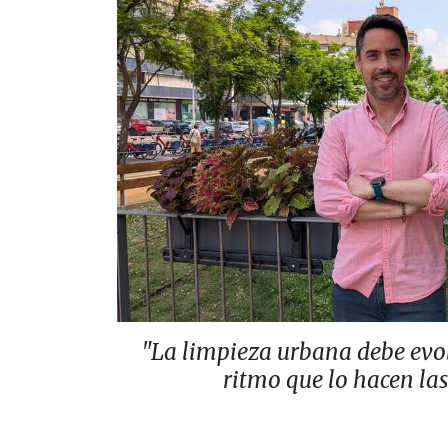
"La limpieza urbana debe evo
ritmo que lo hacen la