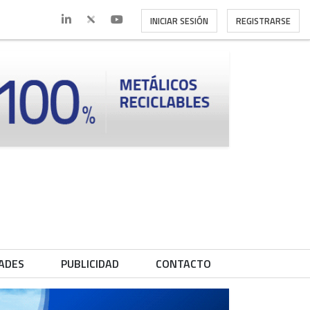
INICIAR SESIÓN
REGISTRARSE
ADES
PUBLICIDAD
CONTACTO