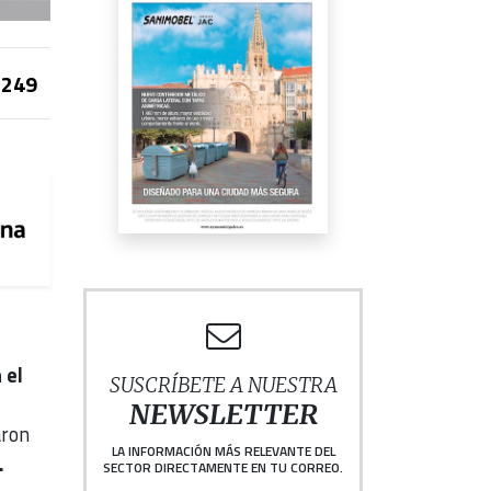
249
 el
SUSCRÍBETE A NUESTRA
NEWSLETTER
aron
LA INFORMACIÓN MÁS RELEVANTE DEL
.
SECTOR DIRECTAMENTE EN TU CORREO.