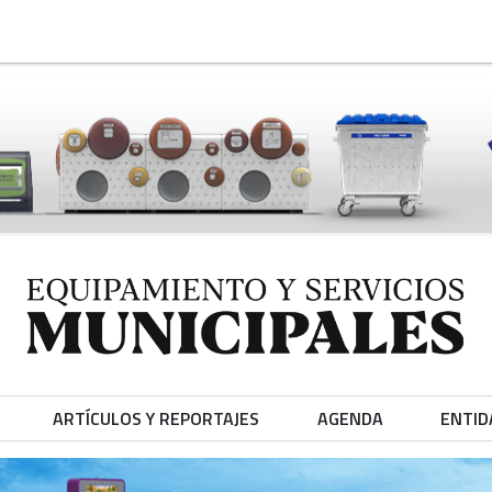
ARTÍCULOS Y REPORTAJES
AGENDA
ENTID