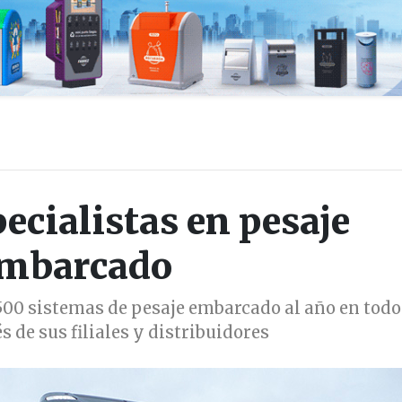
cialistas en pesaje
mbarcado
500 sistemas de pesaje embarcado al año en todo
 de sus filiales y distribuidores