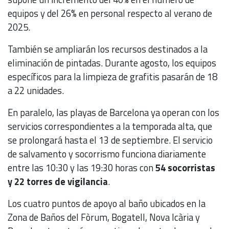
equipos y del 26% en personal respecto al verano de
2025.
También se ampliarán los recursos destinados a la
eliminación de pintadas. Durante agosto, los equipos
específicos para la limpieza de grafitis pasarán de 18
a 22 unidades.
En paralelo, las playas de Barcelona ya operan con los
servicios correspondientes a la temporada alta, que
se prolongará hasta el 13 de septiembre. El servicio
de salvamento y socorrismo funciona diariamente
entre las 10:30 y las 19:30 horas con
54 socorristas
y 22 torres de vigilancia
.
Los cuatro puntos de apoyo al baño ubicados en la
Zona de Baños del Fòrum, Bogatell, Nova Icària y