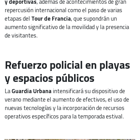
y deportivas
, además de acontecimientos de gran
repercusión internacional como el paso de varias
etapas del
Tour de Francia
, que supondrán un
aumento significativo de la movilidad y la presencia
de visitantes.
Refuerzo policial en playas
y espacios públicos
La
Guardia Urbana
intensificará su dispositivo de
verano mediante el aumento de efectivos, el uso de
nuevas tecnologías y la incorporación de recursos
operativos específicos para la temporada estival.