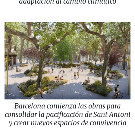
adaptación al cambio climático
Barcelona comienza las obras para
consolidar la pacificación de Sant Antoni
y crear nuevos espacios de convivencia