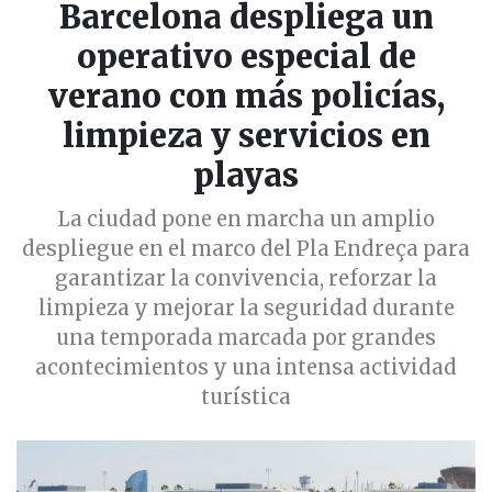
Barcelona despliega un
operativo especial de
verano con más policías,
limpieza y servicios en
playas
La ciudad pone en marcha un amplio
despliegue en el marco del Pla Endreça para
garantizar la convivencia, reforzar la
limpieza y mejorar la seguridad durante
una temporada marcada por grandes
acontecimientos y una intensa actividad
turística