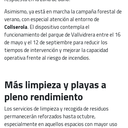
Asimismo, ya está en marcha la campaña forestal de
verano, con especial atención al entorno de
Collserola
. El dispositivo contempla el
funcionamiento del parque de Vallvidrera entre el 16
de mayo y el 12 de septiembre para reducir los
tiempos de intervención y mejorar la capacidad
operativa frente al riesgo de incendios.
Más limpieza y playas a
pleno rendimiento
Los servicios de limpieza y recogida de residuos
permanecerán reforzados hasta octubre,
especialmente en aquellos espacios con mayor uso