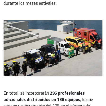
durante los meses estivales.
En total, se incorporarán
295 profesionales
adicionales distribuidos en 138 equipos
, lo que
supone un incremento del 40% en el número de