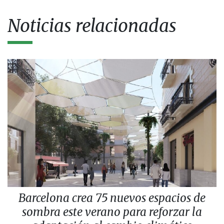
Noticias relacionadas
Barcelona crea 75 nuevos espacios de
sombra este verano para reforzar la