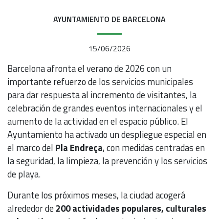
AYUNTAMIENTO DE BARCELONA
15/06/2026
Barcelona afronta el verano de 2026 con un
importante refuerzo de los servicios municipales
para dar respuesta al incremento de visitantes, la
celebración de grandes eventos internacionales y el
aumento de la actividad en el espacio público. El
Ayuntamiento ha activado un despliegue especial en
el marco del
Pla Endreça
, con medidas centradas en
la seguridad, la limpieza, la prevención y los servicios
de playa.
Durante los próximos meses, la ciudad acogerá
alrededor de
200 actividades populares, culturales