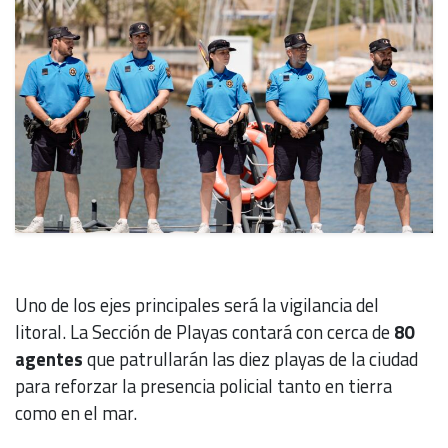
Uno de los ejes principales será la vigilancia del
litoral. La Sección de Playas contará con cerca de
80
agentes
que patrullarán las diez playas de la ciudad
para reforzar la presencia policial tanto en tierra
como en el mar.