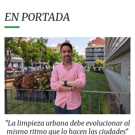
EN PORTADA
"La limpieza urbana debe evolucionar al
mismo ritmo que lo hacen las ciudades"