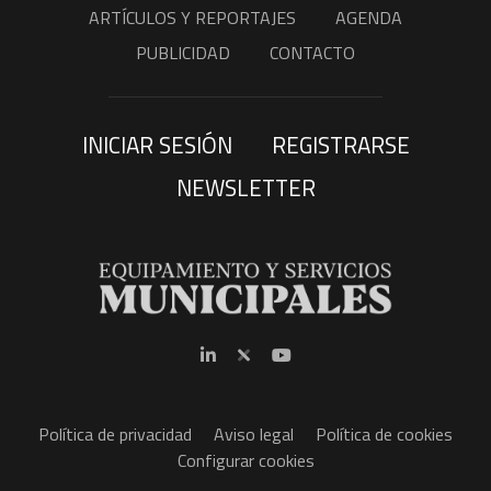
ARTÍCULOS Y REPORTAJES
AGENDA
PUBLICIDAD
CONTACTO
INICIAR SESIÓN
REGISTRARSE
NEWSLETTER
Política de privacidad
Aviso legal
Política de cookies
Configurar cookies