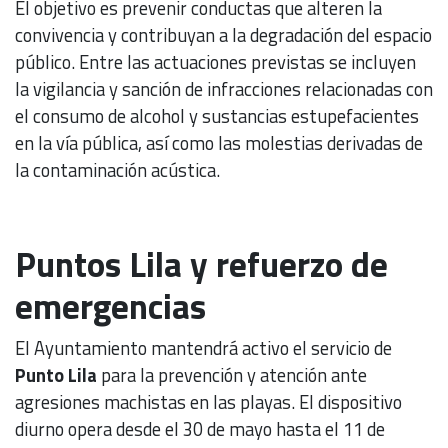
El objetivo es prevenir conductas que alteren la
convivencia y contribuyan a la degradación del espacio
público. Entre las actuaciones previstas se incluyen
la vigilancia y sanción de infracciones relacionadas con
el consumo de alcohol y sustancias estupefacientes
en la vía pública, así como las molestias derivadas de
la contaminación acústica.
Puntos Lila y refuerzo de
emergencias
El Ayuntamiento mantendrá activo el servicio de
Punto Lila
para la prevención y atención ante
agresiones machistas en las playas. El dispositivo
diurno opera desde el 30 de mayo hasta el 11 de