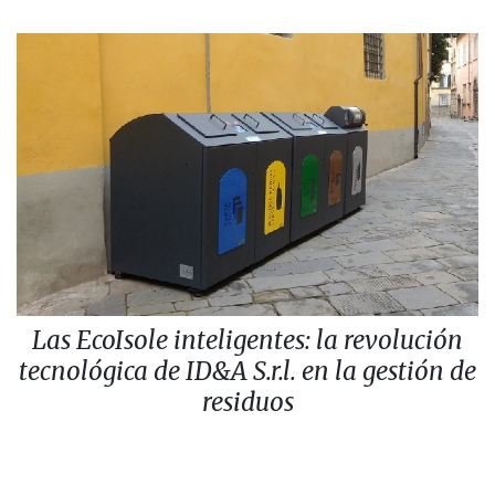
Las EcoIsole inteligentes: la revolución
tecnológica de ID&A S.r.l. en la gestión de
residuos