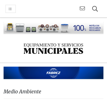
Medio Ambiente