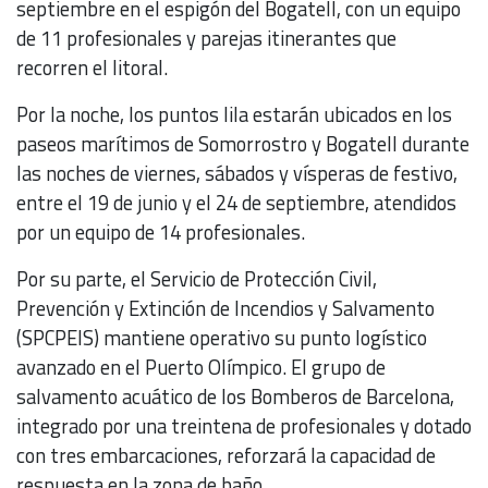
septiembre en el espigón del Bogatell, con un equipo
de 11 profesionales y parejas itinerantes que
recorren el litoral.
Por la noche, los puntos lila estarán ubicados en los
paseos marítimos de Somorrostro y Bogatell durante
las noches de viernes, sábados y vísperas de festivo,
entre el 19 de junio y el 24 de septiembre, atendidos
por un equipo de 14 profesionales.
Por su parte, el Servicio de Protección Civil,
Prevención y Extinción de Incendios y Salvamento
(SPCPEIS) mantiene operativo su punto logístico
avanzado en el Puerto Olímpico. El grupo de
salvamento acuático de los Bomberos de Barcelona,
integrado por una treintena de profesionales y dotado
con tres embarcaciones, reforzará la capacidad de
respuesta en la zona de baño.