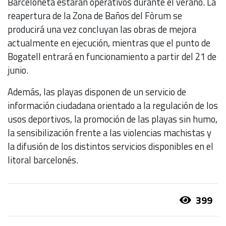
Barceloneta estarán operativos durante el verano. La
reapertura de la Zona de Baños del Fòrum se
producirá una vez concluyan las obras de mejora
actualmente en ejecución, mientras que el punto de
Bogatell entrará en funcionamiento a partir del 21 de
junio.
Además, las playas disponen de un servicio de
información ciudadana orientado a la regulación de los
usos deportivos, la promoción de las playas sin humo,
la sensibilización frente a las violencias machistas y
la difusión de los distintos servicios disponibles en el
litoral barcelonés.
399