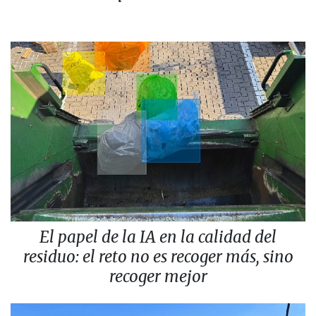
El papel de la IA en la calidad del
residuo: el reto no es recoger más, sino
recoger mejor