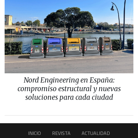
Nord Engineering en España:
compromiso estructural y nuevas
soluciones para cada ciudad
INICIO
REVISTA
ACTUALIDAD