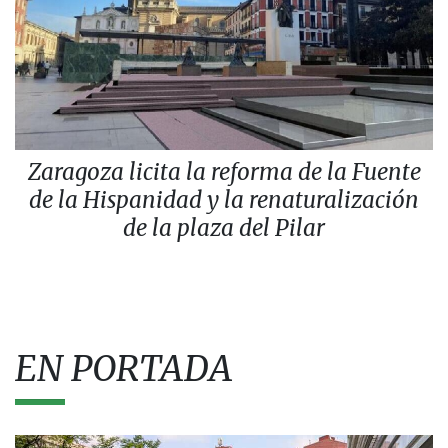
Zaragoza licita la reforma de la Fuente
de la Hispanidad y la renaturalización
de la plaza del Pilar
EN PORTADA