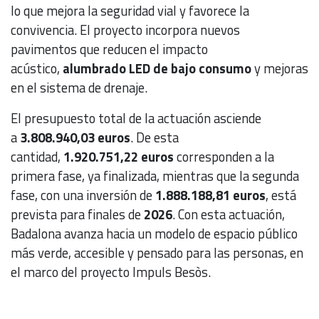
lo que mejora la seguridad vial y favorece la
convivencia. El proyecto incorpora nuevos
pavimentos que reducen el impacto
acústico,
alumbrado LED de bajo consumo
y mejoras
en el sistema de drenaje.
El presupuesto total de la actuación asciende
a
3.808.940,03 euros
. De esta
cantidad,
1.920.751,22 euros
corresponden a la
primera fase, ya finalizada, mientras que la segunda
fase, con una inversión de
1.888.188,81 euros
, está
prevista para finales de
2026
. Con esta actuación,
Badalona avanza hacia un modelo de espacio público
más verde, accesible y pensado para las personas, en
el marco del proyecto Impuls Besòs.