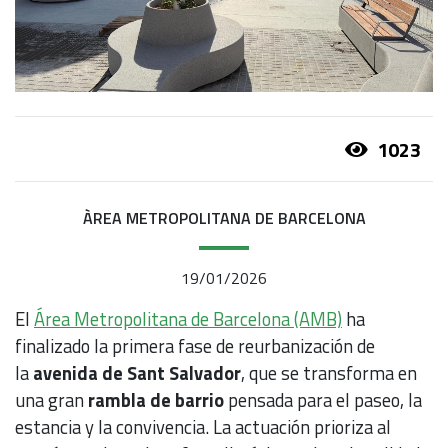
1023
ÀREA METROPOLITANA DE BARCELONA
19/01/2026
El
Área Metropolitana de Barcelona (AMB)
ha
finalizado la primera fase de reurbanización de
la
avenida de Sant Salvador
, que se transforma en
una gran
rambla de barrio
pensada para el paseo, la
estancia y la convivencia. La actuación prioriza al