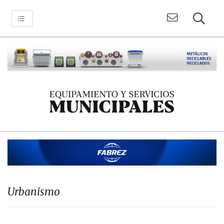
Urbanismo