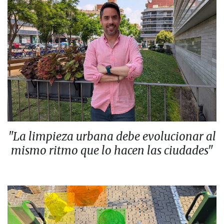
"La limpieza urbana debe evolucionar al
mismo ritmo que lo hacen las ciudades"