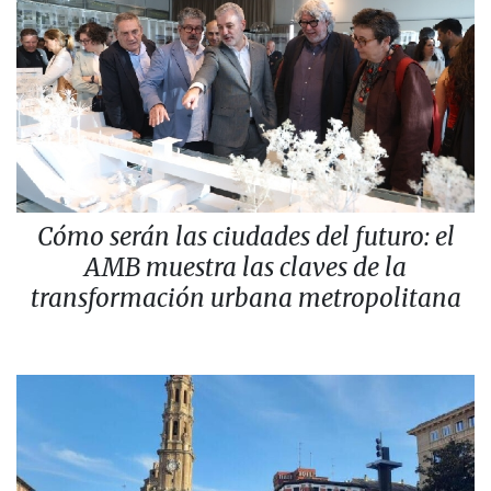
Cómo serán las ciudades del futuro: el
AMB muestra las claves de la
transformación urbana metropolitana