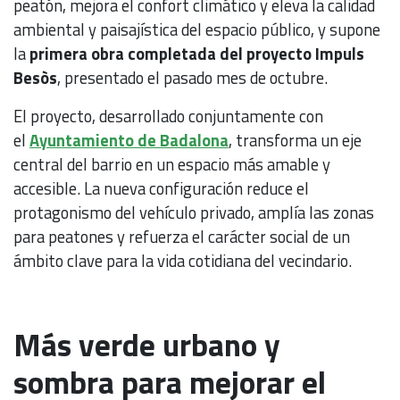
peatón, mejora el confort climático y eleva la calidad
ambiental y paisajística del espacio público, y supone
la
primera obra completada del proyecto Impuls
Besòs
, presentado el pasado mes de octubre.
El proyecto, desarrollado conjuntamente con
el
Ayuntamiento de Badalona
, transforma un eje
central del barrio en un espacio más amable y
accesible. La nueva configuración reduce el
protagonismo del vehículo privado, amplía las zonas
para peatones y refuerza el carácter social de un
ámbito clave para la vida cotidiana del vecindario.
Más verde urbano y
sombra para mejorar el