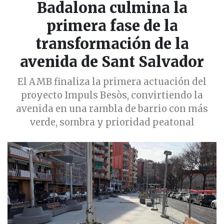
Badalona culmina la
primera fase de la
transformación de la
avenida de Sant Salvador
El AMB finaliza la primera actuación del
proyecto Impuls Besòs, convirtiendo la
avenida en una rambla de barrio con más
verde, sombra y prioridad peatonal