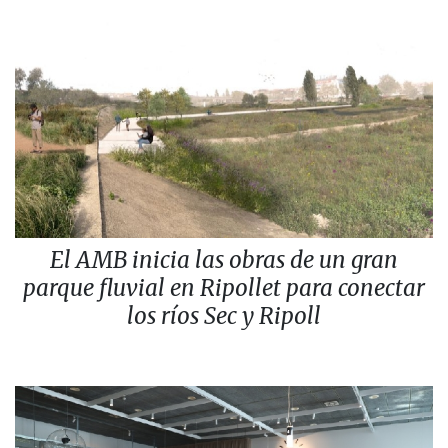
El AMB inicia las obras de un gran
parque fluvial en Ripollet para conectar
los ríos Sec y Ripoll