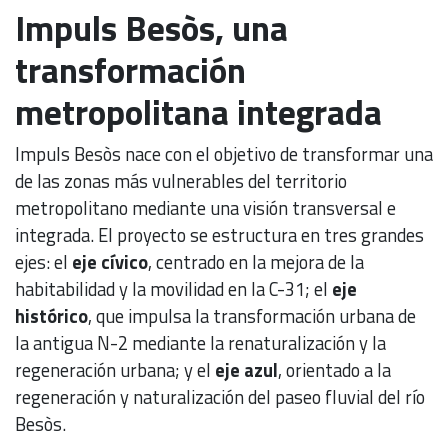
Impuls Besòs, una
transformación
metropolitana integrada
Impuls Besòs nace con el objetivo de transformar una
de las zonas más vulnerables del territorio
metropolitano mediante una visión transversal e
integrada. El proyecto se estructura en tres grandes
ejes: el
eje cívico
, centrado en la mejora de la
habitabilidad y la movilidad en la C-31; el
eje
histórico
, que impulsa la transformación urbana de
la antigua N-2 mediante la renaturalización y la
regeneración urbana; y el
eje azul
, orientado a la
regeneración y naturalización del paseo fluvial del río
Besòs.