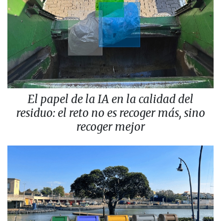
El papel de la IA en la calidad del
residuo: el reto no es recoger más, sino
recoger mejor