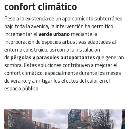
confort climático
Pese a la existencia de un aparcamiento subterráneo
bajo toda la avenida, la intervención ha permitido
incrementar el
verde urbano
mediante la
incorporación de especies arbustivas adaptadas al
entorno construido, así como la instalación
de
pérgolas y parasoles autoportantes
que generan
sombra. Estas soluciones contribuyen a mejorar el
confort climático, especialmente durante los meses
de verano, y a mitigar los efectos del calor en el
espacio público.