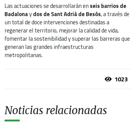
Las actuaciones se desarrollarán en
seis barrios de
Badalona
y
dos de Sant Adrià de Besòs
, a través de
un total de doce intervenciones destinadas a
regenerar el territorio, mejorar la calidad de vida,
fomentar la sostenibilidad y superar las barreras que
generan las grandes infraestructuras
metropolitanas.
1023
Noticias relacionadas