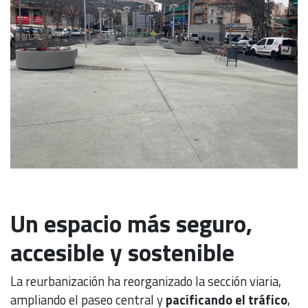
Un espacio más seguro,
accesible y sostenible
La reurbanización ha reorganizado la sección viaria,
ampliando el paseo central y
pacificando el tráfico
,