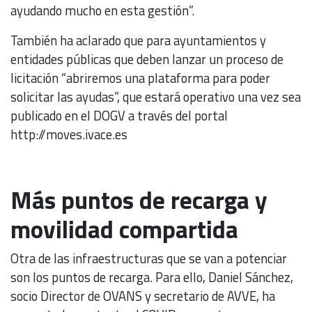
ayudando mucho en esta gestión”.
También ha aclarado que para ayuntamientos y
entidades públicas que deben lanzar un proceso de
licitación “abriremos una plataforma para poder
solicitar las ayudas”, que estará operativo una vez sea
publicado en el DOGV a través del portal
http://moves.ivace.es
Más puntos de recarga y
movilidad compartida
Otra de las infraestructuras que se van a potenciar
son los puntos de recarga. Para ello, Daniel Sánchez,
socio Director de OVANS y secretario de AVVE, ha