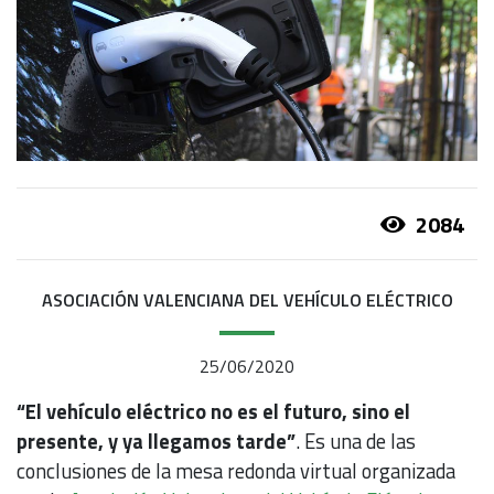
2084
ASOCIACIÓN VALENCIANA DEL VEHÍCULO ELÉCTRICO
25/06/2020
“El vehículo eléctrico no es el futuro, sino el
presente, y ya llegamos tarde”
. Es una de las
conclusiones de la mesa redonda virtual organizada