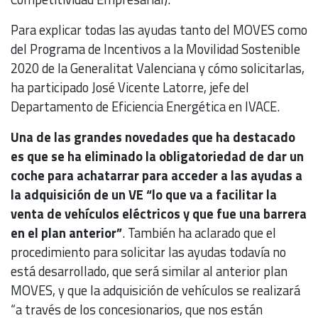
Para explicar todas las ayudas tanto del MOVES como
del Programa de Incentivos a la Movilidad Sostenible
2020 de la Generalitat Valenciana y cómo solicitarlas,
ha participado José Vicente Latorre, jefe del
Departamento de Eficiencia Energética en IVACE.
Una de las grandes novedades que ha destacado
es que se ha eliminado la obligatoriedad de dar un
coche para achatarrar para acceder a las ayudas a
la adquisición de un VE “lo que va a facilitar la
venta de vehículos eléctricos y que fue una barrera
en el plan anterior”
. También ha aclarado que el
procedimiento para solicitar las ayudas todavía no
está desarrollado, que será similar al anterior plan
MOVES, y que la adquisición de vehículos se realizará
“a través de los concesionarios, que nos están