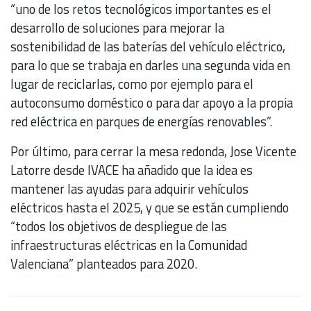
“uno de los retos tecnológicos importantes es el
desarrollo de soluciones para mejorar la
sostenibilidad de las baterías del vehículo eléctrico,
para lo que se trabaja en darles una segunda vida en
lugar de reciclarlas, como por ejemplo para el
autoconsumo doméstico o para dar apoyo a la propia
red eléctrica en parques de energías renovables”.
Por último, para cerrar la mesa redonda, Jose Vicente
Latorre desde IVACE ha añadido que la idea es
mantener las ayudas para adquirir vehículos
eléctricos hasta el 2025, y que se están cumpliendo
“todos los objetivos de despliegue de las
infraestructuras eléctricas en la Comunidad
Valenciana” planteados para 2020.