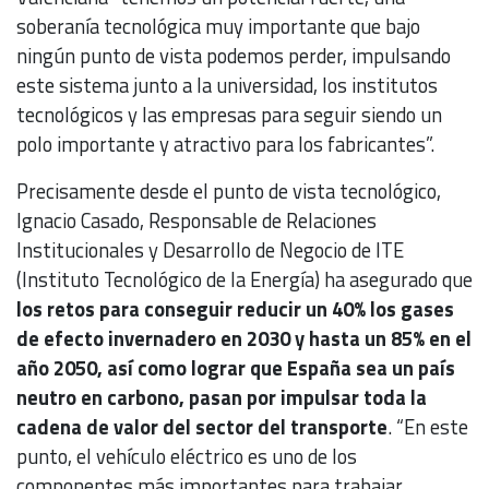
soberanía tecnológica muy importante que bajo
ningún punto de vista podemos perder, impulsando
este sistema junto a la universidad, los institutos
tecnológicos y las empresas para seguir siendo un
polo importante y atractivo para los fabricantes”.
Precisamente desde el punto de vista tecnológico,
Ignacio Casado, Responsable de Relaciones
Institucionales y Desarrollo de Negocio de ITE
(Instituto Tecnológico de la Energía) ha asegurado que
los retos para conseguir reducir un 40% los gases
de efecto invernadero en 2030 y hasta un 85% en el
año 2050, así como lograr que España sea un país
neutro en carbono, pasan por impulsar toda la
cadena de valor del sector del transporte
. “En este
punto, el vehículo eléctrico es uno de los
componentes más importantes para trabajar,