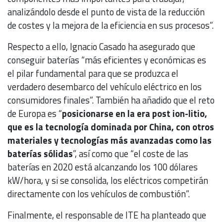
analizándolo desde el punto de vista de la reducción
de costes y la mejora de la eficiencia en sus procesos”.
Respecto a ello, Ignacio Casado ha asegurado que
conseguir baterías “más eficientes y económicas es
el pilar fundamental para que se produzca el
verdadero desembarco del vehículo eléctrico en los
consumidores finales”. También ha añadido que el reto
de Europa es “
posicionarse en la era post ion-litio,
que es la tecnología dominada por China, con otros
materiales y tecnologías más avanzadas como las
baterías sólidas
”, así como que “el coste de las
baterías en 2020 está alcanzando los 100 dólares
kW/hora, y si se consolida, los eléctricos competirán
directamente con los vehículos de combustión”.
Finalmente, el responsable de ITE ha planteado que