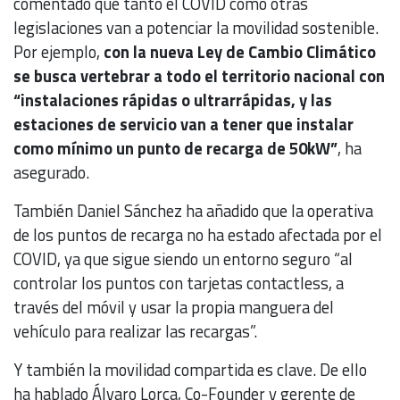
comentado que tanto el COVID como otras
legislaciones van a potenciar la movilidad sostenible.
Por ejemplo,
con la nueva Ley de Cambio Climático
se busca vertebrar a todo el territorio nacional con
“instalaciones rápidas o ultrarrápidas, y las
estaciones de servicio van a tener que instalar
como mínimo un punto de recarga de 50kW”
, ha
asegurado.
También Daniel Sánchez ha añadido que la operativa
de los puntos de recarga no ha estado afectada por el
COVID, ya que sigue siendo un entorno seguro “al
controlar los puntos con tarjetas contactless, a
través del móvil y usar la propia manguera del
vehículo para realizar las recargas”.
Y también la movilidad compartida es clave. De ello
ha hablado Álvaro Lorca, Co-Founder y gerente de