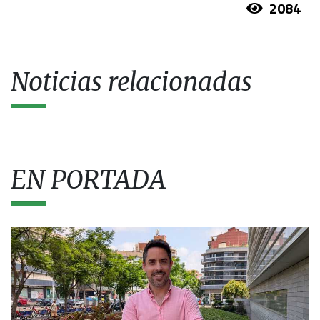
2084
Noticias relacionadas
EN PORTADA