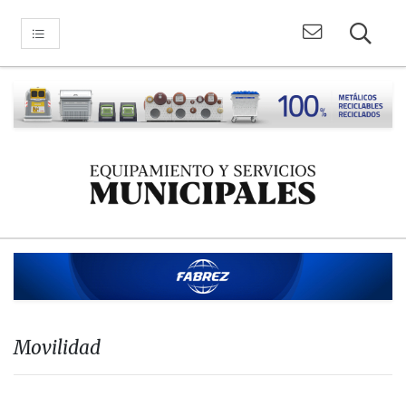
Movilidad