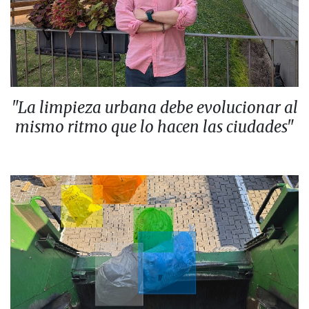
"La limpieza urbana debe evolucionar al
mismo ritmo que lo hacen las ciudades"