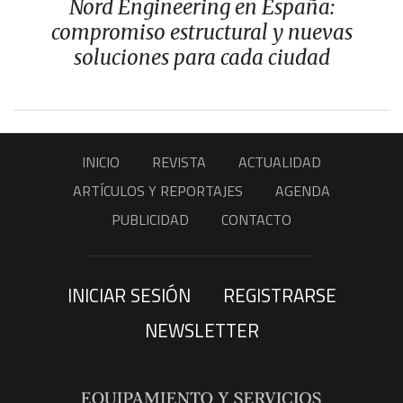
Nord Engineering en España:
compromiso estructural y nuevas
soluciones para cada ciudad
INICIO
REVISTA
ACTUALIDAD
ARTÍCULOS Y REPORTAJES
AGENDA
PUBLICIDAD
CONTACTO
INICIAR SESIÓN
REGISTRARSE
NEWSLETTER