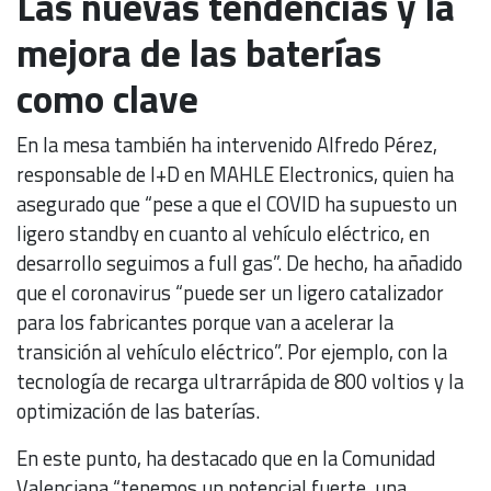
Las nuevas tendencias y la
mejora de las baterías
como clave
En la mesa también ha intervenido Alfredo Pérez,
responsable de I+D en MAHLE Electronics, quien ha
asegurado que “pese a que el COVID ha supuesto un
ligero standby en cuanto al vehículo eléctrico, en
desarrollo seguimos a full gas”. De hecho, ha añadido
que el coronavirus “puede ser un ligero catalizador
para los fabricantes porque van a acelerar la
transición al vehículo eléctrico”. Por ejemplo, con la
tecnología de recarga ultrarrápida de 800 voltios y la
optimización de las baterías.
En este punto, ha destacado que en la Comunidad
Valenciana “tenemos un potencial fuerte, una