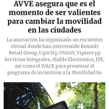
AVVE asegura que es el
momento de ser valientes
para cambiar la movilidad
en las ciudades
La asociación ha organizado un encuentro
virtual donde han intervenido Renault
Retail Group, Up2City, OVANS, Vipservyp
Servicios Integrales, Mahle Electronics, ITE,
así como el IVACE para presentar el
programa de incentivos a la Movilidad So