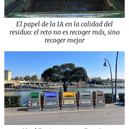
El papel de la IA en la calidad del
residuo: el reto no es recoger más, sino
recoger mejor