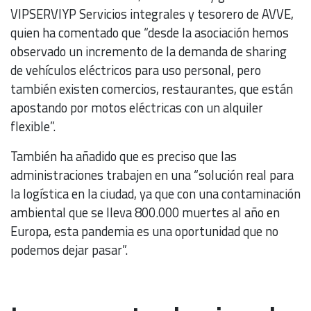
VIPSERVIYP Servicios integrales y tesorero de AVVE,
quien ha comentado que “desde la asociación hemos
observado un incremento de la demanda de sharing
de vehículos eléctricos para uso personal, pero
también existen comercios, restaurantes, que están
apostando por motos eléctricas con un alquiler
flexible”.
También ha añadido que es preciso que las
administraciones trabajen en una “solución real para
la logística en la ciudad, ya que con una contaminación
ambiental que se lleva 800.000 muertes al año en
Europa, esta pandemia es una oportunidad que no
podemos dejar pasar”.