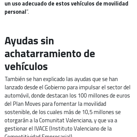
un uso adecuado de estos vehículos de movilidad
personal
”.
Ayudas sin
achatarramiento de
vehículos
También se han explicado las ayudas que se han
lanzado desde el Gobierno para impulsar el sector del
automóvil, donde destacan los 100 millones de euros
del Plan Moves para fomentar la movilidad
sostenible, de los cuales más de 10,5 millones se
otorgarán a la Comunitat Valenciana, y que va a
gestionar el IVACE (Instituto Valenciano de la
Competitividad Empresarial).