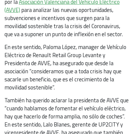
por la
Asociación Valenciana del Vehículo Eléctrico
(AVVE)
para analizar las nuevas oportunidades,
subvenciones e incentivos que surgen para la
movilidad sostenible tras la crisis del Coronavirus,
que va a suponer un punto de inflexión en el sector.
En este sentido, Paloma López, manager de Vehículo
Eléctrico de Renault Retail Group Levante y
Presidenta de AVVE, ha asegurado que desde la
asociación “consideramos que a toda crisis hay que
sacarle un beneficio, que es el crecimiento de la
movilidad sostenible”.
También ha querido aclarar la presidenta de AVVE que
“cuando hablamos de fomentar el vehículo eléctrico,
hay que hacerlo de forma amplia, no sólo de coches”.
En este sentido, Lalo Blanes, gerente de UP2CITY y
vicepresidente de AVVE, ha asegurado que también