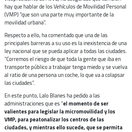
hay que hablar de los Vehículos de Movilidad Personal
(VMP) “que son una parte muy importante de la
movilidad urbana”.
Respecto a ello, ha comentado que una de las
principales barreras a su uso es la inexistencia de una
ley nacional que se pueda aplicar a todas las ciudades.
“Corremos el riesgo de que toda la gente que iba en
transporte público a trabajar tenga miedo y se vuelva
al ratio de una persona un coche, lo que va a colapsar
las ciudades”.
En este punto, Lalo Blanes ha pedido a las
administraciones que es “
el momento de ser
valientes para legislar la micromovilidad y los
VMP, para peatonalizar los centros de las
ciudades, y mientras ello sucede, que se permita