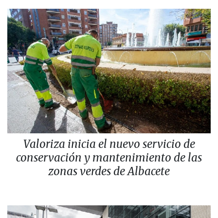
Valoriza inicia el nuevo servicio de
conservación y mantenimiento de las
zonas verdes de Albacete