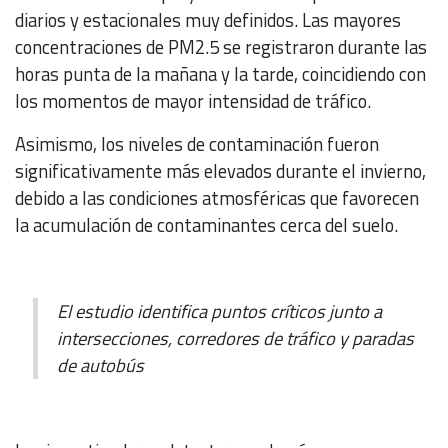
diarios y estacionales muy definidos. Las mayores
concentraciones de PM2.5 se registraron durante las
horas punta de la mañana y la tarde, coincidiendo con
los momentos de mayor intensidad de tráfico.
Asimismo, los niveles de contaminación fueron
significativamente más elevados durante el invierno,
debido a las condiciones atmosféricas que favorecen
la acumulación de contaminantes cerca del suelo.
El estudio identifica puntos críticos junto a
intersecciones, corredores de tráfico y paradas
de autobús