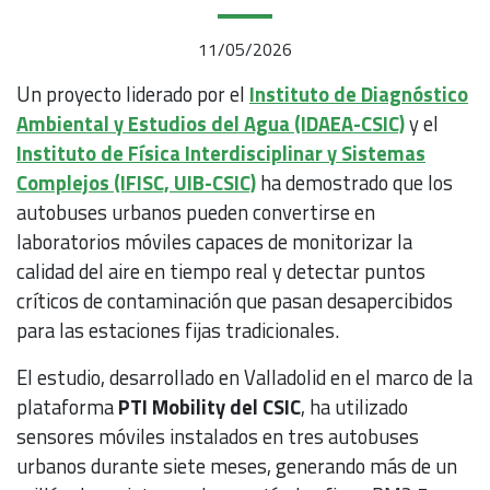
11/05/2026
Un proyecto liderado por el
Instituto de Diagnóstico
Ambiental y Estudios del Agua (IDAEA-CSIC)
y el
Instituto de Física Interdisciplinar y Sistemas
Complejos (IFISC, UIB-CSIC)
ha demostrado que los
autobuses urbanos pueden convertirse en
laboratorios móviles capaces de monitorizar la
calidad del aire en tiempo real y detectar puntos
críticos de contaminación que pasan desapercibidos
para las estaciones fijas tradicionales.
El estudio, desarrollado en Valladolid en el marco de la
plataforma
PTI Mobility del CSIC
, ha utilizado
sensores móviles instalados en tres autobuses
urbanos durante siete meses, generando más de un