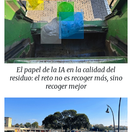
El papel de la IA en la calidad del
residuo: el reto no es recoger más, sino
recoger mejor