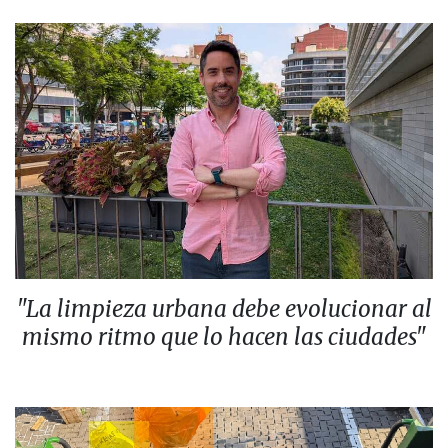
"La limpieza urbana debe evolucionar al
mismo ritmo que lo hacen las ciudades"