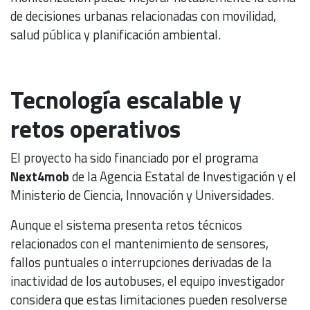
de decisiones urbanas relacionadas con movilidad,
salud pública y planificación ambiental.
Tecnología escalable y
retos operativos
El proyecto ha sido financiado por el programa
Next4mob
de la Agencia Estatal de Investigación y el
Ministerio de Ciencia, Innovación y Universidades.
Aunque el sistema presenta retos técnicos
relacionados con el mantenimiento de sensores,
fallos puntuales o interrupciones derivadas de la
inactividad de los autobuses, el equipo investigador
considera que estas limitaciones pueden resolverse