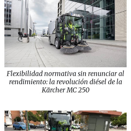
Flexibilidad normativa sin renunciar al
rendimiento: la revolución diésel de la
Kärcher MC 250