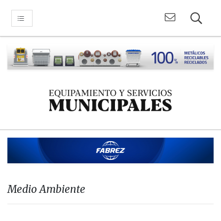
Medio Ambiente