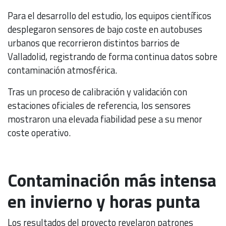
Para el desarrollo del estudio, los equipos científicos
desplegaron sensores de bajo coste en autobuses
urbanos que recorrieron distintos barrios de
Valladolid, registrando de forma continua datos sobre
contaminación atmosférica.
Tras un proceso de calibración y validación con
estaciones oficiales de referencia, los sensores
mostraron una elevada fiabilidad pese a su menor
coste operativo.
Contaminación más intensa
en invierno y horas punta
Los resultados del proyecto revelaron patrones