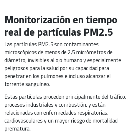
Monitorización en tiempo
real de partículas PM2.5
Las partículas PM2.5 son contaminantes
microscópicos de menos de 2,5 micrómetros de
diámetro, invisibles al ojo humano y especialmente
peligrosos para la salud por su capacidad para
penetrar en los pulmones e incluso alcanzar el
torrente sanguíneo.
Estas partículas proceden principalmente del tráfico,
procesos industriales y combustión, y están
relacionadas con enfermedades respiratorias,
cardiovasculares y un mayor riesgo de mortalidad
prematura.