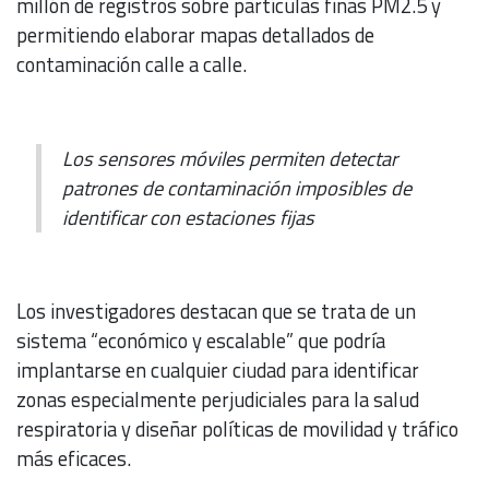
millón de registros sobre partículas finas PM2.5 y
permitiendo elaborar mapas detallados de
contaminación calle a calle.
Los sensores móviles permiten detectar
patrones de contaminación imposibles de
identificar con estaciones fijas
Los investigadores destacan que se trata de un
sistema “económico y escalable” que podría
implantarse en cualquier ciudad para identificar
zonas especialmente perjudiciales para la salud
respiratoria y diseñar políticas de movilidad y tráfico
más eficaces.