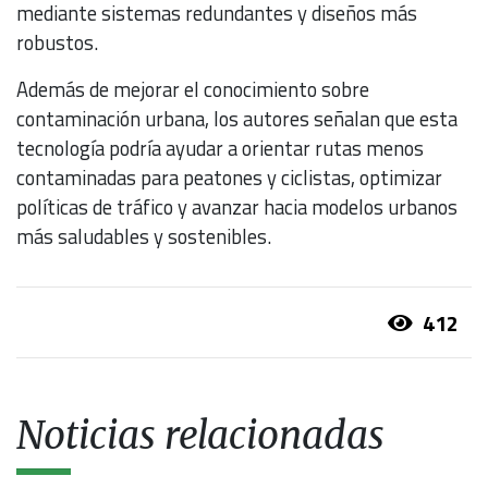
mediante sistemas redundantes y diseños más
robustos.
Además de mejorar el conocimiento sobre
contaminación urbana, los autores señalan que esta
tecnología podría ayudar a orientar rutas menos
contaminadas para peatones y ciclistas, optimizar
políticas de tráfico y avanzar hacia modelos urbanos
más saludables y sostenibles.
412
Noticias relacionadas