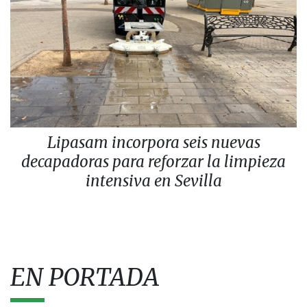
Lipasam incorpora seis nuevas
decapadoras para reforzar la limpieza
intensiva en Sevilla
EN PORTADA