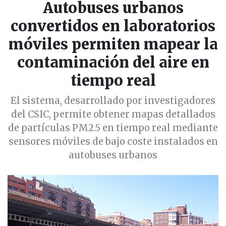
Autobuses urbanos
convertidos en laboratorios
móviles permiten mapear la
contaminación del aire en
tiempo real
El sistema, desarrollado por investigadores
del CSIC, permite obtener mapas detallados
de partículas PM2.5 en tiempo real mediante
sensores móviles de bajo coste instalados en
autobuses urbanos