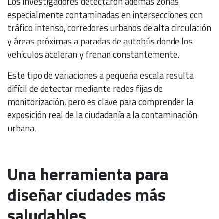
Los investigadores detectaron además zonas
especialmente contaminadas en intersecciones con
tráfico intenso, corredores urbanos de alta circulación
y áreas próximas a paradas de autobús donde los
vehículos aceleran y frenan constantemente.
Este tipo de variaciones a pequeña escala resulta
difícil de detectar mediante redes fijas de
monitorización, pero es clave para comprender la
exposición real de la ciudadanía a la contaminación
urbana.
Una herramienta para
diseñar ciudades más
saludables