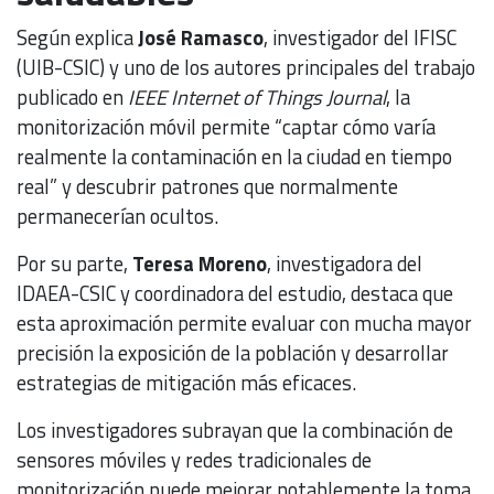
Según explica
José Ramasco
, investigador del IFISC
(UIB-CSIC) y uno de los autores principales del trabajo
publicado en
IEEE Internet of Things Journal
, la
monitorización móvil permite “captar cómo varía
realmente la contaminación en la ciudad en tiempo
real” y descubrir patrones que normalmente
permanecerían ocultos.
Por su parte,
Teresa Moreno
, investigadora del
IDAEA-CSIC y coordinadora del estudio, destaca que
esta aproximación permite evaluar con mucha mayor
precisión la exposición de la población y desarrollar
estrategias de mitigación más eficaces.
Los investigadores subrayan que la combinación de
sensores móviles y redes tradicionales de
monitorización puede mejorar notablemente la toma