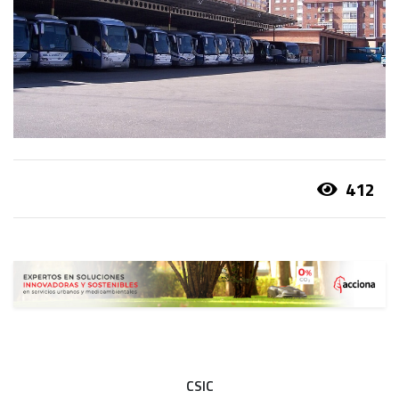
412
CSIC