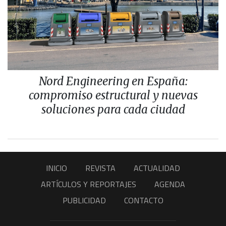
Nord Engineering en España:
compromiso estructural y nuevas
soluciones para cada ciudad
INICIO
REVISTA
ACTUALIDAD
ARTÍCULOS Y REPORTAJES
AGENDA
PUBLICIDAD
CONTACTO