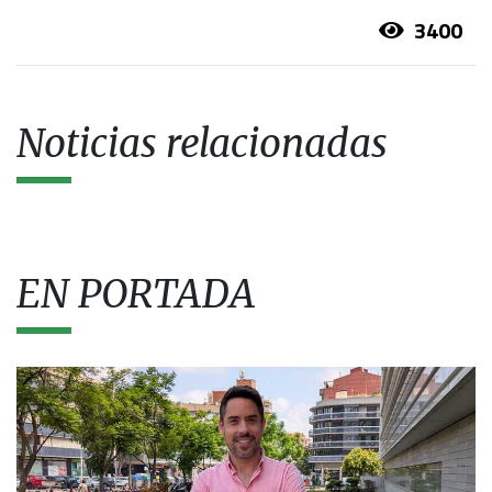
3400
Noticias relacionadas
EN PORTADA