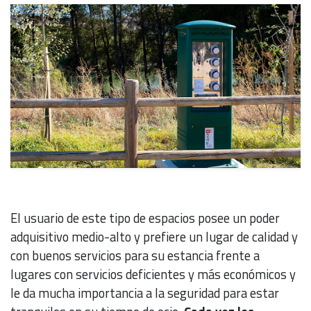
El usuario de este tipo de espacios posee un poder
adquisitivo medio-alto y prefiere un lugar de calidad y
con buenos servicios para su estancia frente a
lugares con servicios deficientes y más económicos y
le da mucha importancia a la seguridad para estar