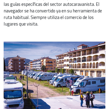
las guías específicas del sector autocaravanista. El
navegador se ha convertido ya en su herramienta de
ruta habitual. Siempre utiliza el comercio de los
lugares que visita.