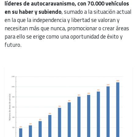
líderes de autocaravanismo, con 70.000 vehículos
en su haber y subiendo
, sumado a la situación actual
en la que la independencia y libertad se valoran y
necesitan más que nunca, promocionar o crear áreas
para ello se erige como una oportunidad de éxito y
futuro.