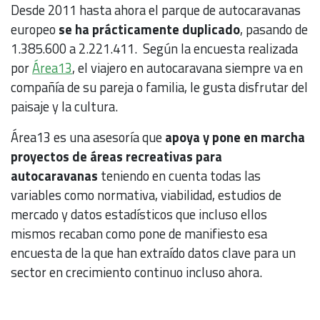
Desde 2011 hasta ahora el parque de autocaravanas
europeo
se ha prácticamente duplicado
, pasando de
1.385.600 a 2.221.411. Según la encuesta realizada
por
Área13
, el viajero en autocaravana siempre va en
compañía de su pareja o familia, le gusta disfrutar del
paisaje y la cultura.
Área13 es una asesoría que
apoya y pone en marcha
proyectos de áreas recreativas para
autocaravanas
teniendo en cuenta todas las
variables como normativa, viabilidad, estudios de
mercado y datos estadísticos que incluso ellos
mismos recaban como pone de manifiesto esa
encuesta de la que han extraído datos clave para un
sector en crecimiento continuo incluso ahora.