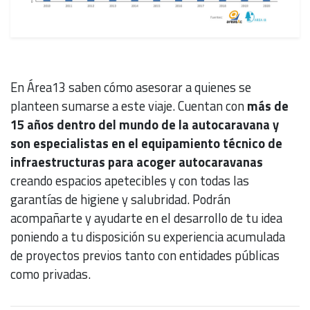
En Área13 saben cómo asesorar a quienes se
planteen sumarse a este viaje. Cuentan con
más de
15 años dentro del mundo de la autocaravana y
son especialistas en el equipamiento técnico de
infraestructuras para acoger autocaravanas
creando espacios apetecibles y con todas las
garantías de higiene y salubridad. Podrán
acompañarte y ayudarte en el desarrollo de tu idea
poniendo a tu disposición su experiencia acumulada
de proyectos previos tanto con entidades públicas
como privadas.