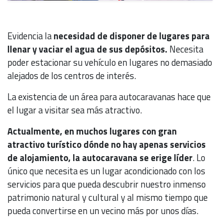
Evidencia la
necesidad de disponer de lugares para
llenar y vaciar el agua de sus depósitos.
Necesita
poder estacionar su vehículo en lugares no demasiado
alejados de los centros de interés.
La existencia de un área para autocaravanas hace que
el lugar a visitar sea más atractivo.
Actualmente, en muchos lugares con gran
atractivo turístico dónde no hay apenas servicios
de alojamiento, la autocaravana se erige líder
. Lo
único que necesita es un lugar acondicionado con los
servicios para que pueda descubrir nuestro inmenso
patrimonio natural y cultural y al mismo tiempo que
pueda convertirse en un vecino más por unos días.