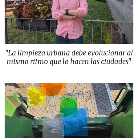
"La limpieza urbana debe evolucionar al
mismo ritmo que lo hacen las ciudades"