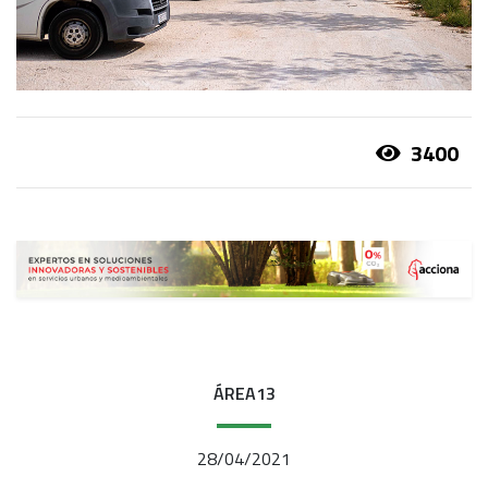
3400
ÁREA13
28/04/2021