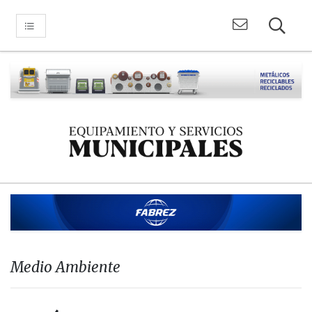
Medio Ambiente