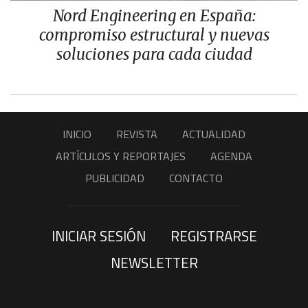
Nord Engineering en España:
compromiso estructural y nuevas
soluciones para cada ciudad
INICIO
REVISTA
ACTUALIDAD
ARTÍCULOS Y REPORTAJES
AGENDA
PUBLICIDAD
CONTACTO
INICIAR SESIÓN
REGISTRARSE
NEWSLETTER