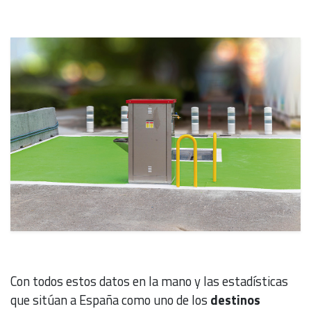
Con todos estos datos en la mano y las estadísticas
que sitúan a España como uno de los
destinos