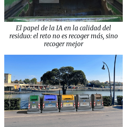
El papel de la IA en la calidad del
residuo: el reto no es recoger más, sino
recoger mejor