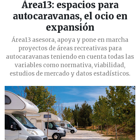
Área13: espacios para
autocaravanas, el ocio en
expansión
Área13 asesora, apoya y pone en marcha
proyectos de áreas recreativas para
autocaravanas teniendo en cuenta todas las
variables como normativa, viabilidad,
estudios de mercado y datos estadísticos.