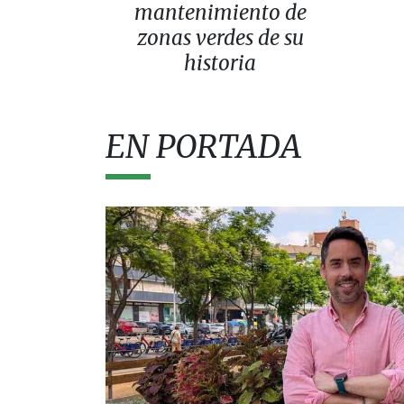
mantenimiento de
zonas verdes de su
historia
EN PORTADA