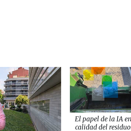
El papel de la IA en
calidad del residuo: