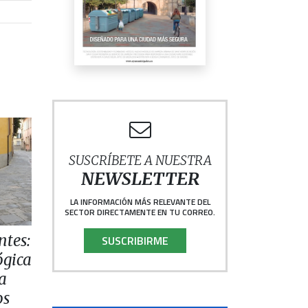
SUSCRÍBETE A NUESTRA
NEWSLETTER
LA INFORMACIÓN MÁS RELEVANTE DEL
SECTOR DIRECTAMENTE EN TU CORREO.
ntes:
SUSCRIBIRME
ógica
la
os