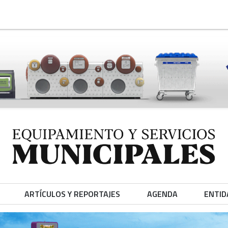
ARTÍCULOS Y REPORTAJES
AGENDA
ENTID