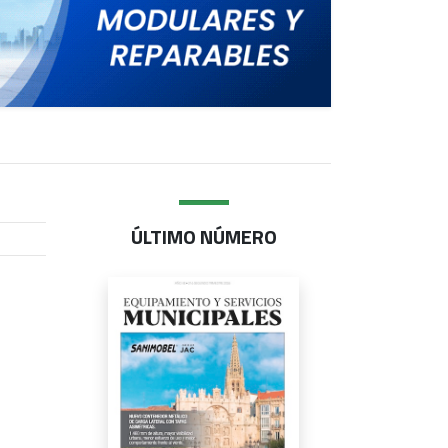
ÚLTIMO NÚMERO