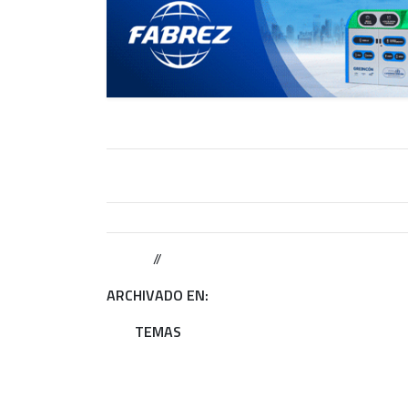
//
ARCHIVADO EN:
TEMAS