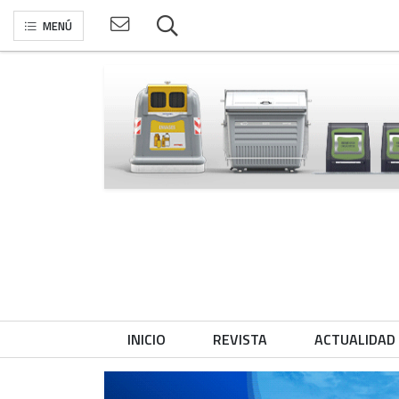
MENÚ
INICIO
REVISTA
ACTUALIDAD