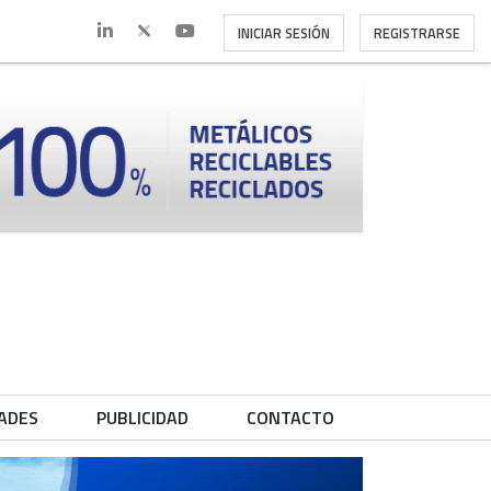
INICIAR SESIÓN
REGISTRARSE
ADES
PUBLICIDAD
CONTACTO