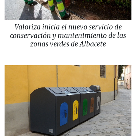
Valoriza inicia el nuevo servicio de
conservación y mantenimiento de las
zonas verdes de Albacete