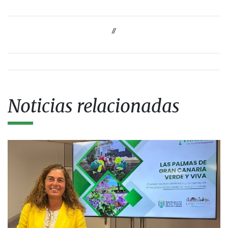
//
Noticias relacionadas