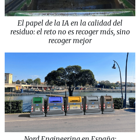
El papel de la IA en la calidad del
residuo: el reto no es recoger más, sino
recoger mejor
Nord Engineering en España: