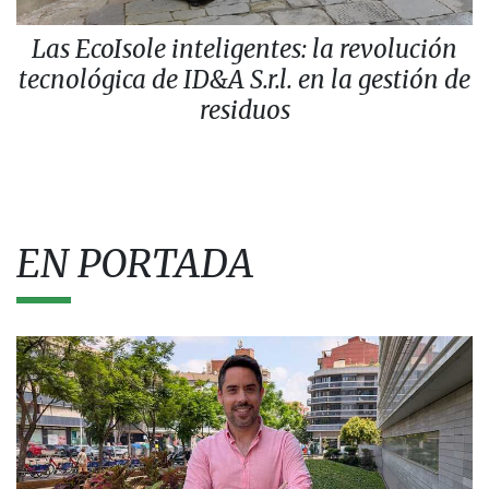
Las EcoIsole inteligentes: la revolución
tecnológica de ID&A S.r.l. en la gestión de
residuos
EN PORTADA