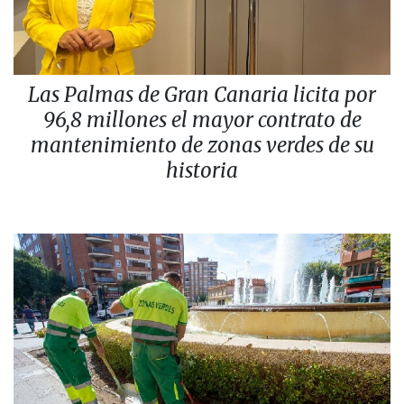
Las Palmas de Gran Canaria licita por
96,8 millones el mayor contrato de
mantenimiento de zonas verdes de su
historia