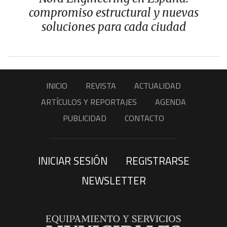
compromiso estructural y nuevas
soluciones para cada ciudad
INICIO
REVISTA
ACTUALIDAD
ARTÍCULOS Y REPORTAJES
AGENDA
PUBLICIDAD
CONTACTO
INICIAR SESIÓN
REGISTRARSE
NEWSLETTER