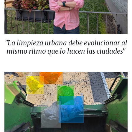
"La limpieza urbana debe evolucionar al
mismo ritmo que lo hacen las ciudades"