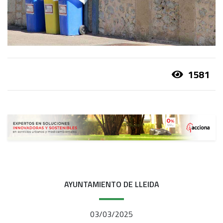
1581
AYUNTAMIENTO DE LLEIDA
03/03/2025