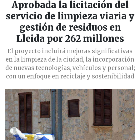
Aprobada la licitación del
servicio de limpieza viaria y
gestión de residuos en
Lleida por 262 millones
El proyecto incluirá mejoras significativas
en la limpieza de la ciudad, la incorporación
de nuevas tecnologías, vehículos y personal;
con un enfoque en reciclaje y sostenibilidad