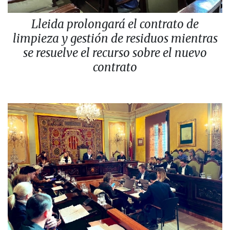
Lleida prolongará el contrato de
limpieza y gestión de residuos mientras
se resuelve el recurso sobre el nuevo
contrato