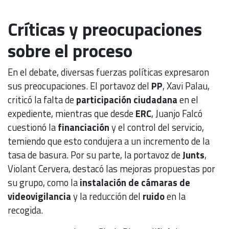
Críticas y preocupaciones
sobre el proceso
En el debate, diversas fuerzas políticas expresaron
sus preocupaciones. El portavoz del
PP
, Xavi Palau,
criticó la falta de
participación ciudadana
en el
expediente, mientras que desde
ERC
, Juanjo Falcó
cuestionó la
financiación
y el control del servicio,
temiendo que esto condujera a un incremento de la
tasa de basura. Por su parte, la portavoz de
Junts
,
Violant Cervera, destacó las mejoras propuestas por
su grupo, como la
instalación de cámaras de
videovigilancia
y la reducción del
ruido
en la
recogida.