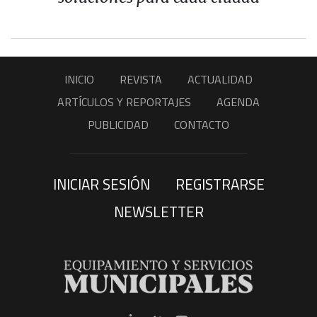
INICIO
REVISTA
ACTUALIDAD
ARTÍCULOS Y REPORTAJES
AGENDA
PUBLICIDAD
CONTACTO
INICIAR SESIÓN
REGISTRARSE
NEWSLETTER