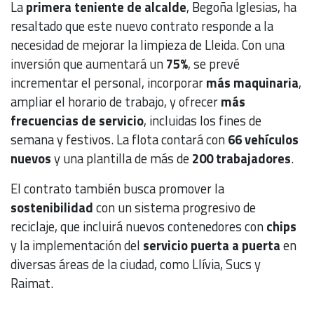
La
primera teniente de alcalde
, Begoña Iglesias, ha
resaltado que este nuevo contrato responde a la
necesidad de mejorar la limpieza de Lleida. Con una
inversión que aumentará un
75%
, se prevé
incrementar el personal, incorporar
más maquinaria
,
ampliar el horario de trabajo, y ofrecer
más
frecuencias de servicio
, incluidas los fines de
semana y festivos. La flota contará con
66 vehículos
nuevos
y una plantilla de más de
200 trabajadores
.
El contrato también busca promover la
sostenibilidad
con un sistema progresivo de
reciclaje, que incluirá nuevos contenedores con
chips
y la implementación del
servicio puerta a puerta
en
diversas áreas de la ciudad, como Llívia, Sucs y
Raimat.