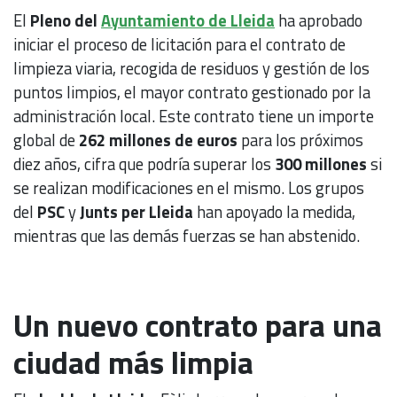
El
Pleno del
Ayuntamiento de Lleida
ha aprobado
iniciar el proceso de licitación para el contrato de
limpieza viaria, recogida de residuos y gestión de los
puntos limpios, el mayor contrato gestionado por la
administración local. Este contrato tiene un importe
global de
262 millones de euros
para los próximos
diez años, cifra que podría superar los
300 millones
si
se realizan modificaciones en el mismo. Los grupos
del
PSC
y
Junts per Lleida
han apoyado la medida,
mientras que las demás fuerzas se han abstenido.
Un nuevo contrato para una
ciudad más limpia