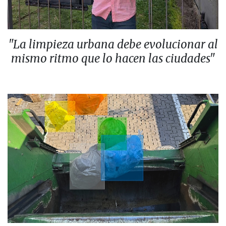
"La limpieza urbana debe evolucionar al
mismo ritmo que lo hacen las ciudades"