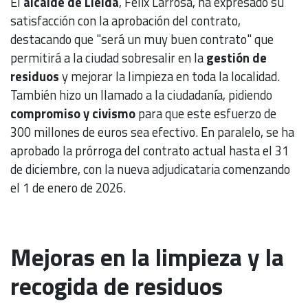
El
alcalde de Lleida
, Fèlix Larrosa, ha expresado su
satisfacción con la aprobación del contrato,
destacando que "será un muy buen contrato" que
permitirá a la ciudad sobresalir en la
gestión de
residuos
y mejorar la limpieza en toda la localidad.
También hizo un llamado a la ciudadanía, pidiendo
compromiso y civismo
para que este esfuerzo de
300 millones de euros sea efectivo. En paralelo, se ha
aprobado la prórroga del contrato actual hasta el 31
de diciembre, con la nueva adjudicataria comenzando
el 1 de enero de 2026.
Mejoras en la limpieza y la
recogida de residuos