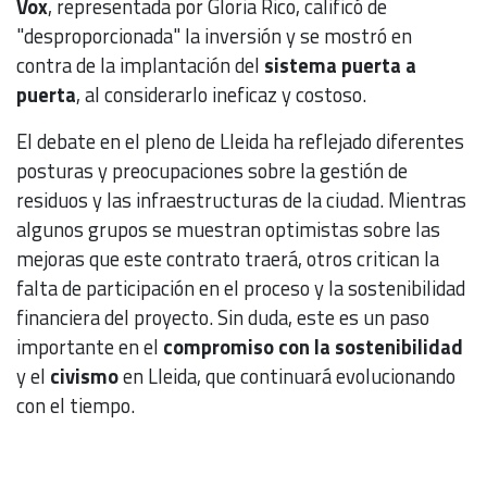
Vox
, representada por Gloria Rico, calificó de
"desproporcionada" la inversión y se mostró en
contra de la implantación del
sistema puerta a
puerta
, al considerarlo ineficaz y costoso.
El debate en el pleno de Lleida ha reflejado diferentes
posturas y preocupaciones sobre la gestión de
residuos y las infraestructuras de la ciudad. Mientras
algunos grupos se muestran optimistas sobre las
mejoras que este contrato traerá, otros critican la
falta de participación en el proceso y la sostenibilidad
financiera del proyecto. Sin duda, este es un paso
importante en el
compromiso con la sostenibilidad
y el
civismo
en Lleida, que continuará evolucionando
con el tiempo.