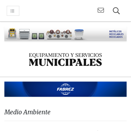
Medio Ambiente