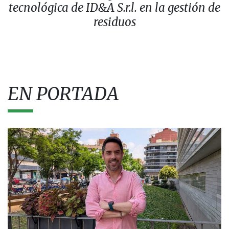
tecnológica de ID&A S.r.l. en la gestión de
residuos
EN PORTADA