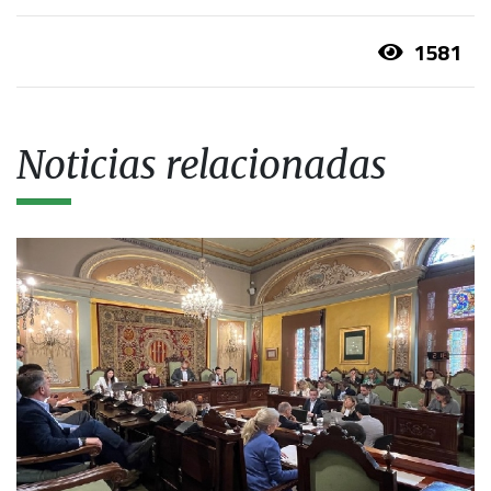
1581
Noticias relacionadas