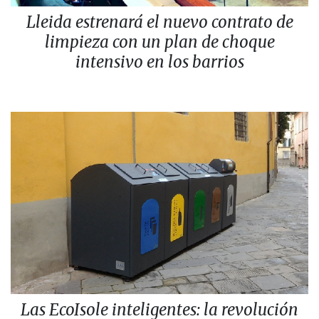
Lleida estrenará el nuevo contrato de
limpieza con un plan de choque
intensivo en los barrios
Las EcoIsole inteligentes: la revolución