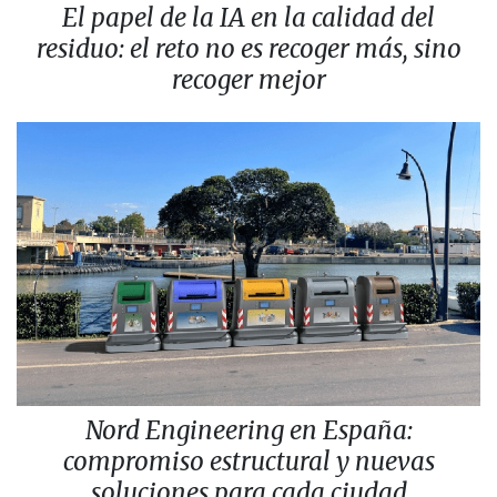
El papel de la IA en la calidad del
residuo: el reto no es recoger más, sino
recoger mejor
Nord Engineering en España:
compromiso estructural y nuevas
soluciones para cada ciudad