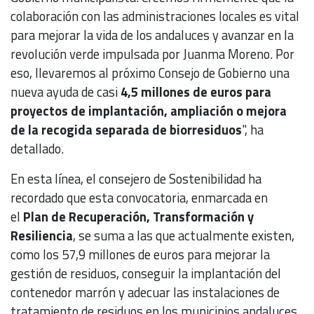
colaboración con las administraciones locales es vital
para mejorar la vida de los andaluces y avanzar en la
revolución verde impulsada por Juanma Moreno. Por
eso, llevaremos al próximo Consejo de Gobierno una
nueva ayuda de casi
4,5 millones de euros para
proyectos de implantación, ampliación o mejora
de la recogida separada de biorresiduos
", ha
detallado.
En esta línea, el consejero de Sostenibilidad ha
recordado que esta convocatoria, enmarcada en
el
Plan de Recuperación, Transformación y
Resiliencia
, se suma a las que actualmente existen,
como los 57,9 millones de euros para mejorar la
gestión de residuos, conseguir la implantación del
contenedor marrón y adecuar las instalaciones de
tratamiento de residuos en los municipios andaluces