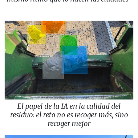
El papel de la IA en la calidad del
residuo: el reto no es recoger más, sino
recoger mejor