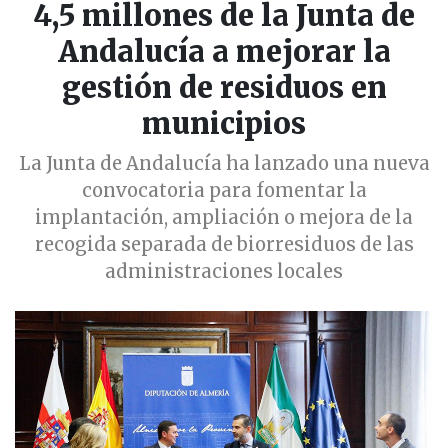
4,5 millones de la Junta de
Andalucía a mejorar la
gestión de residuos en
municipios
La Junta de Andalucía ha lanzado una nueva
convocatoria para fomentar la
implantación, ampliación o mejora de la
recogida separada de biorresiduos de las
administraciones locales