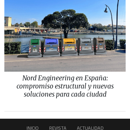
Nord Engineering en España:
compromiso estructural y nuevas
soluciones para cada ciudad
INICIO
REVISTA
ACTUALIDAD