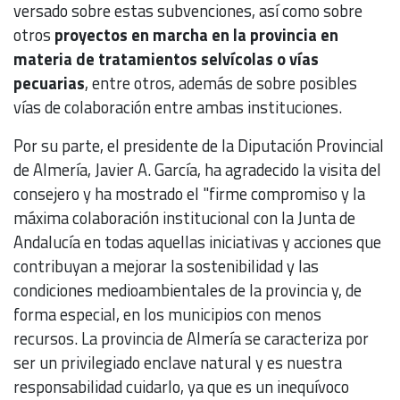
versado sobre estas subvenciones, así como sobre
otros
proyectos en marcha en la provincia en
materia de tratamientos selvícolas o vías
pecuarias
, entre otros, además de sobre posibles
vías de colaboración entre ambas instituciones.
Por su parte, el presidente de la Diputación Provincial
de Almería, Javier A. García, ha agradecido la visita del
consejero y ha mostrado el "firme compromiso y la
máxima colaboración institucional con la Junta de
Andalucía en todas aquellas iniciativas y acciones que
contribuyan a mejorar la sostenibilidad y las
condiciones medioambientales de la provincia y, de
forma especial, en los municipios con menos
recursos. La provincia de Almería se caracteriza por
ser un privilegiado enclave natural y es nuestra
responsabilidad cuidarlo, ya que es un inequívoco