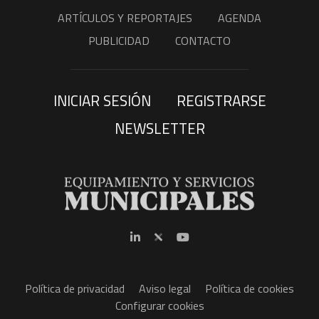
ARTÍCULOS Y REPORTAJES
AGENDA
PUBLICIDAD
CONTACTO
INICIAR SESIÓN
REGISTRARSE
NEWSLETTER
Política de privacidad
Aviso legal
Política de cookies
Configurar cookies