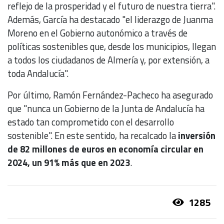
reflejo de la prosperidad y el futuro de nuestra tierra".
Además, García ha destacado "el liderazgo de Juanma
Moreno en el Gobierno autonómico a través de
políticas sostenibles que, desde los municipios, llegan
a todos los ciudadanos de Almería y, por extensión, a
toda Andalucía".
Por último, Ramón Fernández-Pacheco ha asegurado
que "nunca un Gobierno de la Junta de Andalucía ha
estado tan comprometido con el desarrollo
sostenible". En este sentido, ha recalcado la
inversión
de 82 millones de euros en economía circular en
2024, un 91% más que en 2023
.
1285