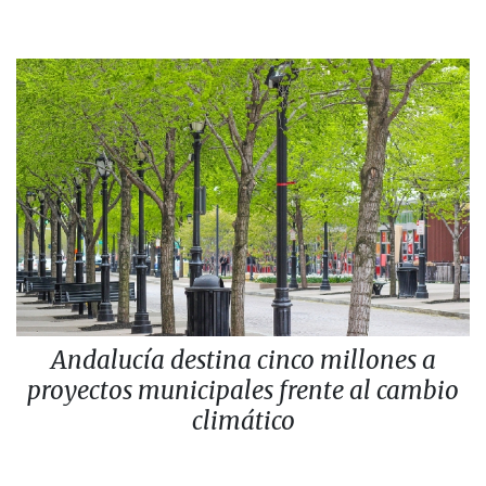
Andalucía destina cinco millones a
proyectos municipales frente al cambio
climático