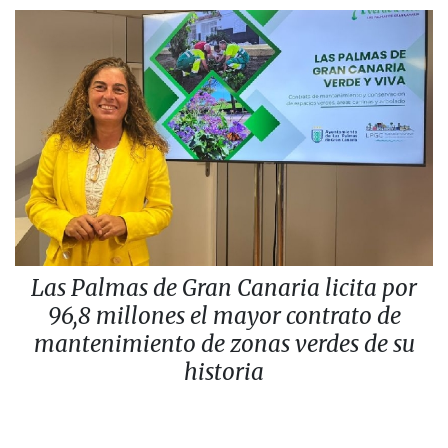
Las Palmas de Gran Canaria licita por
96,8 millones el mayor contrato de
mantenimiento de zonas verdes de su
historia