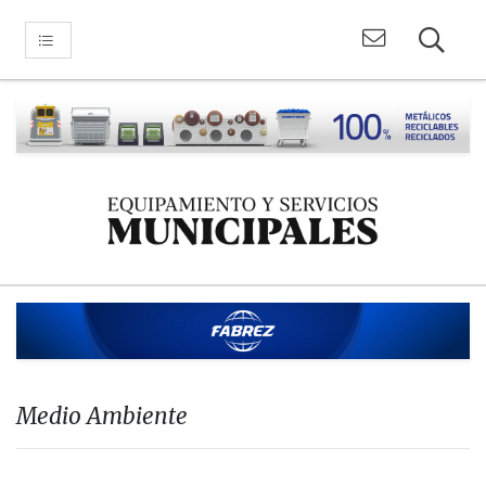
Medio Ambiente