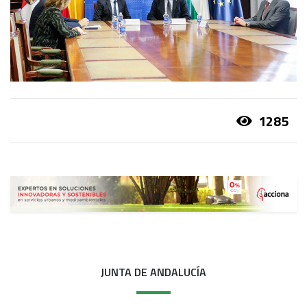
1285
JUNTA DE ANDALUCÍA