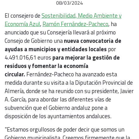
08/03/2024
El consejero de
Sostenibilidad, Medio Ambiente y
Economía Azul
,
Ramón Fernández-Pacheco
, ha
anunciado que su Consejería llevará al próximo
Consejo de Gobierno una
nueva convocatoria de
ayudas a municipios y entidades locales
por
4.491.016,61 euros
para mejorar la gestión de
residuos y fomentar la economía
circular.
Fernández-Pacheco ha avanzado esta
medida durante su visita a la Diputación Provincial de
Almería, donde se ha reunido con su presidente, Javier
A. García, para abordar las diferentes vías de
subvención que el Gobierno andaluz pone a
disposición de los ayuntamientos andaluces.
"Estamos orgullosos de poder decir que somos un
Gobierno municipalista. Creemos firmemente que la