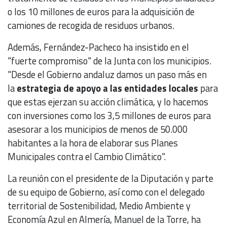
o los 10 millones de euros para la adquisición de
camiones de recogida de residuos urbanos.
Además, Fernández-Pacheco ha insistido en el
"fuerte compromiso" de la Junta con los municipios.
"Desde el Gobierno andaluz damos un paso más en
la
estrategia de apoyo a las entidades locales
para
que estas ejerzan su acción climática, y lo hacemos
con inversiones como los 3,5 millones de euros para
asesorar a los municipios de menos de 50.000
habitantes a la hora de elaborar sus Planes
Municipales contra el Cambio Climático".
La reunión con el presidente de la Diputación y parte
de su equipo de Gobierno, así como con el delegado
territorial de Sostenibilidad, Medio Ambiente y
Economía Azul en Almería, Manuel de la Torre, ha