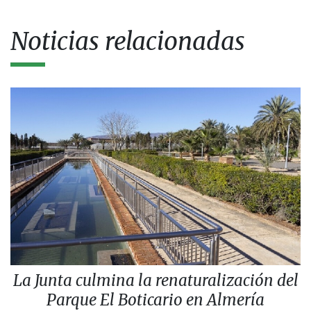
Noticias relacionadas
La Junta culmina la renaturalización del
Parque El Boticario en Almería