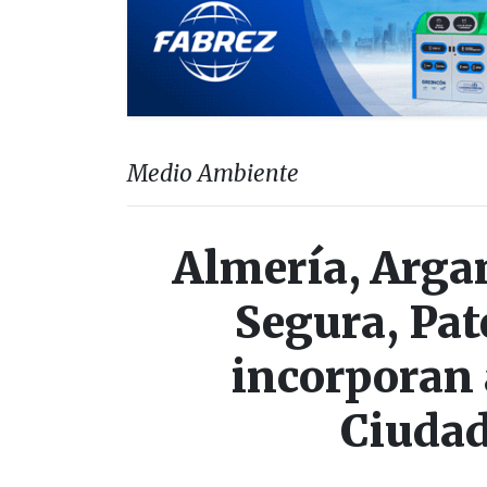
Medio Ambiente
Almería, Arga
Segura, Pat
incorporan 
Ciudad