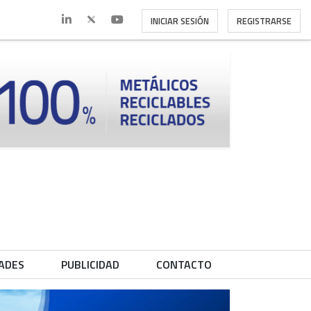
INICIAR SESIÓN
REGISTRARSE
ADES
PUBLICIDAD
CONTACTO