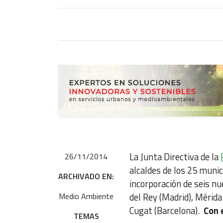
La Junta Directiva de la
26/11/2014
alcaldes de los 25 munic
ARCHIVADO EN:
incorporación de seis nu
Medio Ambiente
del Rey (Madrid), Mérida
Cugat (Barcelona).
Con 
TEMAS