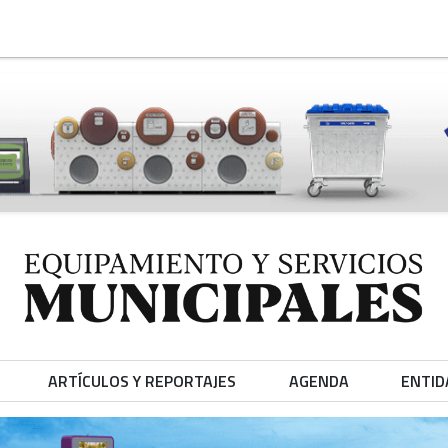
ARTÍCULOS Y REPORTAJES
AGENDA
ENTID