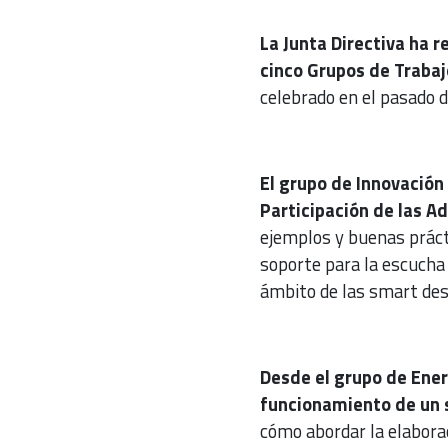
La Junta Directiva ha 
cinco Grupos de Trabaj
celebrado en el pasado 
El grupo de Innovación
Participación de las A
ejemplos y buenas práct
soporte para la escucha 
ámbito de las smart des
Desde el grupo de Ener
funcionamiento de un s
cómo abordar la elabora