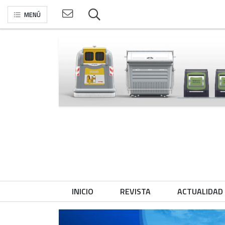
MENÚ
INICIO
REVISTA
ACTUALIDAD