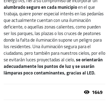
EnergyTAS, fiel a su compromiso de incorporar un
alumbrado seguro en cada municipio
en el que
trabaja, quiere poner especial interés en las pedanías
que actualmente cuentan con una iluminación
deficiente, o aquellas zonas calientes, como pueden
ser los parques, las plazas o los cruces de peatones
donde la falta de iluminación supone un peligro para
los residentes. Una iluminación segura para el
ciudadano, pero también para nuestros cielos, por ello
se evitarán luces proyectadas al cielo,
se orientarán
adecuadamente los puntos de luz y se usarán
lámparas poco contaminantes, gracias al LED.
1649