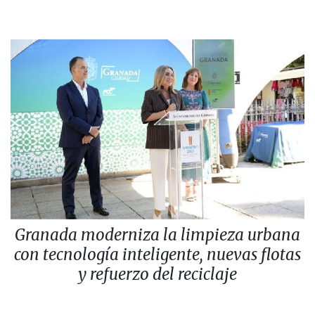
Granada moderniza la limpieza urbana
con tecnología inteligente, nuevas flotas
y refuerzo del reciclaje