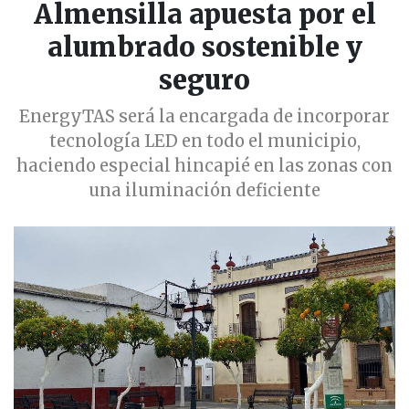
Almensilla apuesta por el
alumbrado sostenible y
seguro
EnergyTAS será la encargada de incorporar
tecnología LED en todo el municipio,
haciendo especial hincapié en las zonas con
una iluminación deficiente