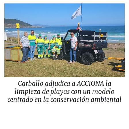
Carballo adjudica a ACCIONA la
limpieza de playas con un modelo
centrado en la conservación ambiental