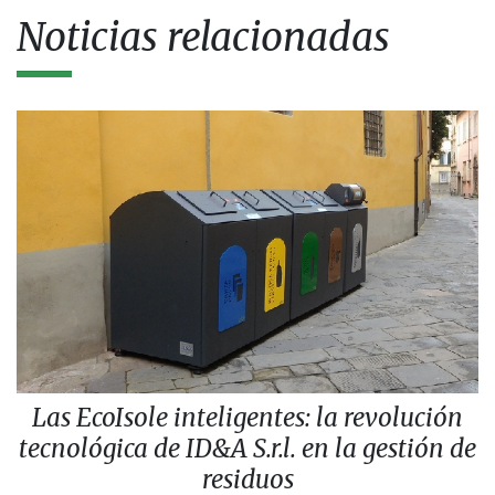
Noticias relacionadas
Las EcoIsole inteligentes: la revolución
tecnológica de ID&A S.r.l. en la gestión de
residuos