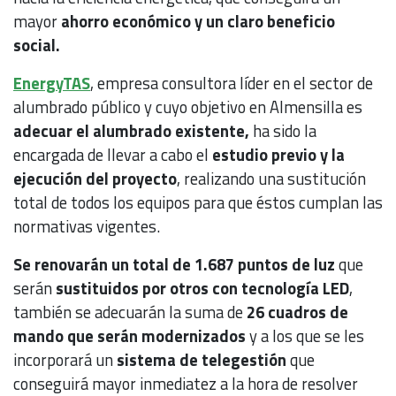
mayor
ahorro económico y un claro beneficio
social.
EnergyTAS
, empresa consultora líder en el sector de
alumbrado público y cuyo objetivo en Almensilla es
adecuar el alumbrado existente,
ha sido la
encargada de llevar a cabo el
estudio previo y la
ejecución del proyecto
, realizando una sustitución
total de todos los equipos para que éstos cumplan las
normativas vigentes.
Se renovarán un total de 1.687 puntos de luz
que
serán
sustituidos por otros con tecnología LED
,
también se adecuarán la suma de
26 cuadros de
mando que serán modernizados
y a los que se les
incorporará un
sistema de telegestión
que
conseguirá mayor inmediatez a la hora de resolver