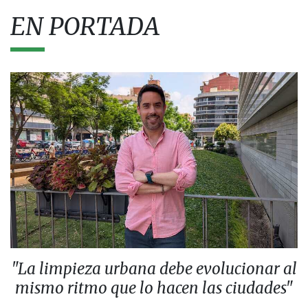
EN PORTADA
"La limpieza urbana debe evolucionar al
mismo ritmo que lo hacen las ciudades"