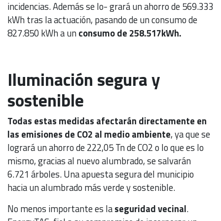
incidencias. Además se lo- grará un ahorro de 569.333
kWh tras la actuación, pasando de un consumo de
827.850 kWh a un
consumo de 258.517kWh.
Iluminación segura y
sostenible
Todas estas medidas afectarán directamente en
las emisiones de CO2 al medio ambiente
, ya que se
logrará un ahorro de 222,05 Tn de CO2 o lo que es lo
mismo, gracias al nuevo alumbrado, se salvarán
6.721 árboles. Una apuesta segura del municipio
hacia un alumbrado más verde y sostenible.
No menos importante es la
seguridad vecinal
.