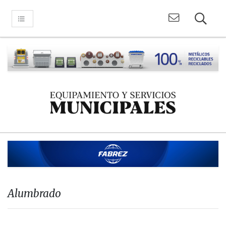
Alumbrado