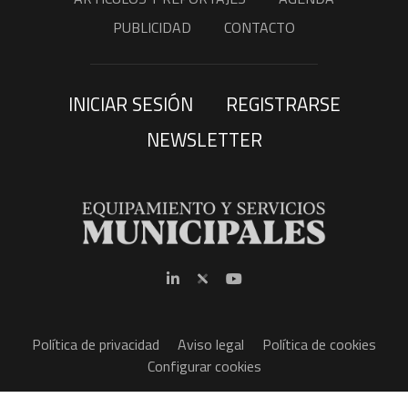
PUBLICIDAD
CONTACTO
INICIAR SESIÓN
REGISTRARSE
NEWSLETTER
Política de privacidad
Aviso legal
Política de cookies
Configurar cookies