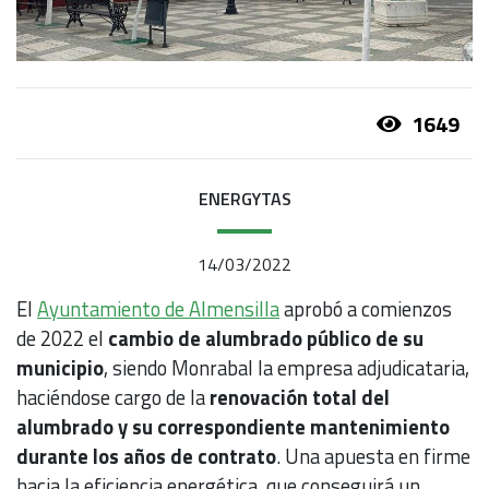
1649
ENERGYTAS
14/03/2022
El
Ayuntamiento de Almensilla
aprobó a comienzos
de 2022 el
cambio de alumbrado público de su
municipio
, siendo Monrabal la empresa adjudicataria,
haciéndose cargo de la
renovación total del
alumbrado y su correspondiente mantenimiento
durante los años de contrato
. Una apuesta en firme
hacia la eficiencia energética, que conseguirá un