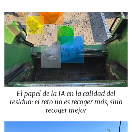
El papel de la IA en la calidad del
residuo: el reto no es recoger más, sino
recoger mejor