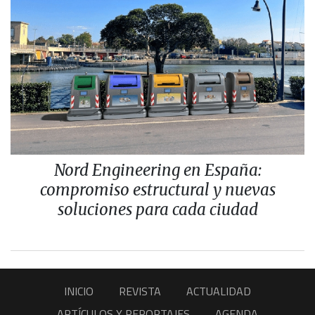
Nord Engineering en España:
compromiso estructural y nuevas
soluciones para cada ciudad
INICIO
REVISTA
ACTUALIDAD
ARTÍCULOS Y REPORTAJES
AGENDA