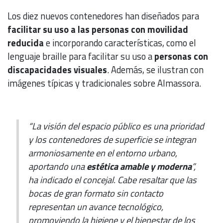
Los diez nuevos contenedores han diseñados para
facilitar su uso a las personas con movilidad
reducida
e incorporando características, como el
lenguaje braille para facilitar su uso a
personas con
discapacidades visuales
. Además, se ilustran con
imágenes típicas y tradicionales sobre Almassora.
“La visión del espacio público es una prioridad
y los contenedores de superficie se integran
armoniosamente en el entorno urbano,
aportando una
estética amable y moderna
”,
ha indicado el concejal. Cabe resaltar que las
bocas de gran formato sin contacto
representan un avance tecnológico,
promoviendo la higiene y el bienestar de los