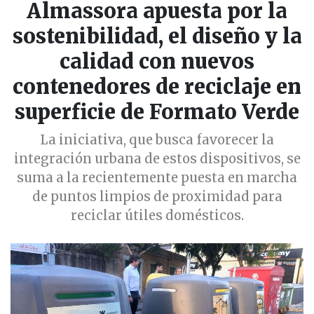
Almassora apuesta por la
sostenibilidad, el diseño y la
calidad con nuevos
contenedores de reciclaje en
superficie de Formato Verde
La iniciativa, que busca favorecer la
integración urbana de estos dispositivos, se
suma a la recientemente puesta en marcha
de puntos limpios de proximidad para
reciclar útiles domésticos.