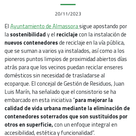
20/11/2023
El
Ayuntamiento de Almassora
sigue apostando por
la
sostenibilidad
y el
reciclaje
con la instalación de
nuevos contenedores
de reciclaje en la vía pública,
que se suman a varios ya instalados, así como a los
pioneros puntos limpios de proximidad abiertos días
atrás para que los vecinos puedan reciclar enseres
domésticos sin necesidad de trasladarse al
ecoparque. El concejal de Gestión de Residuos, Juan
Luis Marín, ha señalado que el consistorio se ha
embarcado en esta iniciativa “
para mejorar la
calidad de vida urbana mediante la eliminación de
contenedores soterrados que son sustituidos por
otros en superficie,
con un enfoque integral en
accesibilidad, estética y funcionalidad”.