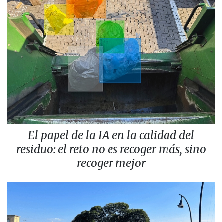
El papel de la IA en la calidad del
residuo: el reto no es recoger más, sino
recoger mejor