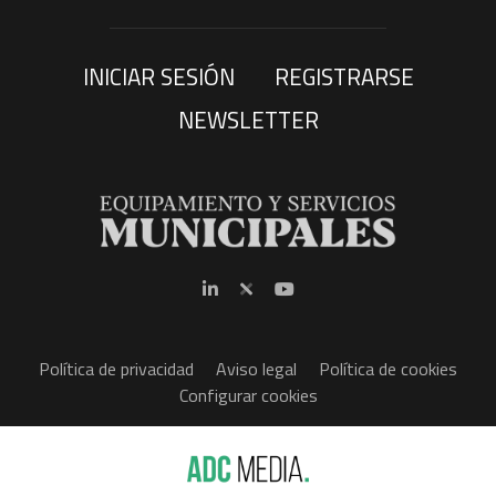
INICIAR SESIÓN
REGISTRARSE
NEWSLETTER
Política de privacidad
Aviso legal
Política de cookies
Configurar cookies