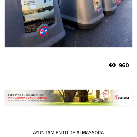
960
AYUNTAMIENTO DE ALMASSORA