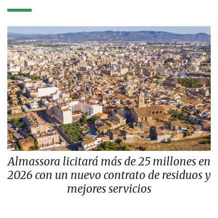
Almassora licitará más de 25 millones en
2026 con un nuevo contrato de residuos y
mejores servicios