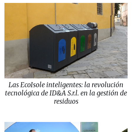
Las EcoIsole inteligentes: la revolución
tecnológica de ID&A S.r.l. en la gestión de
residuos