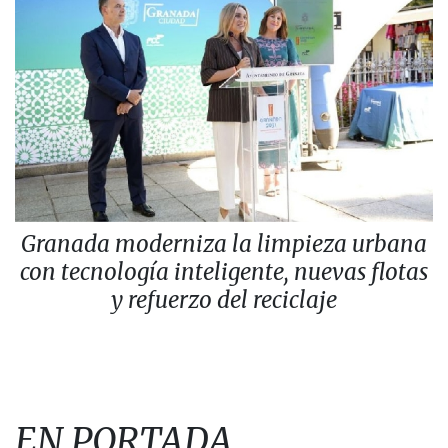
Granada moderniza la limpieza urbana
con tecnología inteligente, nuevas flotas
y refuerzo del reciclaje
EN PORTADA