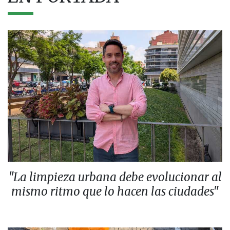
"La limpieza urbana debe evolucionar al
mismo ritmo que lo hacen las ciudades"