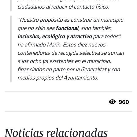
ciudadanos al reducir el contacto físico.
"Nuestro propósito es construir un municipio
que no sólo sea
funcional
, sino también
inclusivo, ecológico y atractivo
para todos",
ha afirmado Marín. Estos diez nuevos
contenedores de recogida selectiva se suman
a los ocho ya existentes en el municipio,
financiados en parte por la Generalitat y con
medios propios del Ayuntamiento.
960
Noticias relacionadas