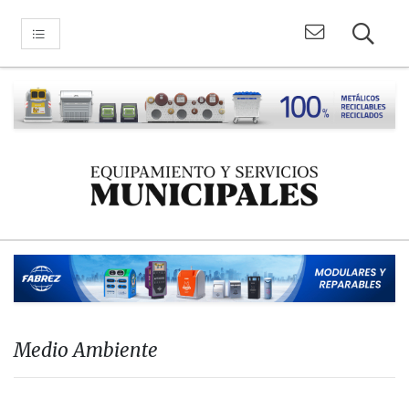
Medio Ambiente