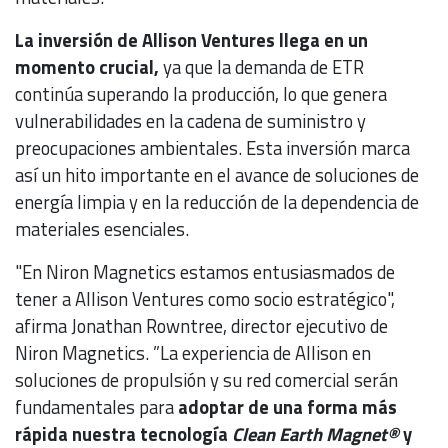
La inversión de Allison Ventures llega en un
momento crucial,
ya que la demanda de ETR
continúa superando la producción, lo que genera
vulnerabilidades en la cadena de suministro y
preocupaciones ambientales. Esta inversión marca
así un hito importante en el avance de soluciones de
energía limpia y en la reducción de la dependencia de
materiales esenciales.
"En Niron Magnetics estamos entusiasmados de
tener a Allison Ventures como socio estratégico",
afirma Jonathan Rowntree, director ejecutivo de
Niron Magnetics. ”La experiencia de Allison en
soluciones de propulsión y su red comercial serán
fundamentales para
adoptar de una forma más
rápida nuestra tecnología
Clean Earth Magnet®
y