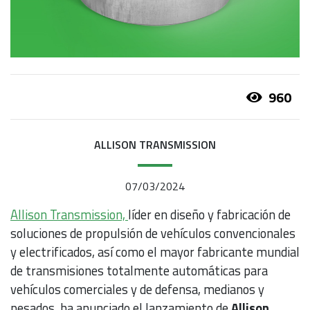
960
ALLISON TRANSMISSION
07/03/2024
Allison Transmission,
líder en diseño y fabricación de
soluciones de propulsión de vehículos convencionales
y electrificados, así como el mayor fabricante mundial
de transmisiones totalmente automáticas para
vehículos comerciales y de defensa, medianos y
pesados, ha anunciado el lanzamiento de
Allison