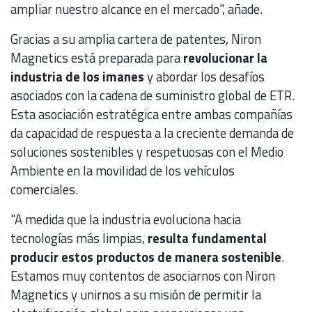
ampliar nuestro alcance en el mercado", añade.
Gracias a su amplia cartera de patentes, Niron
Magnetics está preparada para
revolucionar la
industria de los imanes
y abordar los desafíos
asociados con la cadena de suministro global de ETR.
Esta asociación estratégica entre ambas compañías
da capacidad de respuesta a la creciente demanda de
soluciones sostenibles y respetuosas con el Medio
Ambiente en la movilidad de los vehículos
comerciales.
"A medida que la industria evoluciona hacia
tecnologías más limpias,
resulta fundamental
producir estos productos de manera sostenible
.
Estamos muy contentos de asociarnos con Niron
Magnetics y unirnos a su misión de permitir la