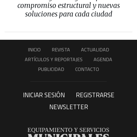
compromiso estructural y nuevas
soluciones para cada ciudad
INICIO
REVISTA
ACTUALIDAD
ARTÍCULOS Y REPORTAJES
AGENDA
PUBLICIDAD
CONTACTO
INICIAR SESIÓN
REGISTRARSE
NEWSLETTER