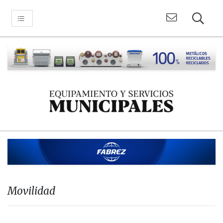
Movilidad