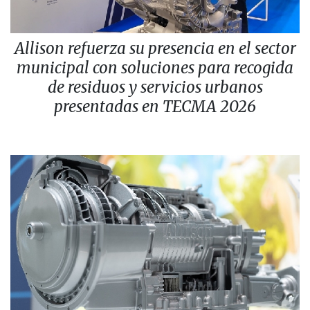
Allison refuerza su presencia en el sector
municipal con soluciones para recogida
de residuos y servicios urbanos
presentadas en TECMA 2026