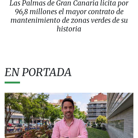
Las Palmas de Gran Canaria licita por
96,8 millones el mayor contrato de
mantenimiento de zonas verdes de su
historia
EN PORTADA