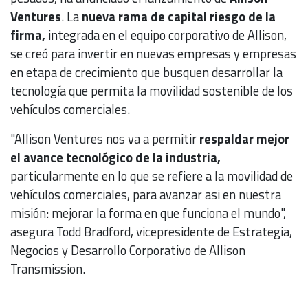
Ventures
. La
nueva rama de capital riesgo de la
firma,
integrada en el equipo corporativo de Allison,
se creó para invertir en nuevas empresas y empresas
en etapa de crecimiento que busquen desarrollar la
tecnología que permita la movilidad sostenible de los
vehículos comerciales.
"Allison Ventures nos va a permitir
respaldar mejor
el avance tecnológico de la industria,
particularmente en lo que se refiere a la movilidad de
vehículos comerciales, para avanzar asi en nuestra
misión: mejorar la forma en que funciona el mundo",
asegura Todd Bradford, vicepresidente de Estrategia,
Negocios y Desarrollo Corporativo de Allison
Transmission.