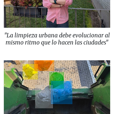
"La limpieza urbana debe evolucionar al
mismo ritmo que lo hacen las ciudades"