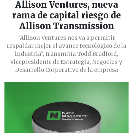
Allison Ventures, nueva
rama de capital riesgo de
Allison Transmission
"Allison Ventures nos va a permitir
respaldar mejor el avance tecnológico de la
industria", transmitía Todd Bradford,
vicepresidente de Estrategia, Negocios y
Desarrollo Corporativo de la empresa