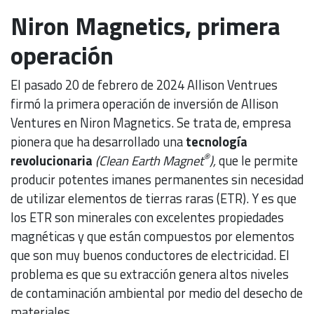
Niron Magnetics, primera
operación
El pasado 20 de febrero de 2024 Allison Ventrues
firmó la primera operación de inversión de Allison
Ventures en Niron Magnetics. Se trata de, empresa
pionera que ha desarrollado una
tecnología
®
revolucionaria
(Clean Earth Magnet
),
que le permite
producir potentes imanes permanentes sin necesidad
de utilizar elementos de tierras raras (ETR). Y es que
los ETR son minerales con excelentes propiedades
magnéticas y que están compuestos por elementos
que son muy buenos conductores de electricidad. El
problema es que su extracción genera altos niveles
de contaminación ambiental por medio del desecho de
materiales.