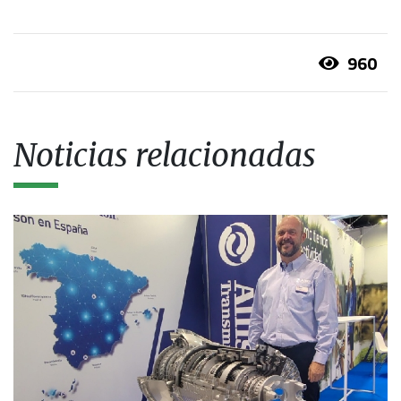
960
Noticias relacionadas