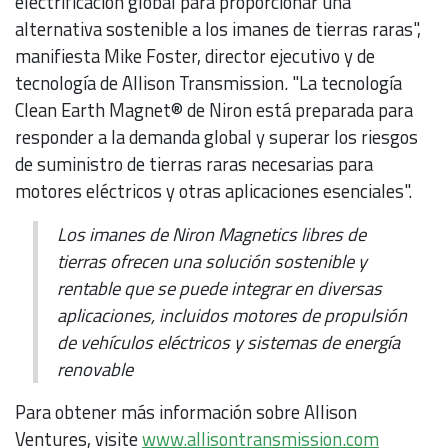
electrificación global para proporcionar una
alternativa sostenible a los imanes de tierras raras",
manifiesta Mike Foster, director ejecutivo y de
tecnología de Allison Transmission. "La tecnología
Clean Earth Magnet® de Niron está preparada para
responder a la demanda global y superar los riesgos
de suministro de tierras raras necesarias para
motores eléctricos y otras aplicaciones esenciales".
Los imanes de Niron Magnetics libres de
tierras ofrecen una solución sostenible y
rentable que se puede integrar en diversas
aplicaciones, incluidos motores de propulsión
de vehículos eléctricos y sistemas de energía
renovable
Para obtener más información sobre Allison
Ventures, visite
www.allisontransmission.com