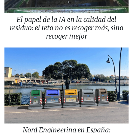
El papel de la IA en la calidad del
residuo: el reto no es recoger más, sino
recoger mejor
Nord Engineering en España: