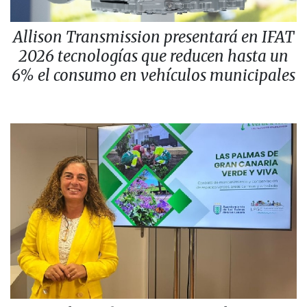
Allison Transmission presentará en IFAT
2026 tecnologías que reducen hasta un
6% el consumo en vehículos municipales