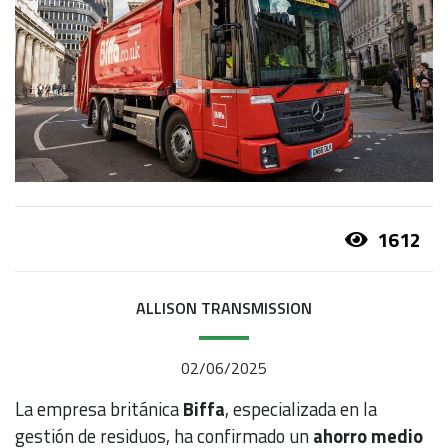
1612
ALLISON TRANSMISSION
02/06/2025
La empresa británica
Biffa
, especializada en la
gestión de residuos, ha confirmado un
ahorro medio