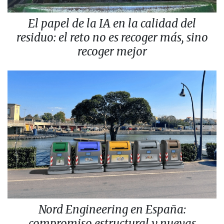
El papel de la IA en la calidad del
residuo: el reto no es recoger más, sino
recoger mejor
Nord Engineering en España:
compromiso estructural y nuevas