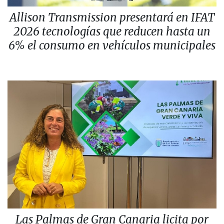
Allison Transmission presentará en IFAT
2026 tecnologías que reducen hasta un
6% el consumo en vehículos municipales
Las Palmas de Gran Canaria licita por