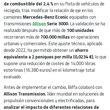
de combustible del 2,4 %
en su flota de vehículos de
recogida, tras modificar la relación de eje en los
camiones
Mercedes-Benz Econic
equipados con
transmisiones
Allison
Serie 3000
. La validación se ha
realizado después de que más de
100 unidades
recorrieran más de
700.000 millas
en operaciones
urbanas y comerciales. Este ajuste técnico, aplicado
desde 2022, ha permitido obtener un
ahorro
equivalente a 2 peniques por milla (0,0234 €)
, lo que
supone una reducción de costes de 14.000 libras
esterlinas (16.380 euros) en el kilometraje total
evaluado.
Antes de implementar el cambio, Biffa colaboró con
Allison Transmission
, líder mundial en soluciones de
propulsión convencionales y electrificadas, para
analizar el impacto de diferentes relaciones de