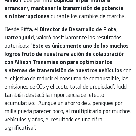
arrancar
y
mantener la transmisión de potencia
sin interrupciones
durante los cambios de marcha.
Desde Biffa, el
Director de Desarrollo de Flota
,
Darren Judd
, valoró positivamente los resultados
obtenidos: “
Este es únicamente uno de los muchos
logros fruto de nuestra relación de colaboración
con Allison Transmission para optimizar los
sistemas de transmisión de nuestros vehículos
con
el objetivo de reducir el consumo de combustible, las
emisiones de CO₂ y el coste total de propiedad”. Judd
también destacó la importancia del efecto
acumulativo: “Aunque un ahorro de 2 peniques por
milla pueda parecer poco, al multiplicarlo por muchos
vehículos y años, el resultado es una cifra
significativa”.