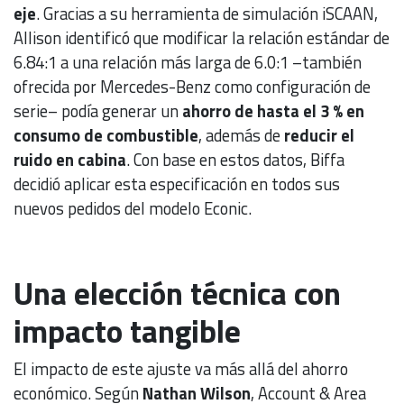
eje
. Gracias a su herramienta de simulación iSCAAN,
Allison identificó que modificar la relación estándar de
6.84:1 a una relación más larga de 6.0:1 –también
ofrecida por Mercedes-Benz como configuración de
serie– podía generar un
ahorro de hasta el 3 % en
consumo de combustible
, además de
reducir el
ruido en cabina
. Con base en estos datos, Biffa
decidió aplicar esta especificación en todos sus
nuevos pedidos del modelo Econic.
Una elección técnica con
impacto tangible
El impacto de este ajuste va más allá del ahorro
económico. Según
Nathan Wilson
, Account & Area