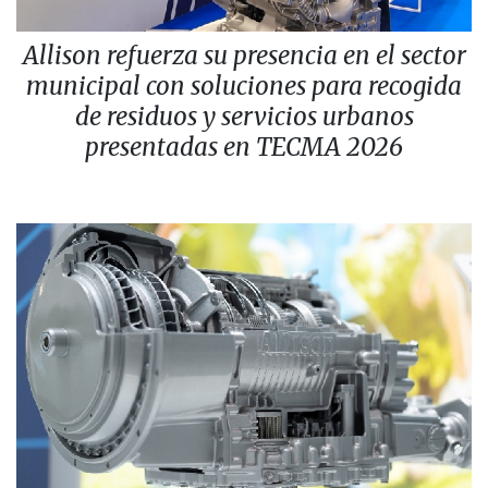
Allison refuerza su presencia en el sector
municipal con soluciones para recogida
de residuos y servicios urbanos
presentadas en TECMA 2026