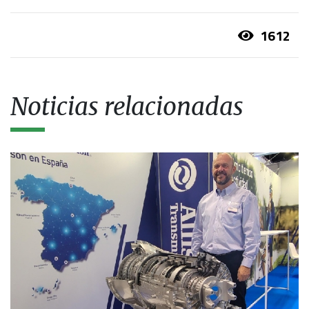
1612
Noticias relacionadas