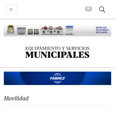
Movilidad