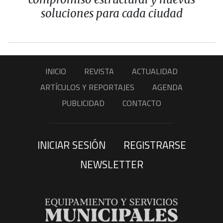
soluciones para cada ciudad
INICIO
REVISTA
ACTUALIDAD
ARTÍCULOS Y REPORTAJES
AGENDA
PUBLICIDAD
CONTACTO
INICIAR SESIÓN
REGISTRARSE
NEWSLETTER