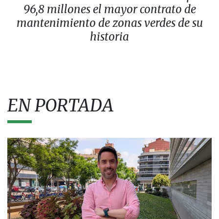
96,8 millones el mayor contrato de
mantenimiento de zonas verdes de su
historia
EN PORTADA