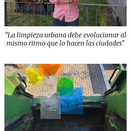
"La limpieza urbana debe evolucionar al
mismo ritmo que lo hacen las ciudades"