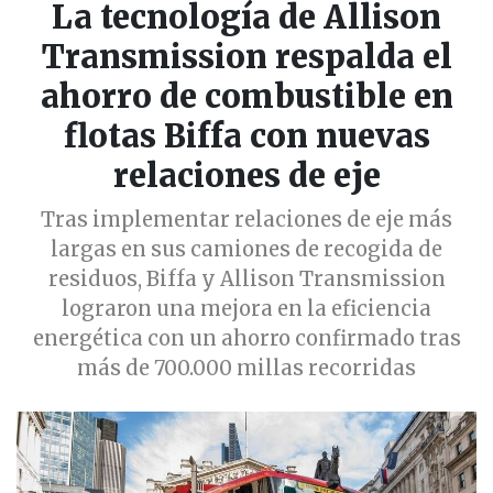
La tecnología de Allison
Transmission respalda el
ahorro de combustible en
flotas Biffa con nuevas
relaciones de eje
Tras implementar relaciones de eje más
largas en sus camiones de recogida de
residuos, Biffa y Allison Transmission
lograron una mejora en la eficiencia
energética con un ahorro confirmado tras
más de 700.000 millas recorridas