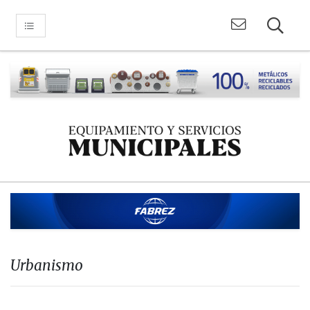
Urbanismo