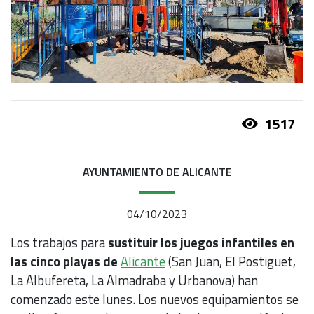
1517
AYUNTAMIENTO DE ALICANTE
04/10/2023
Los trabajos para
sustituir los juegos infantiles en
las cinco playas de
Alicante
(San Juan, El Postiguet,
La Albufereta, La Almadraba y Urbanova) han
comenzado este lunes. Los nuevos equipamientos se