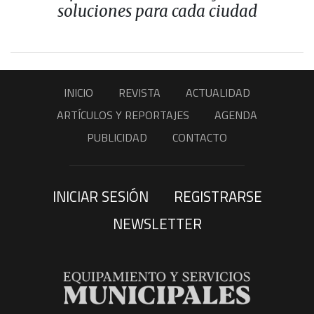
soluciones para cada ciudad
INICIO
REVISTA
ACTUALIDAD
ARTÍCULOS Y REPORTAJES
AGENDA
PUBLICIDAD
CONTACTO
INICIAR SESIÓN
REGISTRARSE
NEWSLETTER