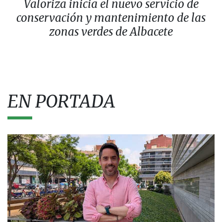
Valoriza inicia el nuevo servicio de
conservación y mantenimiento de las
zonas verdes de Albacete
EN PORTADA