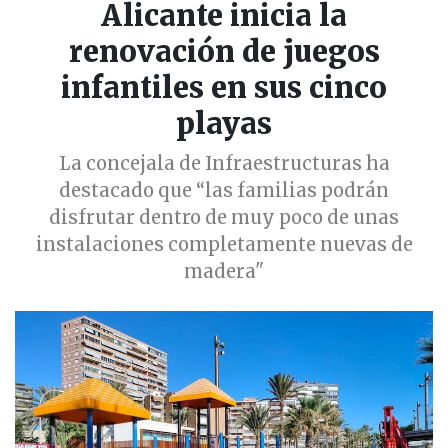
Alicante inicia la
renovación de juegos
infantiles en sus cinco
playas
La concejala de Infraestructuras ha
destacado que “las familias podrán
disfrutar dentro de muy poco de unas
instalaciones completamente nuevas de
madera"