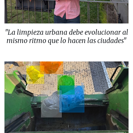
"La limpieza urbana debe evolucionar al
mismo ritmo que lo hacen las ciudades"