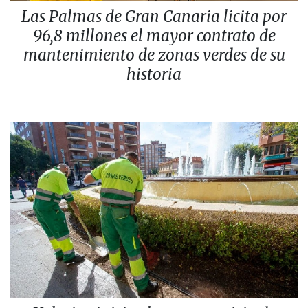
Las Palmas de Gran Canaria licita por
96,8 millones el mayor contrato de
mantenimiento de zonas verdes de su
historia