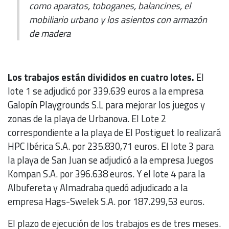
como aparatos, toboganes, balancines, el
mobiliario urbano y los asientos con armazón
de madera
Los trabajos están divididos en cuatro lotes.
El
lote 1 se adjudicó por 339.639 euros a la empresa
Galopín Playgrounds S.L para mejorar los juegos y
zonas de la playa de Urbanova. El Lote 2
correspondiente a la playa de El Postiguet lo realizará
HPC Ibérica S.A. por 235.830,71 euros. El lote 3 para
la playa de San Juan se adjudicó a la empresa Juegos
Kompan S.A. por 396.638 euros. Y el lote 4 para la
Albufereta y Almadraba quedó adjudicado a la
empresa Hags-Swelek S.A. por 187.299,53 euros.
El plazo de ejecución de los trabajos es de tres meses.