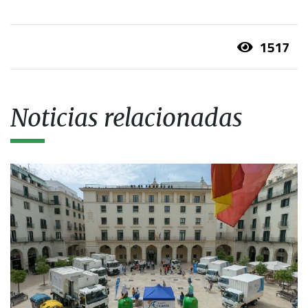
1517
Noticias relacionadas