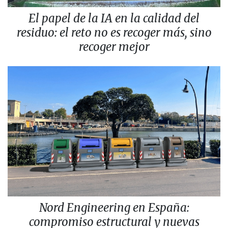
El papel de la IA en la calidad del
residuo: el reto no es recoger más, sino
recoger mejor
Nord Engineering en España:
compromiso estructural y nuevas