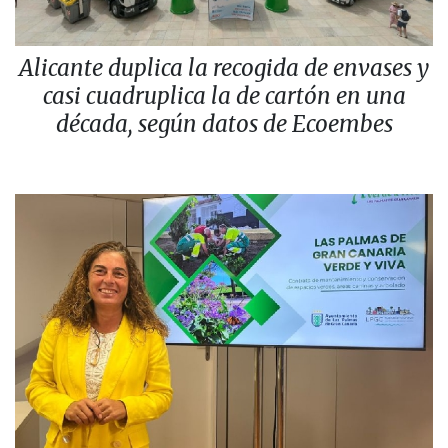
Alicante duplica la recogida de envases y
casi cuadruplica la de cartón en una
década, según datos de Ecoembes