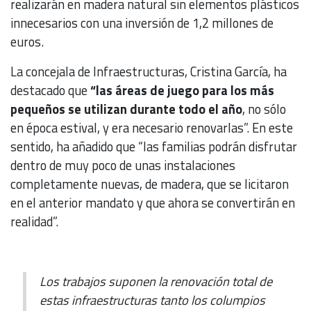
realizarán en madera natural sin elementos plásticos
innecesarios con una inversión de 1,2 millones de
euros.
La concejala de Infraestructuras, Cristina García, ha
destacado que
“las áreas de juego para los más
pequeños se utilizan durante todo el año
, no sólo
en época estival, y era necesario renovarlas”. En este
sentido, ha añadido que “las familias podrán disfrutar
dentro de muy poco de unas instalaciones
completamente nuevas, de madera, que se licitaron
en el anterior mandato y que ahora se convertirán en
realidad”.
Los trabajos suponen la renovación total de
estas infraestructuras tanto los columpios