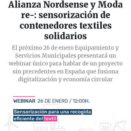
Alianza Nordsense y Moda
re-: sensorización de
contenedores textiles
solidarios
El próximo 26 de enero Equipamiento y
Servicios Municipales presentará un
webinar único para hablar de un proyecto
sin precedentes en España que fusiona
digitalización y economía circular