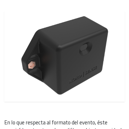
En lo que respecta al formato del evento, éste