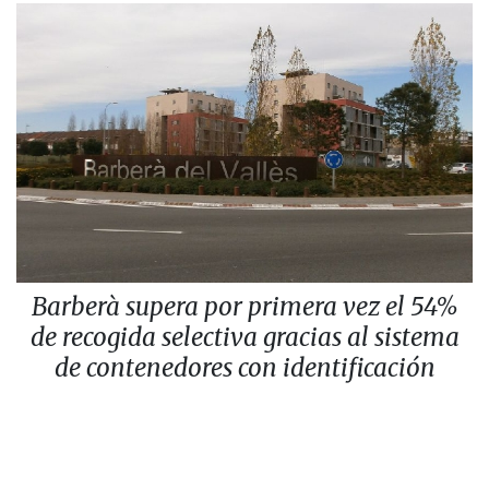
Barberà supera por primera vez el 54%
de recogida selectiva gracias al sistema
de contenedores con identificación