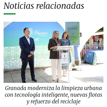
Noticias relacionadas
Granada moderniza la limpieza urbana
con tecnología inteligente, nuevas flotas
y refuerzo del reciclaje