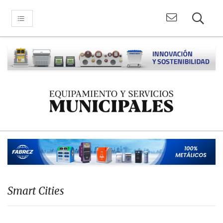
Smart Cities