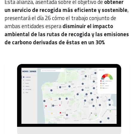
Esta alianza, asentada sobre el objetivo de
obtener
un servicio de recogida más eficiente y sostenible
,
presentará el día 26 cómo el trabajo conjunto de
ambas entidades espera
disminuir el impacto
ambiental de las rutas de recogida y las emisiones
de carbono derivadas de éstas en un 30%