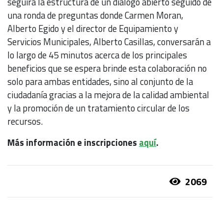
seguirá la estructura de un diálogo abierto seguido de
una ronda de preguntas donde Carmen Moran,
Alberto Egido y el director de Equipamiento y
Servicios Municipales, Alberto Casillas, conversarán a
lo largo de 45 minutos acerca de los principales
beneficios que se espera brinde esta colaboración no
solo para ambas entidades, sino al conjunto de la
ciudadanía gracias a la mejora de la calidad ambiental
y la promoción de un tratamiento circular de los
recursos.
Más información e inscripciones
aquí
.
2069