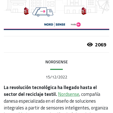
2069
NORDSENSE
15/12/2022
La revolución tecnológica ha llegado hasta el
sector del reciclaje textil.
Nordsense
, compañía
danesa especializada en el diseño de soluciones
integrales a partir de sensores inteligentes, organiza