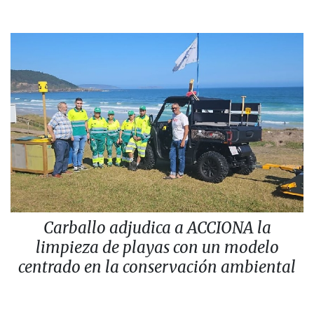
Carballo adjudica a ACCIONA la
limpieza de playas con un modelo
centrado en la conservación ambiental