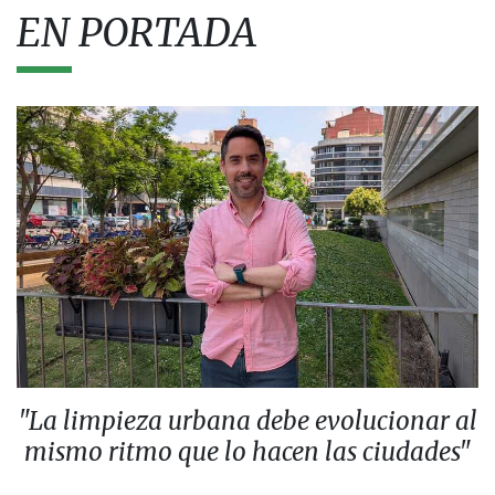
EN PORTADA
"La limpieza urbana debe evolucionar al
mismo ritmo que lo hacen las ciudades"