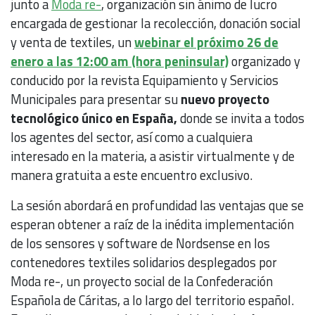
junto a
Moda re-
, organización sin ánimo de lucro
encargada de gestionar la recolección, donación social
y venta de textiles, un
webinar el próximo 26 de
enero a las 12:00 am (hora peninsular)
organizado y
conducido por la revista Equipamiento y Servicios
Municipales para presentar su
nuevo proyecto
tecnológico único en España,
donde se invita a todos
los agentes del sector, así como a cualquiera
interesado en la materia, a asistir virtualmente y de
manera gratuita a este encuentro exclusivo.
La sesión abordará en profundidad las ventajas que se
esperan obtener a raíz de la inédita implementación
de los sensores y software de Nordsense en los
contenedores textiles solidarios desplegados por
Moda re-, un proyecto social de la Confederación
Española de Cáritas, a lo largo del territorio español.