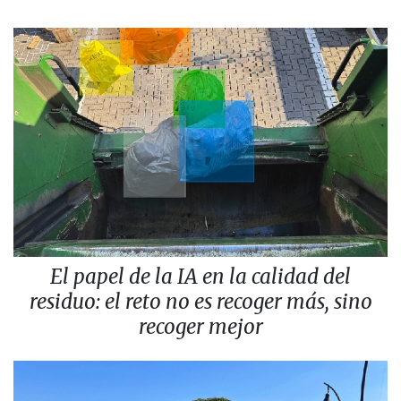
El papel de la IA en la calidad del
residuo: el reto no es recoger más, sino
recoger mejor