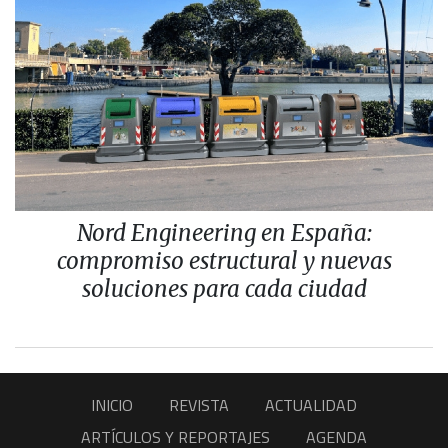
Nord Engineering en España:
compromiso estructural y nuevas
soluciones para cada ciudad
INICIO
REVISTA
ACTUALIDAD
ARTÍCULOS Y REPORTAJES
AGENDA