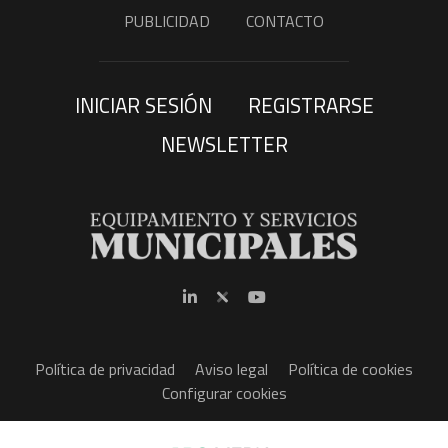
PUBLICIDAD
CONTACTO
INICIAR SESIÓN
REGISTRARSE
NEWSLETTER
Política de privacidad
Aviso legal
Política de cookies
Configurar cookies