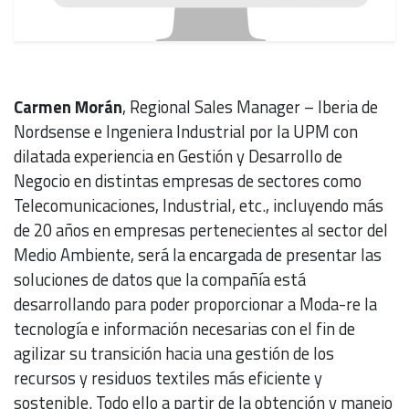
Carmen Morán
, Regional Sales Manager – Iberia de
Nordsense e Ingeniera Industrial por la UPM con
dilatada experiencia en Gestión y Desarrollo de
Negocio en distintas empresas de sectores como
Telecomunicaciones, Industrial, etc., incluyendo más
de 20 años en empresas pertenecientes al sector del
Medio Ambiente, será la encargada de presentar las
soluciones de datos que la compañía está
desarrollando para poder proporcionar a Moda-re la
tecnología e información necesarias con el fin de
agilizar su transición hacia una gestión de los
recursos y residuos textiles más eficiente y
sostenible. Todo ello a partir de la obtención y manejo