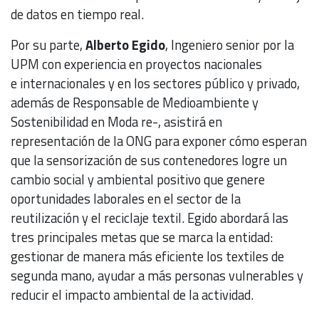
de datos en tiempo real.
Por su parte,
Alberto Egido
, Ingeniero senior por la
UPM con experiencia en proyectos nacionales
e internacionales y en los sectores público y privado,
además de Responsable de Medioambiente y
Sostenibilidad en Moda re-, asistirá en
representación de la ONG para exponer cómo esperan
que la sensorización de sus contenedores logre un
cambio social y ambiental positivo que genere
oportunidades laborales en el sector de la
reutilización y el reciclaje textil. Egido abordará las
tres principales metas que se marca la entidad:
gestionar de manera más eficiente los textiles de
segunda mano, ayudar a más personas vulnerables y
reducir el impacto ambiental de la actividad.