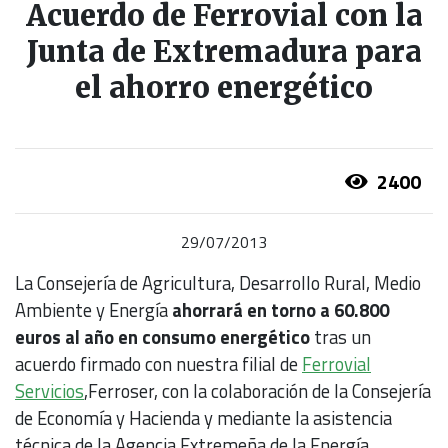
Acuerdo de Ferrovial con la
Junta de Extremadura para
el ahorro energético
2400
29/07/2013
La Consejería de Agricultura, Desarrollo Rural, Medio
Ambiente y Energía
ahorrará en torno a 60.800
euros al año en consumo energético
tras un
acuerdo firmado con nuestra filial de
Ferrovial
Servicios
,Ferroser, con la colaboración de la Consejería
de Economía y Hacienda y mediante la asistencia
técnica de la Agencia Extremeña de la Energía.