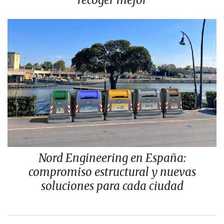
Nord Engineering en España:
compromiso estructural y nuevas
soluciones para cada ciudad