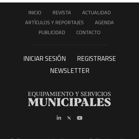
INICIO
REVISTA
ACTUALIDAD
ARTÍCULOS Y REPORTAJES
AGENDA
PUBLICIDAD
CONTACTO
INICIAR SESIÓN
REGISTRARSE
NEWSLETTER