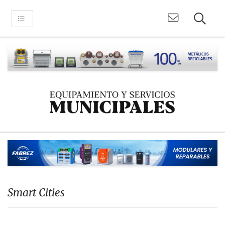
Smart Cities