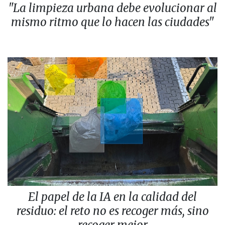
"La limpieza urbana debe evolucionar al
mismo ritmo que lo hacen las ciudades"
El papel de la IA en la calidad del
residuo: el reto no es recoger más, sino
recoger mejor