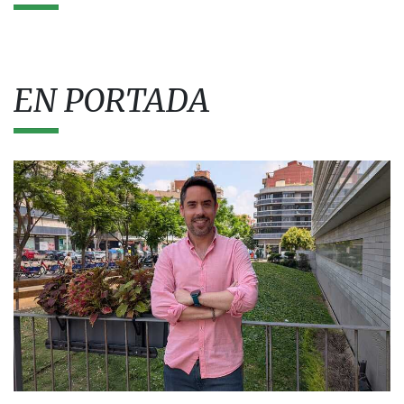
EN PORTADA