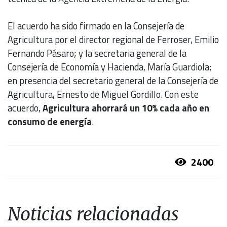
El acuerdo ha sido firmado en la Consejería de
Agricultura por el director regional de Ferroser, Emilio
Fernando Pásaro; y la secretaria general de la
Consejería de Economía y Hacienda, María Guardiola;
en presencia del secretario general de la Consejería de
Agricultura, Ernesto de Miguel Gordillo. Con este
acuerdo,
Agricultura ahorrará un 10% cada año en
consumo de energía
.
2400
Noticias relacionadas