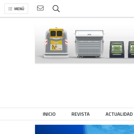
MENÚ
INICIO
REVISTA
ACTUALIDAD