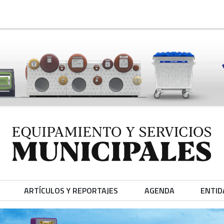
ARTÍCULOS Y REPORTAJES
AGENDA
ENTID