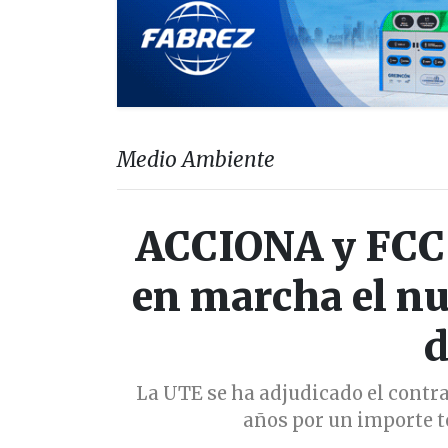
Medio Ambiente
ACCIONA y FCC
en marcha el nu
d
La UTE se ha adjudicado el contra
años por un importe t