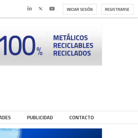
INICIAR SESIÓN
REGISTRARSE
ADES
PUBLICIDAD
CONTACTO