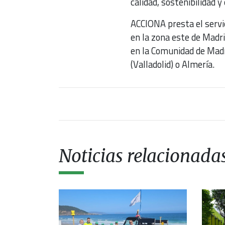
calidad, sostenibilidad y
ACCIONA presta el servi
en la zona este de Madr
en la Comunidad de Madri
(Valladolid) o Almería.
Noticias relacionada