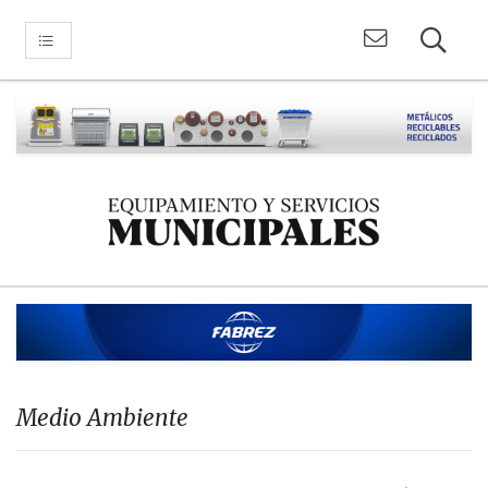
Medio Ambiente