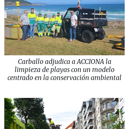
Carballo adjudica a ACCIONA la
limpieza de playas con un modelo
centrado en la conservación ambiental