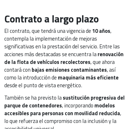
Contrato a largo plazo
El contrato, que tendrá una vigencia de
10 años
,
contempla la implementación de mejoras
significativas en la prestación del servicio. Entre las
acciones más destacadas se encuentra la
renovación
de la flota de vehículos recolectores
, que ahora
contará con
bajas emisiones contaminantes
, así
como la introducción de
maquinaria más eficiente
desde el punto de vista energético.
También se ha previsto la
sustitución progresiva del
parque de contenedores
, incorporando
modelos
accesibles para personas con movilidad reducida
,
lo que refuerza el compromiso con la inclusión y la
accesibilidad universal.