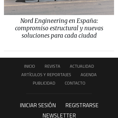
Nord Engineering en España:
compromiso estructural y nuevas
soluciones para cada ciudad
INICIO
REVISTA
ACTUALIDAD
ARTÍCULOS Y REPORTAJES
AGENDA
PUBLICIDAD
CONTACTO
INICIAR SESIÓN
REGISTRARSE
NEWSLETTER