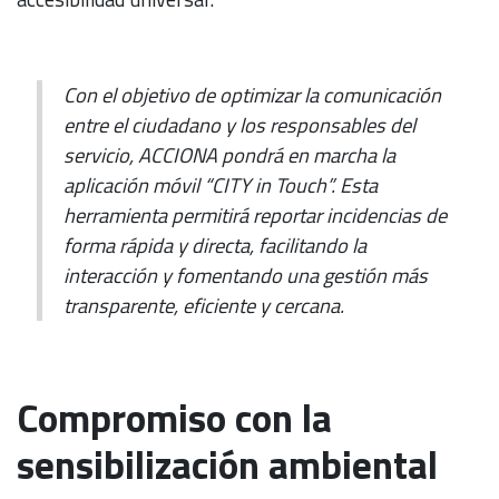
Con el objetivo de optimizar la comunicación
entre el ciudadano y los responsables del
servicio, ACCIONA pondrá en marcha la
aplicación móvil “CITY in Touch”. Esta
herramienta permitirá reportar incidencias de
forma rápida y directa, facilitando la
interacción y fomentando una gestión más
transparente, eficiente y cercana.
Compromiso con la
sensibilización ambiental