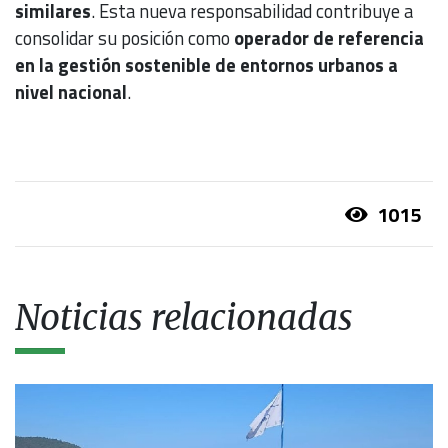
similares
. Esta nueva responsabilidad contribuye a
consolidar su posición como
operador de referencia
en la gestión sostenible de entornos urbanos a
nivel nacional
.
1015
Noticias relacionadas