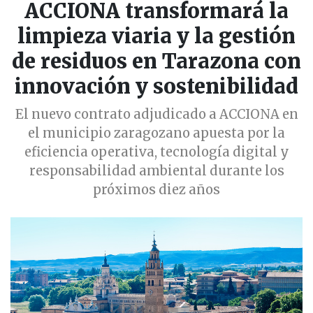
ACCIONA transformará la
limpieza viaria y la gestión
de residuos en Tarazona con
innovación y sostenibilidad
El nuevo contrato adjudicado a ACCIONA en
el municipio zaragozano apuesta por la
eficiencia operativa, tecnología digital y
responsabilidad ambiental durante los
próximos diez años