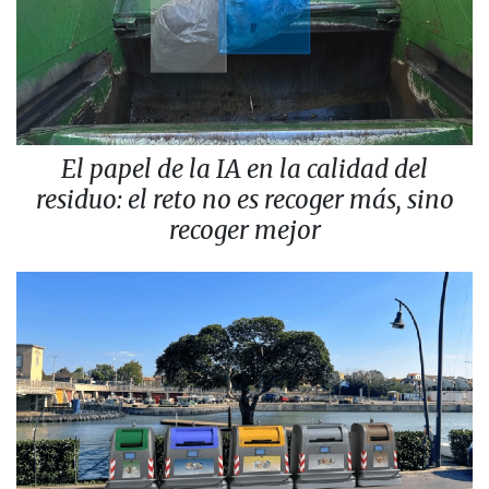
El papel de la IA en la calidad del
residuo: el reto no es recoger más, sino
recoger mejor