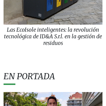
Las EcoIsole inteligentes: la revolución
tecnológica de ID&A S.r.l. en la gestión de
residuos
EN PORTADA