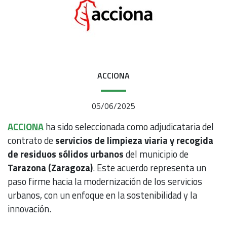
ACCIONA
05/06/2025
ACCIONA
ha sido seleccionada como adjudicataria del
contrato de
servicios de limpieza viaria y recogida
de residuos sólidos urbanos
del municipio de
Tarazona (Zaragoza)
. Este acuerdo representa un
paso firme hacia la modernización de los servicios
urbanos, con un enfoque en la sostenibilidad y la
innovación.