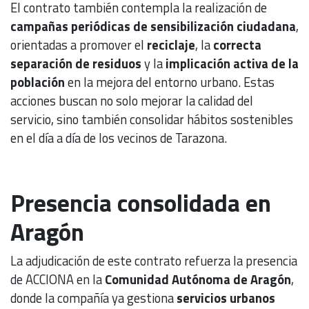
El contrato también contempla la realización de
campañas periódicas de sensibilización ciudadana
,
orientadas a promover el
reciclaje
, la
correcta
separación de residuos
y la
implicación activa de la
población
en la mejora del entorno urbano. Estas
acciones buscan no solo mejorar la calidad del
servicio, sino también consolidar hábitos sostenibles
en el día a día de los vecinos de Tarazona.
Presencia consolidada en
Aragón
La adjudicación de este contrato refuerza la presencia
de ACCIONA en la
Comunidad Autónoma de Aragón
,
donde la compañía ya gestiona
servicios urbanos