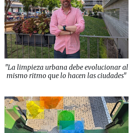
"La limpieza urbana debe evolucionar al
mismo ritmo que lo hacen las ciudades"