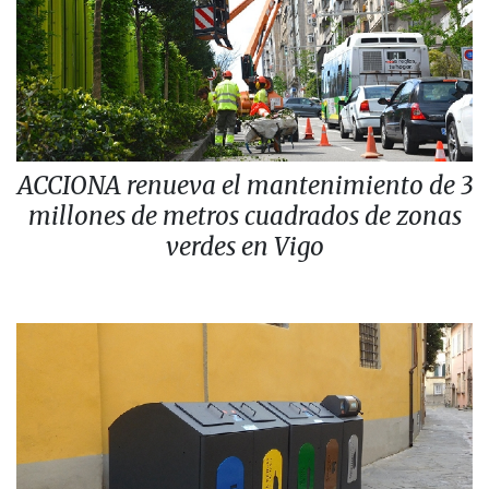
ACCIONA renueva el mantenimiento de 3
millones de metros cuadrados de zonas
verdes en Vigo