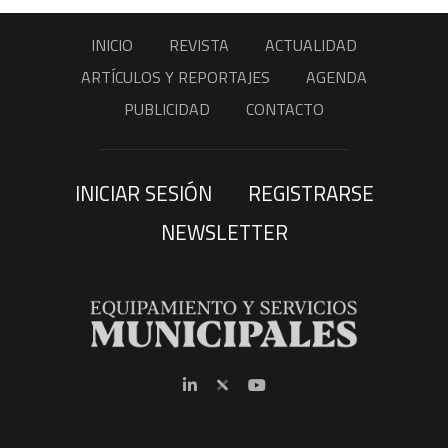
INICIO
REVISTA
ACTUALIDAD
ARTÍCULOS Y REPORTAJES
AGENDA
PUBLICIDAD
CONTACTO
INICIAR SESIÓN
REGISTRARSE
NEWSLETTER