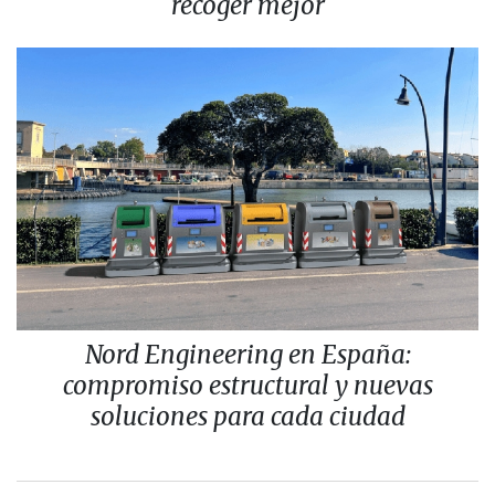
recoger mejor
Nord Engineering en España:
compromiso estructural y nuevas
soluciones para cada ciudad