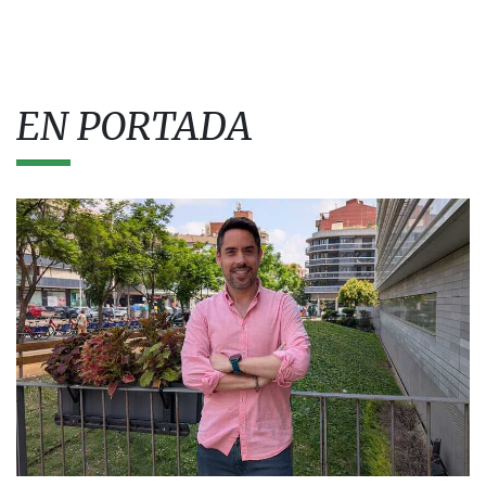
EN PORTADA