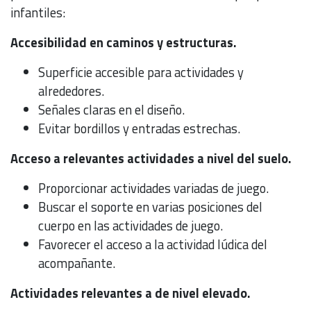
infantiles:
Accesibilidad en caminos y estructuras.
Superficie accesible para actividades y
alrededores.
Señales claras en el diseño.
Evitar bordillos y entradas estrechas.
Acceso a relevantes actividades a nivel del suelo.
Proporcionar actividades variadas de juego.
Buscar el soporte en varias posiciones del
cuerpo en las actividades de juego.
Favorecer el acceso a la actividad lúdica del
acompañante.
Actividades relevantes a de nivel elevado.