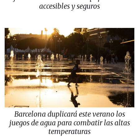
accesibles y seguros
Barcelona duplicará este verano los
juegos de agua para combatir las altas
temperaturas