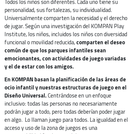
Todos los niños son diferentes. Cada uno tiene su
personalidad, sus fortalezas, su individualidad.
Universalmente comparten la necesidad y el derecho
de jugar. Según una investigación del KOMPAN Play
Institute, los niños, incluidos los niños con diversidad
funcional o movilidad reducida,
comparten el deseo
común de que los parques infantiles sean
emocionantes, con actividades de juego variadas
y el de estar con los amigos.
En KOMPAN basan la planificación de las áreas de
ocio infantil y nuestras estructuras de juego en el
Diseño Universal.
Centrándose en un enfoque
inclusivo: todas las personas no necesariamente
podrán jugar a todo, pero todas deberían poder jugar
en algo. Lo llaman juego para todos. La igualdad en el
acceso y uso de la zona de juegos es una