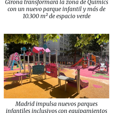
Girona transformará la zona de Químics
con un nuevo parque infantil y más de
10.300 m² de espacio verde
Madrid impulsa nuevos parques
infantiles inclusivos con equipamientos