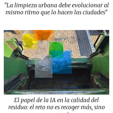
"La limpieza urbana debe evolucionar al
mismo ritmo que lo hacen las ciudades"
El papel de la IA en la calidad del
residuo: el reto no es recoger más, sino