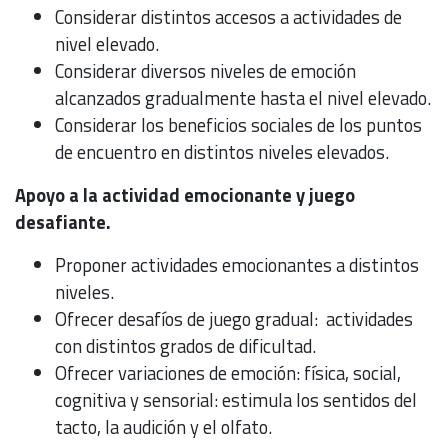
Considerar distintos accesos a actividades de
nivel elevado.
Considerar diversos niveles de emoción
alcanzados gradualmente hasta el nivel elevado.
Considerar los beneficios sociales de los puntos
de encuentro en distintos niveles elevados.
Apoyo a la actividad emocionante y juego
desafiante.
Proponer actividades emocionantes a distintos
niveles.
Ofrecer desafíos de juego gradual: actividades
con distintos grados de dificultad.
Ofrecer variaciones de emoción: física, social,
cognitiva y sensorial: estimula los sentidos del
tacto, la audición y el olfato.