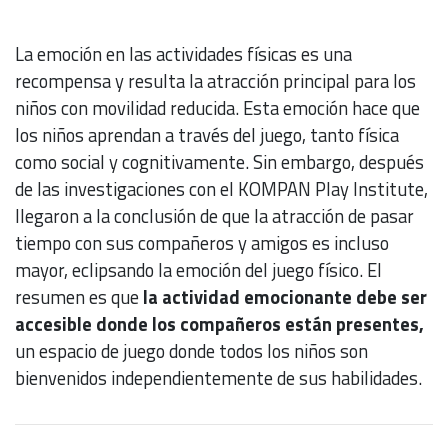
La emoción en las actividades físicas es una
recompensa y resulta la atracción principal para los
niños con movilidad reducida. Esta emoción hace que
los niños aprendan a través del juego, tanto física
como social y cognitivamente. Sin embargo, después
de las investigaciones con el KOMPAN Play Institute,
llegaron a la conclusión de que
la atracción de pasar
tiempo con sus compañeros y amigos es incluso
mayor, eclipsando la emoción del juego físico. El
resumen es que
la actividad emocionante debe ser
accesible donde los compañeros están presentes,
un espacio de juego donde todos los niños son
bienvenidos independientemente de sus habilidades.