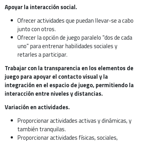
Apoyar la interacción social.
Ofrecer actividades que puedan llevar-se a cabo
junto con otros.
Ofrecer la opción de juego paralelo "dos de cada
uno" para entrenar habilidades sociales y
retarles a participar.
Trabajar con la transparencia en los elementos de
juego para apoyar el contacto visual y la
integración en el espacio de juego, permitiendo la
interacción entre niveles y distancias.
Variación en actividades.
Proporcionar actividades activas y dinámicas, y
también tranquilas.
Proporcionar actividades físicas, sociales,