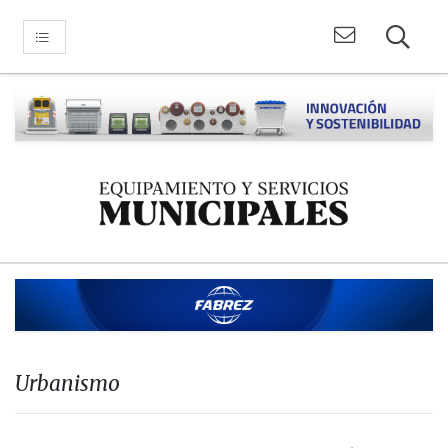
Urbanismo