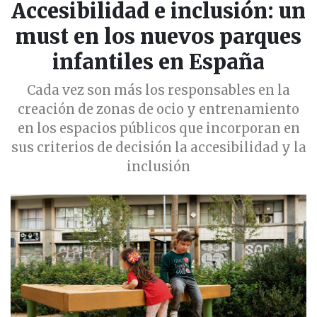
Accesibilidad e inclusión: un
must en los nuevos parques
infantiles en España
Cada vez son más los responsables en la
creación de zonas de ocio y entrenamiento
en los espacios públicos que incorporan en
sus criterios de decisión la accesibilidad y la
inclusión