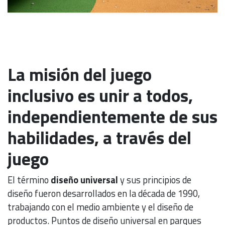
La misión del juego
inclusivo es unir a todos,
independientemente de sus
habilidades, a través del
juego
El término
diseño universal
y sus principios de
diseño fueron desarrollados en la década de 1990,
trabajando con el medio ambiente y el diseño de
productos. Puntos de diseño universal en parques