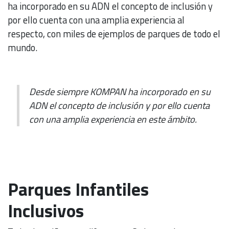
ha incorporado en su ADN el concepto de inclusión y
por ello cuenta con una amplia experiencia al
respecto, con miles de ejemplos de parques de todo el
mundo.
Desde siempre KOMPAN ha incorporado en su
ADN el concepto de inclusión y por ello cuenta
con una amplia experiencia en este ámbito.
Parques Infantiles
Inclusivos