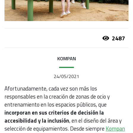
2487
KOMPAN
24/05/2021
Afortunadamente, cada vez son más los
responsables en la creación de zonas de ocio y
entrenamiento en los espacios públicos, que
incorporan en sus criterios de decisión la
accesibilidad y la inclusión
, en el diseño del área y
selección de equipamientos. Desde siempre
Kompan