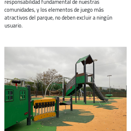
responsabilidad fundamental de nuestras
comunidades, y los elementos de juego más
atractivos del parque, no deben excluir a ningún
usuario.