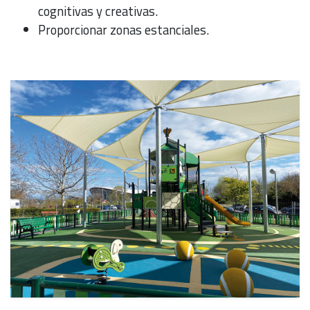
cognitivas y creativas.
Proporcionar zonas estanciales.