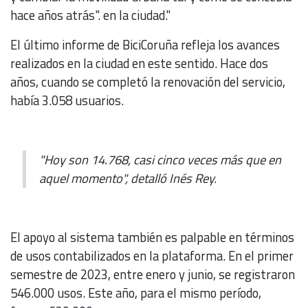
hace años atrás". en la ciudad."
El último informe de BiciCoruña refleja los avances
realizados en la ciudad en este sentido. Hace dos
años, cuando se completó la renovación del servicio,
había 3.058 usuarios.
"Hoy son 14.768, casi cinco veces más que en
aquel momento", detalló Inés Rey.
El apoyo al sistema también es palpable en términos
de usos contabilizados en la plataforma. En el primer
semestre de 2023, entre enero y junio, se registraron
546.000 usos. Este año, para el mismo período,