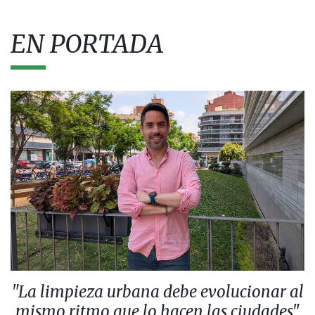
EN PORTADA
"La limpieza urbana debe evolucionar al
mismo ritmo que lo hacen las ciudades"