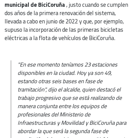
municipal de BiciCoruña
, justo cuando se cumplen
dos años de la primera renovación del sistema,
llevada a cabo en junio de 2022 y que, por ejemplo,
supuso la incorporación de las primeras bicicletas
eléctricas a la flota de vehículos de BiciCoruña.
"En ese momento teníamos 23 estaciones
disponibles en la ciudad. Hoy ya son 49,
estando otras seis bases en fase de
tramitación", dijo el alcalde, quien destacó el
trabajo progresivo que se está realizando de
manera conjunta entre los equipos de
profesionales del Ministerio de
Infraestructuras y Movilidad y BiciCoruña para
abordar la que será la segunda fase de