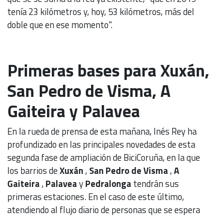
tenía 23 kilómetros y, hoy, 53 kilómetros, más del
doble que en ese momento".
Primeras bases para Xuxán,
San Pedro de Visma, A
Gaiteira y Palavea
En la rueda de prensa de esta mañana, Inés Rey ha
profundizado en las principales novedades de esta
segunda fase de ampliación de BiciCoruña, en la que
los barrios de
Xuxán
,
San Pedro de Visma
,
A
Gaiteira
,
Palavea
y
Pedralonga
tendrán sus
primeras estaciones. En el caso de este último,
atendiendo al flujo diario de personas que se espera