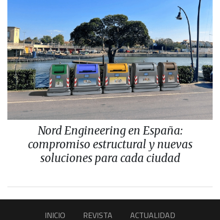
Nord Engineering en España:
compromiso estructural y nuevas
soluciones para cada ciudad
INICIO
REVISTA
ACTUALIDAD