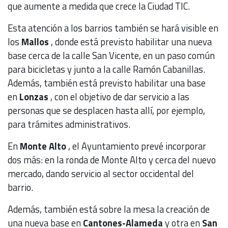
que aumente a medida que crece la Ciudad TIC.
Esta atención a los barrios también se hará visible en
los
Mallos
, donde está previsto habilitar una nueva
base cerca de la calle San Vicente, en un paso común
para bicicletas y junto a la calle Ramón Cabanillas.
Además, también está previsto habilitar una base
en
Lonzas
, con el objetivo de dar servicio a las
personas que se desplacen hasta allí, por ejemplo,
para trámites administrativos.
En
Monte Alto
, el Ayuntamiento prevé incorporar
dos más: en la ronda de Monte Alto y cerca del nuevo
mercado, dando servicio al sector occidental del
barrio.
Además, también está sobre la mesa la creación de
una nueva base en
Cantones-Alameda
y otra en
San