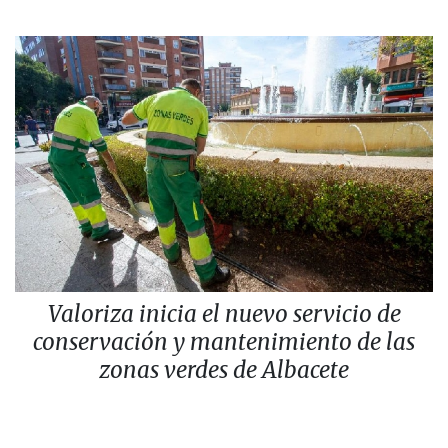
Valoriza inicia el nuevo servicio de
conservación y mantenimiento de las
zonas verdes de Albacete