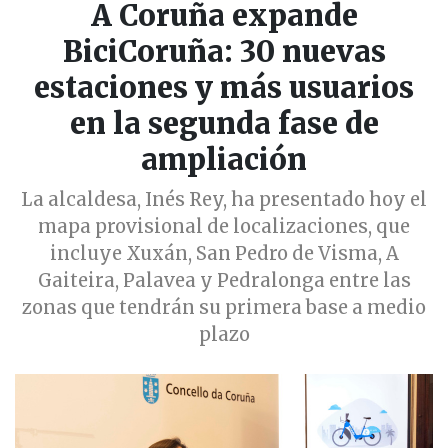
A Coruña expande
BiciCoruña: 30 nuevas
estaciones y más usuarios
en la segunda fase de
ampliación
La alcaldesa, Inés Rey, ha presentado hoy el
mapa provisional de localizaciones, que
incluye Xuxán, San Pedro de Visma, A
Gaiteira, Palavea y Pedralonga entre las
zonas que tendrán su primera base a medio
plazo