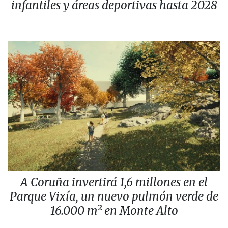
infantiles y áreas deportivas hasta 2028
A Coruña invertirá 1,6 millones en el
Parque Vixía, un nuevo pulmón verde de
16.000 m² en Monte Alto