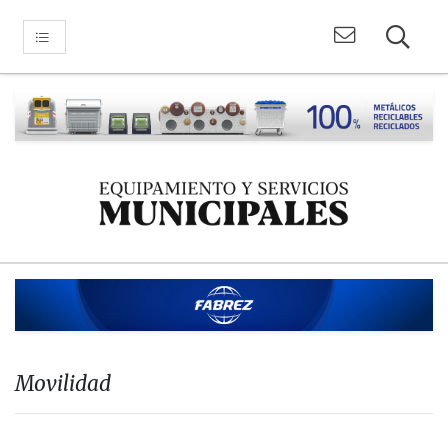
Movilidad