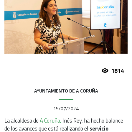
1814
AYUNTAMIENTO DE A CORUÑA
15/07/2024
La alcaldesa de
A Coruña,
Inés Rey, ha hecho balance
de los avances que está realizando el
servicio