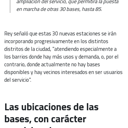
ampliación del servicio, que permitirá la puesta
en marcha de otras 30 bases, hasta 85.
Rey señaló que estas 30 nuevas estaciones se irán
incorporando progresivamente en los distintos
distritos de la ciudad, "atendiendo especialmente a
los barrios donde hay más usos y demanda, o, por el
contrario, donde actualmente no hay bases
disponibles y hay vecinos interesados ​​en ser usuarios
del servicio".
Las ubicaciones de las
bases, con carácter