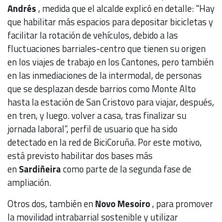
Andrés
, medida que el alcalde explicó en detalle: "Hay
que habilitar más espacios para depositar bicicletas y
facilitar la rotación de vehículos, debido a las
fluctuaciones barriales-centro que tienen su origen
en los viajes de trabajo en los Cantones, pero también
en las inmediaciones de la intermodal, de personas
que se desplazan desde barrios como Monte Alto
hasta la estación de San Cristovo para viajar, después,
en tren, y luego. volver a casa, tras finalizar su
jornada laboral”, perfil de usuario que ha sido
detectado en la red de BiciCoruña. Por este motivo,
está previsto habilitar dos bases más
en
Sardiñeira
como parte de la segunda fase de
ampliación.
Otros dos, también en
Novo Mesoiro
, para promover
la movilidad intrabarrial sostenible y utilizar