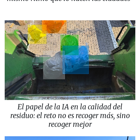
El papel de la IA en la calidad del
residuo: el reto no es recoger más, sino
recoger mejor