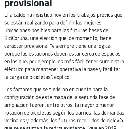
provisional
El alcalde ha insistido hoy en los trabajos previos que
se están realizando para definir las mejores
ubicaciones posibles para las futuras bases de
BiciCoruña, una elección que, de momento, tiene
carácter provisional "y siempre tiene una lógica,
porque las estaciones deben estar cerca de espacios
en los que, por ejemplo, es más fácil tener suministro
eléctrico para mantener operativa la base y facilitar
la carga de bicicletas", explicó.
Los factores que se tuvieron en cuenta para la
configuración de este mapa de la segunda fase de
ampliación fueron, entre otros, la mayor o menor
rotación de bicicletas según los barrios, las demandas
vecinales y, además, los futuros recorridos de ciclovía
que se se suma a la red ya existente, "que en 2019