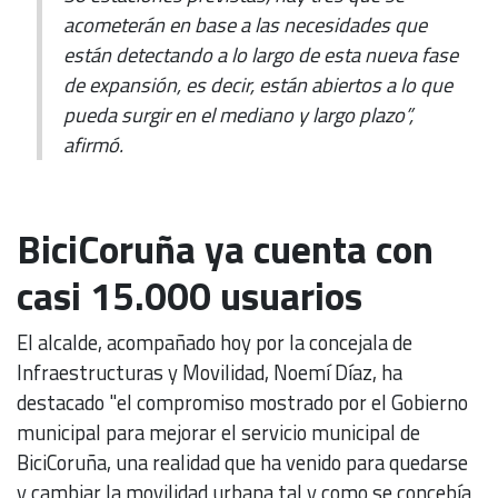
acometerán en base a las necesidades que
están detectando a lo largo de esta nueva fase
de expansión, es decir, están abiertos a lo que
pueda surgir en el mediano y largo plazo”,
afirmó.
BiciCoruña ya cuenta con
casi 15.000 usuarios
El alcalde, acompañado hoy por la concejala de
Infraestructuras y Movilidad, Noemí Díaz, ha
destacado "el compromiso mostrado por el Gobierno
municipal para mejorar el servicio municipal de
BiciCoruña, una realidad que ha venido para quedarse
y cambiar la movilidad urbana tal y como se concebía