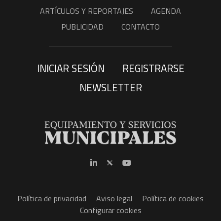
ARTÍCULOS Y REPORTAJES
AGENDA
PUBLICIDAD
CONTACTO
INICIAR SESIÓN
REGISTRARSE
NEWSLETTER
Política de privacidad
Aviso legal
Política de cookies
Configurar cookies