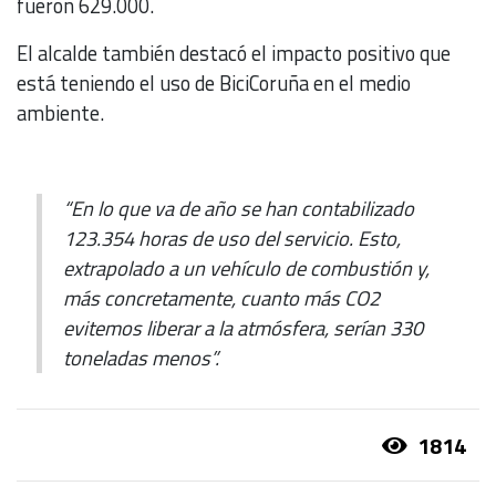
fueron 629.000.
El alcalde también destacó el impacto positivo que
está teniendo el uso de BiciCoruña en el medio
ambiente.
“En lo que va de año se han contabilizado
123.354 horas de uso del servicio. Esto,
extrapolado a un vehículo de combustión y,
más concretamente, cuanto más CO2
evitemos liberar a la atmósfera, serían 330
toneladas menos”.
1814