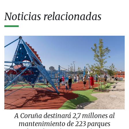
Noticias relacionadas
A Coruña destinará 2,7 millones al
mantenimiento de 223 parques