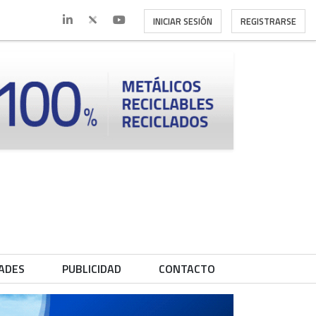
INICIAR SESIÓN
REGISTRARSE
ADES
PUBLICIDAD
CONTACTO