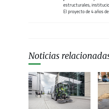
estructurales, instituci
El proyecto de 4 años de
Noticias relacionada