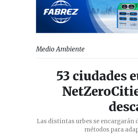
Medio Ambiente
53 ciudades e
NetZeroCitie
desc
Las distintas urbes se encargarán 
métodos para adapt