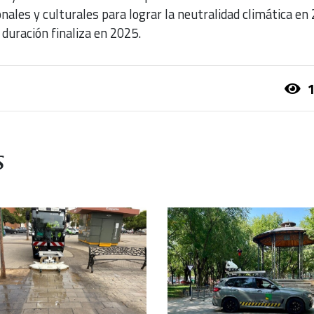
onales y culturales para lograr la neutralidad climática en
 duración finaliza en 2025.
1
s