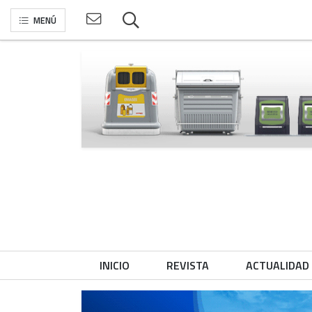
MENÚ
INICIO
REVISTA
ACTUALIDAD