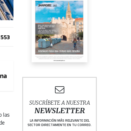
553
SUSCRÍBETE A NUESTRA
NEWSLETTER
o las
LA INFORMACIÓN MÁS RELEVANTE DEL
de
SECTOR DIRECTAMENTE EN TU CORREO.