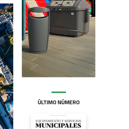
ÚLTIMO NÚMERO