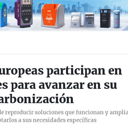
uropeas participan en
s para avanzar en su
arbonización
de reproducir soluciones que funcionan y amplia
arlos a sus necesidades específicas