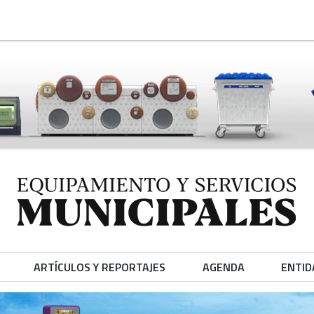
ARTÍCULOS Y REPORTAJES
AGENDA
ENTID