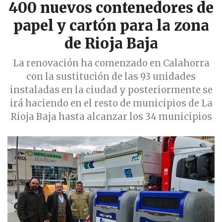
400 nuevos contenedores de
papel y cartón para la zona
de Rioja Baja
La renovación ha comenzado en Calahorra
con la sustitución de las 93 unidades
instaladas en la ciudad y posteriormente se
irá haciendo en el resto de municipios de La
Rioja Baja hasta alcanzar los 34 municipios