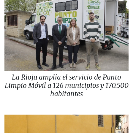
La Rioja amplía el servicio de Punto
Limpio Móvil a 126 municipios y 170.500
habitantes