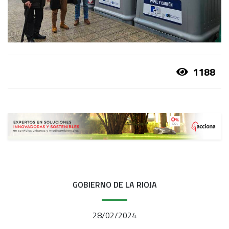
1188
GOBIERNO DE LA RIOJA
28/02/2024