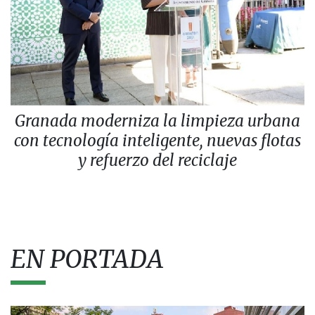
Granada moderniza la limpieza urbana
con tecnología inteligente, nuevas flotas
y refuerzo del reciclaje
EN PORTADA