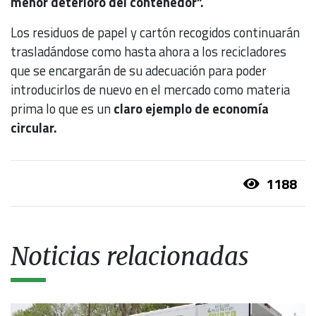
menor deterioro del contenedor”.
Los residuos de papel y cartón recogidos continuarán
trasladándose como hasta ahora a los recicladores
que se encargarán de su adecuación para poder
introducirlos de nuevo en el mercado como materia
prima lo que es un
claro ejemplo de economía
circular.
1188
Noticias relacionadas