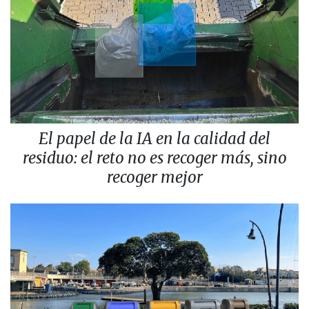
El papel de la IA en la calidad del
residuo: el reto no es recoger más, sino
recoger mejor