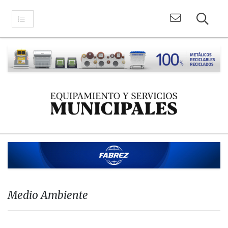
Medio Ambiente