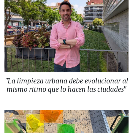
"La limpieza urbana debe evolucionar al
mismo ritmo que lo hacen las ciudades"