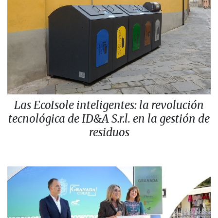
Las EcoIsole inteligentes: la revolución
tecnológica de ID&A S.r.l. en la gestión de
residuos