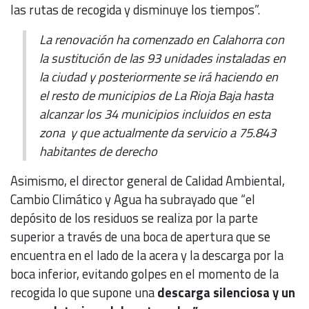
las rutas de recogida y disminuye los tiempos”.
La renovación ha comenzado en Calahorra con
la sustitución de las 93 unidades instaladas en
la ciudad y posteriormente se irá haciendo en
el resto de municipios de La Rioja Baja hasta
alcanzar los 34 municipios incluidos en esta
zona y que actualmente da servicio a 75.843
habitantes de derecho
Asimismo, el director general de Calidad Ambiental,
Cambio Climático y Agua ha subrayado que “el
depósito de los residuos se realiza por la parte
superior a través de una boca de apertura que se
encuentra en el lado de la acera y la descarga por la
boca inferior, evitando golpes en el momento de la
recogida lo que supone una
descarga silenciosa y un