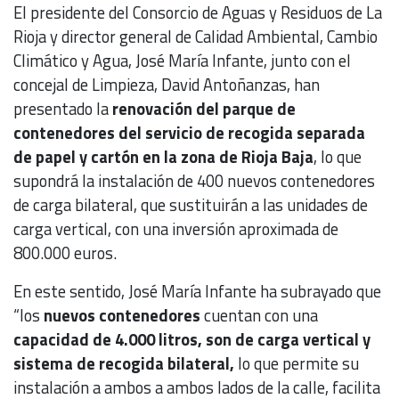
El presidente del Consorcio de Aguas y Residuos de La
Rioja y director general de Calidad Ambiental, Cambio
Climático y Agua, José María Infante, junto con el
concejal de Limpieza, David Antoñanzas, han
presentado la
renovación del parque de
contenedores del servicio de recogida separada
de papel y cartón en la zona de Rioja Baja
, lo que
supondrá la instalación de 400 nuevos contenedores
de carga bilateral, que sustituirán a las unidades de
carga vertical, con una inversión aproximada de
800.000 euros.
En este sentido, José María Infante ha subrayado que
“los
nuevos
contenedores
cuentan con una
capacidad de 4.000 litros, son de carga vertical y
sistema de recogida bilateral,
lo que permite su
instalación a ambos a ambos lados de la calle, facilita