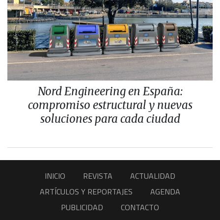
Nord Engineering en España:
compromiso estructural y nuevas
soluciones para cada ciudad
INICIO
REVISTA
ACTUALIDAD
ARTÍCULOS Y REPORTAJES
AGENDA
PUBLICIDAD
CONTACTO