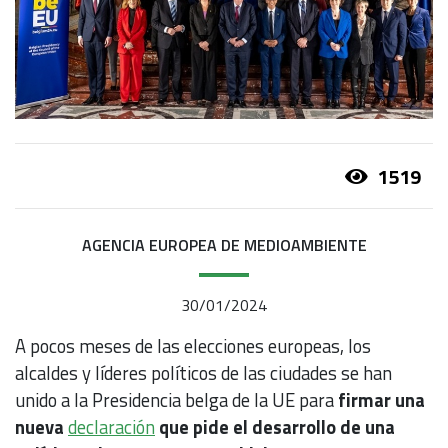
1519
AGENCIA EUROPEA DE MEDIOAMBIENTE
30/01/2024
A pocos meses de las elecciones europeas, los
alcaldes y líderes políticos de las ciudades se han
unido a la Presidencia belga de la UE para
firmar una
nueva
declaración
que pide el desarrollo de una