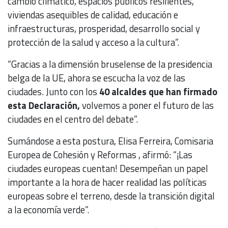
cambio climático, espacios públicos resilientes,
viviendas asequibles de calidad, educación e
infraestructuras, prosperidad, desarrollo social y
protección de la salud y acceso a la cultura”.
“Gracias a la dimensión bruselense de la presidencia
belga de la UE, ahora se escucha la voz de las
ciudades. Junto con los
40 alcaldes que han firmado
esta Declaración,
volvemos a poner el futuro de las
ciudades en el centro del debate”.
Sumándose a esta postura, Elisa Ferreira, Comisaria
Europea de Cohesión y Reformas , afirmó: “¡Las
ciudades europeas cuentan! Desempeñan un papel
importante a la hora de hacer realidad las políticas
europeas sobre el terreno, desde la transición digital
a la economía verde”.