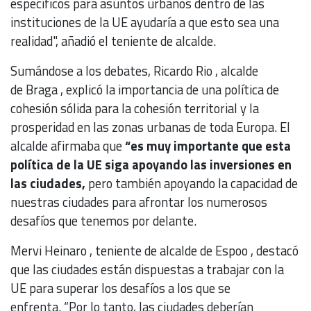
específicos para asuntos urbanos dentro de las
instituciones de la UE ayudaría a que esto sea una
realidad", añadió el teniente de alcalde.
Sumándose a los debates, Ricardo Rio , alcalde
de Braga , explicó la importancia de una política de
cohesión sólida para la cohesión territorial y la
prosperidad en las zonas urbanas de toda Europa. El
alcalde afirmaba que
“es muy importante que esta
política de la UE siga apoyando las inversiones en
las ciudades,
pero también apoyando la capacidad de
nuestras ciudades para afrontar los numerosos
desafíos que tenemos por delante.
Mervi Heinaro , teniente de alcalde de Espoo , destacó
que las ciudades están dispuestas a trabajar con la
UE para superar los desafíos a los que se
enfrenta. “Por lo tanto, las ciudades deberían