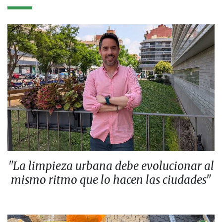
"La limpieza urbana debe evolucionar al
mismo ritmo que lo hacen las ciudades"