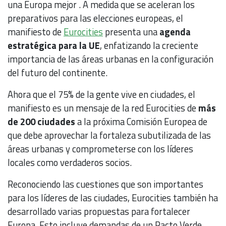
una Europa mejor . A medida que se aceleran los
preparativos para las elecciones europeas, el
manifiesto de
Eurocities
presenta una
agenda
estratégica para la UE
, enfatizando la creciente
importancia de las áreas urbanas en la configuración
del futuro del continente.
Ahora que el 75% de la gente vive en ciudades, el
manifiesto es un mensaje de la red Eurocities de
más
de 200 ciudades
a la próxima Comisión Europea de
que debe aprovechar la fortaleza subutilizada de las
áreas urbanas y comprometerse con los líderes
locales como verdaderos socios.
Reconociendo las cuestiones que son importantes
para los líderes de las ciudades, Eurocities también ha
desarrollado varias propuestas para fortalecer
Europa. Esto incluye demandas de un Pacto Verde