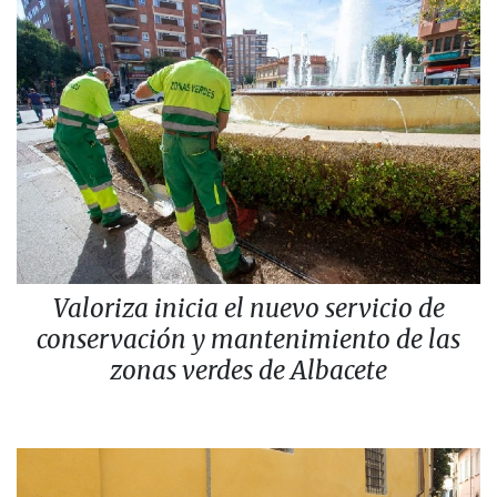
Valoriza inicia el nuevo servicio de
conservación y mantenimiento de las
zonas verdes de Albacete