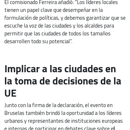
El comisionado Ferreira añadió: “Los líderes locales
tienen un papel clave que desempeñar en la
formulación de políticas, y debemos garantizar que se
escuche la voz de las ciudades y los alcaldes para
permitir que las ciudades de todos los tamaños
desarrollen todo su potencial”.
Implicar a las ciudades en
la toma de decisiones de la
UE
Junto con la firma de la declaración, el evento en
Bruselas también brindó la oportunidad a los líderes
urbanos y representantes de instituciones europeas
e internas de participar en debates clave sobre e
l