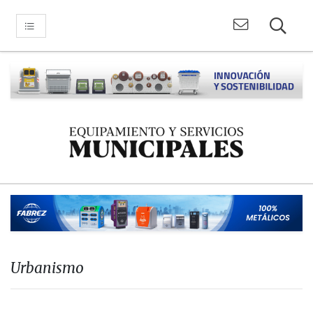
Urbanismo