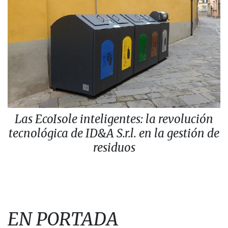
Las EcoIsole inteligentes: la revolución
tecnológica de ID&A S.r.l. en la gestión de
residuos
EN PORTADA