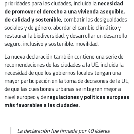
prioridades para las ciudades, incluida la
necesidad
de promover el derecho a una vivienda asequible,
de calidad y sostenible,
combatir las desigualdades
sociales y de género, abordar el cambio climático y
restaurar la biodiversidad, y desarrollar un desarrollo
seguro, inclusivo y sostenible. movilidad.
La nueva declaración también contiene una serie de
recomendaciones de las ciudades a la UE, incluida la
necesidad de que los gobiernos locales tengan una
mayor participación en la toma de decisiones de la UE,
de que las cuestiones urbanas se integren mejor a
nivel europeo y de
regulaciones y políticas europeas
más favorables a las ciudades
.
La declaración fue firmada por 40 líderes