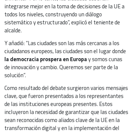
integrarse mejor en la toma de decisiones de la UE a
todos los niveles, construyendo un diálogo
sistemático y estructurado”, explicó el teniente de
alcalde.
Y añadió: “Las ciudades son las más cercanas a los
ciudadanos europeos, las ciudades son el lugar donde
la democracia prospera en Europa
y somos cunas
de innovación y cambio. Queremos ser parte de la
solución”.
Como resultado del debate surgieron varios mensajes
clave, que fueron presentados a los representantes
de las instituciones europeas presentes. Estos
incluyeron la necesidad de garantizar que las ciudades
sean reconocidas como aliados clave de la UE en la
transformación digital y en la implementación del