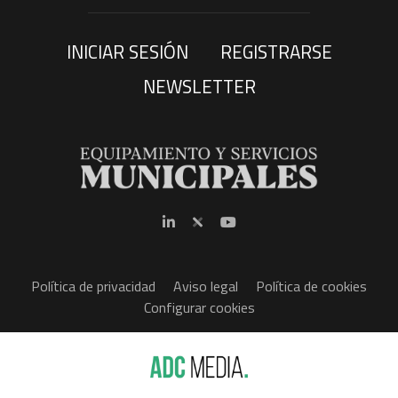
INICIAR SESIÓN
REGISTRARSE
NEWSLETTER
Política de privacidad
Aviso legal
Política de cookies
Configurar cookies