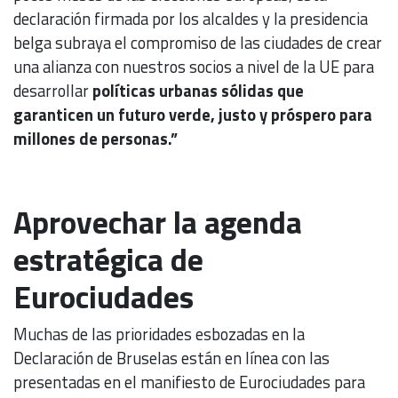
declaración firmada por los alcaldes y la presidencia
belga subraya el compromiso de las ciudades de crear
una alianza con nuestros socios a nivel de la UE para
desarrollar
políticas urbanas sólidas que
garanticen un futuro verde, justo y próspero para
millones de personas.”
Aprovechar la agenda
estratégica de
Eurociudades
Muchas de las prioridades esbozadas en la
Declaración de Bruselas están en línea con las
presentadas en el manifiesto de Eurociudades para