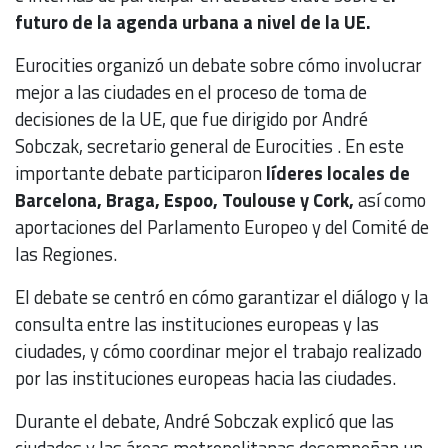
futuro de la agenda urbana a nivel de la UE.
Eurocities organizó un debate sobre cómo involucrar
mejor a las ciudades en el proceso de toma de
decisiones de la UE, que fue dirigido por André
Sobczak, secretario general de Eurocities . En este
importante debate participaron
líderes locales de
Barcelona, ​​Braga, Espoo, Toulouse y Cork,
así como
aportaciones del Parlamento Europeo y del Comité de
las Regiones.
El debate se centró en cómo garantizar el diálogo y la
consulta entre las instituciones europeas y las
ciudades, y cómo coordinar mejor el trabajo realizado
por las instituciones europeas hacia las ciudades.
Durante el debate, André Sobczak explicó que las
ciudades y las áreas metropolitanas desempeñan un