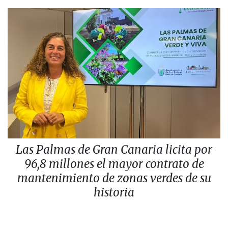
Las Palmas de Gran Canaria licita por
96,8 millones el mayor contrato de
mantenimiento de zonas verdes de su
historia