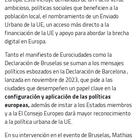
ambicioso, políticas sociales que beneficien a la
población local, el nombramiento de un Enviado
Urbano de la UE, un acceso más directo a la
financiación de la UE y apoyo para abordar la brecha
digital en Europa.
Tanto el manifiesto de Eurociudades como la
Declaración de Bruselas se suman a los mensajes
políticos esbozados en la Declaración de Barcelona , ​​
lanzada en noviembre de 2023, que pide a las
ciudades que desempeñen un papel clave en la
configuración y aplicación de las políticas
europeas,
además de instar a los Estados miembros
y a la El Consejo Europeo dará mayor reconocimiento
a la política urbana de la UE.
En su intervención en el evento de Bruselas, Mathias