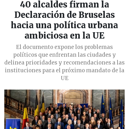
40 alcaldes firman la
Declaración de Bruselas
hacia una política urbana
ambiciosa en la UE
El documento expone los problemas
políticos que enfrentan las ciudades y
delinea prioridades y recomendaciones a las
instituciones para el próximo mandato de la
UE