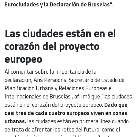
Eurociudades y la Declaración de Bruselas”.
Las ciudades están en el
corazón del proyecto
europeo
Al comentar sobre la importancia de la
declaración, Ans Persoons, Secretario de Estado de
Planificación Urbana y Relaciones Europeas e
Internacionales de Bruselas , afirmó que “las ciudades
están en el corazón del proyecto europeo.
Dado que
casi tres de cada cuatro europeos viven en zonas
urbanas
, las ciudades están en primera línea cuando
se trata de afrontar los retos del futuro, como el