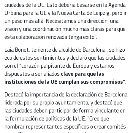
ciudades de la UE. Esto debería basarse en la Agenda
Urbana para la UE y la Nueva Carta de Leipzig, pero ir
un paso más allá. Necesitamos una dirección, una
visión y una coordinación mucho más claras para que
esta colaboración renovada tenga éxito”.
Laia Bonet, teniente de alcalde de Barcelona , ​​se hizo
eco de estos sentimientos y declaró que las ciudades
son el “corazón palpitante de Europa y estamos
dispuestos a ser aliados
clave para que las
instituciones de la UE cumplan sus compromisos”.
Destacó la importancia de la declaración de Barcelona,
​​liderada por su propio ayuntamiento, y destacó que
las ciudades deben participar de forma vinculante en
la formulación de políticas de la UE. "Creo que
nombrar representantes específicos o crear comités