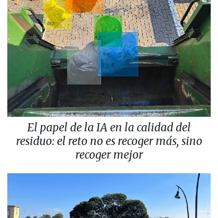
El papel de la IA en la calidad del
residuo: el reto no es recoger más, sino
recoger mejor