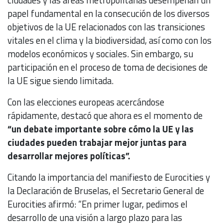
papel fundamental en la consecución de los diversos
objetivos de la UE relacionados con las transiciones
vitales en el clima y la biodiversidad, así como con los
modelos económicos y sociales. Sin embargo, su
participación en el proceso de toma de decisiones de
la UE sigue siendo limitada.
Con las elecciones europeas acercándose
rápidamente, destacó que ahora es el momento de
“un debate importante sobre cómo la UE y las
ciudades pueden trabajar mejor juntas para
desarrollar mejores políticas”.
Citando la importancia del manifiesto de Eurocities y
la Declaración de Bruselas, el Secretario General de
Eurocities afirmó: “En primer lugar, pedimos el
desarrollo de una visión a largo plazo para las