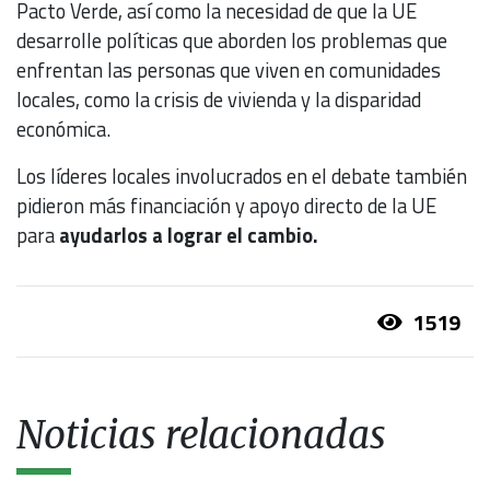
Pacto Verde, así como la necesidad de que la UE
desarrolle políticas que aborden los problemas que
enfrentan las personas que viven en comunidades
locales, como la crisis de vivienda y la disparidad
económica.
Los líderes locales involucrados en el debate también
pidieron más financiación y apoyo directo de la UE
para
ayudarlos a lograr el cambio.
1519
Noticias relacionadas