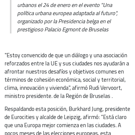
urbanos el 24 de enero en el evento "Una
política urbana europea adaptada al futuro",
organizado por la Presidencia belga en el
prestigioso Palacio Egmont de Bruselas
"Estoy convencido de que un diálogo y una asociación
reforzados entre la UE y sus ciudades nos ayudarán a
afrontar nuestros desafíos y objetivos comunes en
términos de cohesión económica, social y territorial,
clima, innovación y vivienda", afirmó Rudi Vervoort,
ministro presidente. de la Región de Bruselas .
Respaldando esta posición, Burkhard Jung, presidente
de Eurocities y alcalde de Leipzig, afirmó: “Está claro
que una Europa mejor comienza en las ciudades. A
pocos meses de las elecciones europeas, esta