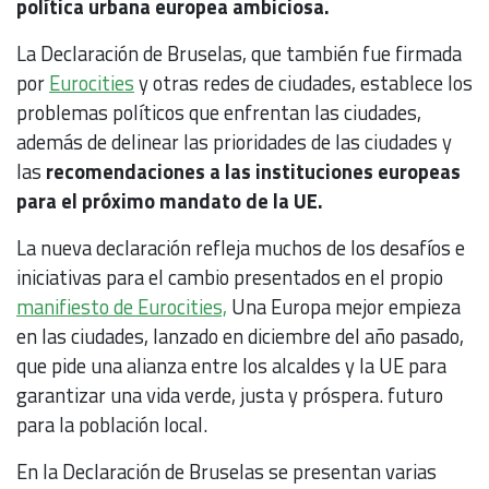
política urbana europea ambiciosa.
La Declaración de Bruselas, que también fue firmada
por
Eurocities
y otras redes de ciudades, establece los
problemas políticos que enfrentan las ciudades,
además de delinear las prioridades de las ciudades y
las
recomendaciones a las instituciones europeas
para el próximo mandato de la UE.
La nueva declaración refleja muchos de los desafíos e
iniciativas para el cambio presentados en el propio
manifiesto de Eurocities,
Una Europa mejor empieza
en las ciudades, lanzado en diciembre del año pasado,
que pide una alianza entre los alcaldes y la UE para
garantizar una vida verde, justa y próspera. futuro
para la población local.
En la Declaración de Bruselas se presentan varias