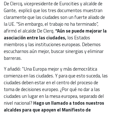
De Clercq, vicepresidente de Eurocities y alcalde de
Gante, explicó que los tres documentos muestran
claramente que las ciudades son un fuerte aliado de
la UE. "Sin embargo, el trabajo no ha terminado",
afirmó el alcalde De Clerq.
“Aún se puede mejorar la
asociación entre las ciudades,
los Estados
miembros y las instituciones europeas. Debemos
escucharnos aún mejor, buscar sinergias y eliminar
barreras.
Y añadió: “Una Europa mejor y más democrática
comienza en las ciudades. Y para que esto suceda, las
ciudades deben estar en el centro del proceso de
toma de decisiones europeo. ¿Por qué no dar a las
ciudades un lugar en la mesa europea, separado del
nivel nacional?
Hago un llamado a todos nuestros
alcaldes para que apoyen el Manifiesto de