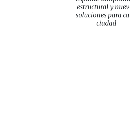
estructural y nuev
soluciones para c
ciudad