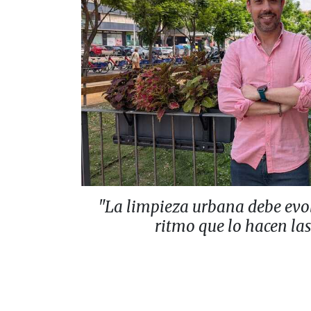
"La limpieza urbana debe evo
ritmo que lo hacen la