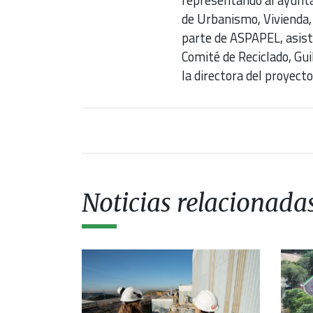
de Urbanismo, Vivienda,
parte de ASPAPEL, asisti
Comité de Reciclado, Guil
la directora del proyecto
Noticias relacionada