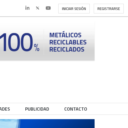
INICIAR SESIÓN
REGISTRARSE
ADES
PUBLICIDAD
CONTACTO