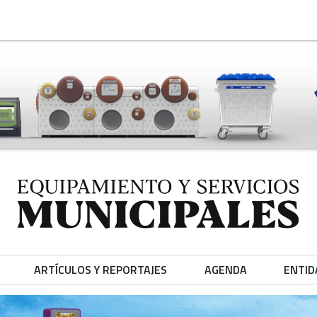
ARTÍCULOS Y REPORTAJES
AGENDA
ENTID