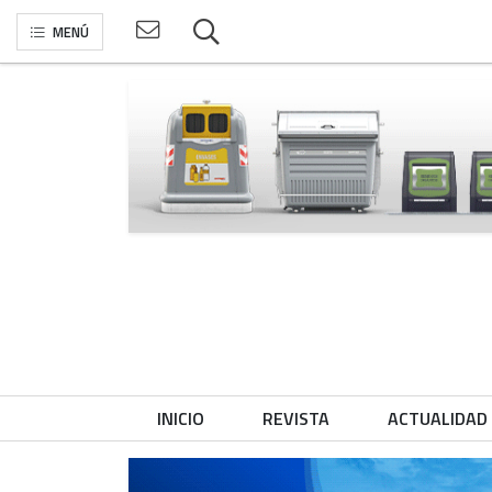
MENÚ
INICIO
REVISTA
ACTUALIDAD