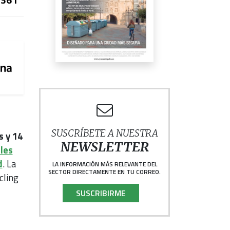
SUSCRÍBETE A NUESTRA
s y 14
NEWSLETTER
les
d
. La
LA INFORMACIÓN MÁS RELEVANTE DEL
SECTOR DIRECTAMENTE EN TU CORREO.
cling
SUSCRIBIRME