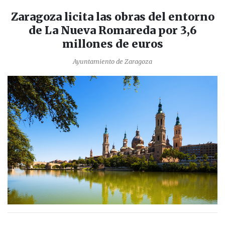
Zaragoza licita las obras del entorno
de La Nueva Romareda por 3,6
millones de euros
Ayuntamiento de Zaragoza