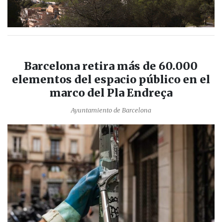
Barcelona retira más de 60.000
elementos del espacio público en el
marco del Pla Endreça
Ayuntamiento de Barcelona