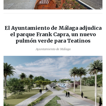
El Ayuntamiento de Málaga adjudica
el parque Frank Capra, un nuevo
pulmón verde para Teatinos
Ayuntamiento de Málaga