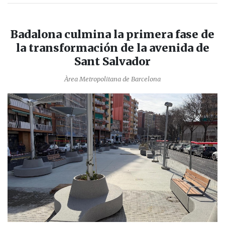
Badalona culmina la primera fase de
la transformación de la avenida de
Sant Salvador
Àrea Metropolitana de Barcelona