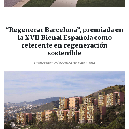
“Regenerar Barcelona”, premiada en
la XVII Bienal Española como
referente en regeneración
sostenible
Universitat Politècnica de Catalunya