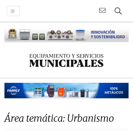
Área temática: Urbanismo