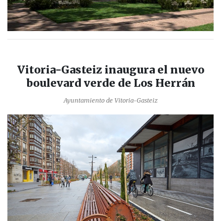
Vitoria-Gasteiz inaugura el nuevo
boulevard verde de Los Herrán
Ayuntamiento de Vitoria-Gasteiz