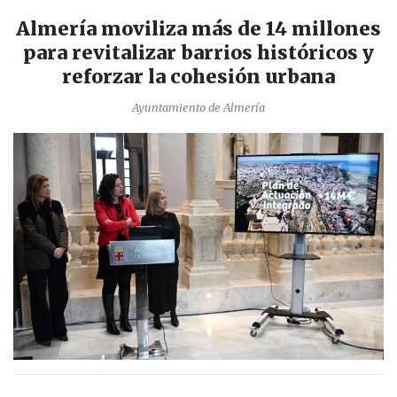
Almería moviliza más de 14 millones
para revitalizar barrios históricos y
reforzar la cohesión urbana
Ayuntamiento de Almería