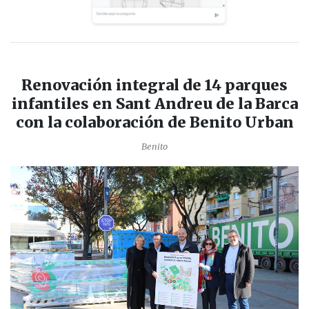
Renovación integral de 14 parques
infantiles en Sant Andreu de la Barca
con la colaboración de Benito Urban
Benito