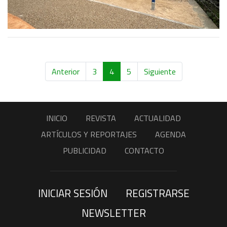
Anterior
3
4
5
Siguiente
INICIO
REVISTA
ACTUALIDAD
ARTÍCULOS Y REPORTAJES
AGENDA
PUBLICIDAD
CONTACTO
INICIAR SESIÓN
REGISTRARSE
NEWSLETTER