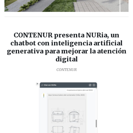
CONTENUR presenta NURia, un
chatbot con inteligencia artificial
generativa para mejorar la atención
digital
CONTENUR