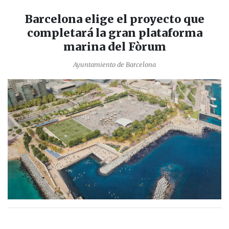
Barcelona elige el proyecto que
completará la gran plataforma
marina del Fòrum
Ayuntamiento de Barcelona