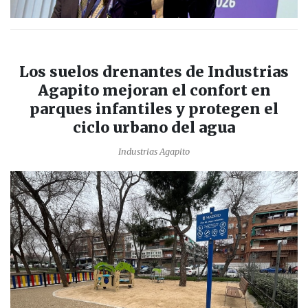
Los suelos drenantes de Industrias
Agapito mejoran el confort en
parques infantiles y protegen el
ciclo urbano del agua
Industrias Agapito