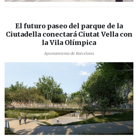
El futuro paseo del parque de la
Ciutadella conectará Ciutat Vella con
la Vila Olímpica
Ayuntamiento de Barcelona