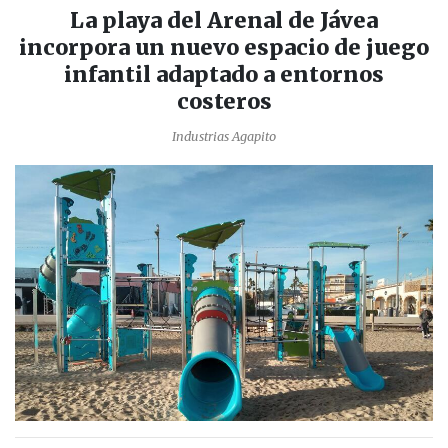
La playa del Arenal de Jávea
incorpora un nuevo espacio de juego
infantil adaptado a entornos
costeros
Industrias Agapito