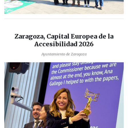
Zaragoza, Capital Europea de la
Accesibilidad 2026
Ayuntamiento de Zaragoza