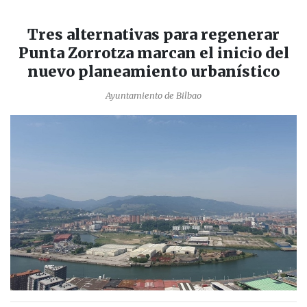
Tres alternativas para regenerar
Punta Zorrotza marcan el inicio del
nuevo planeamiento urbanístico
Ayuntamiento de Bilbao