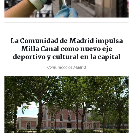
La Comunidad de Madrid impulsa
Milla Canal como nuevo eje
deportivo y cultural en la capital
Comunidad de Madrid