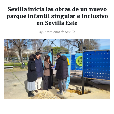
Sevilla inicia las obras de un nuevo
parque infantil singular e inclusivo
en Sevilla Este
Ayuntamiento de Sevilla