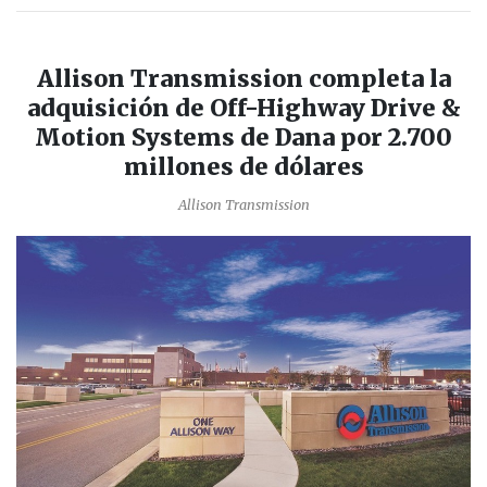
Allison Transmission completa la
adquisición de Off-Highway Drive &
Motion Systems de Dana por 2.700
millones de dólares
Allison Transmission