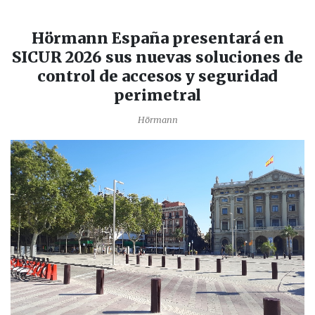
Hörmann España presentará en
SICUR 2026 sus nuevas soluciones de
control de accesos y seguridad
perimetral
Hörmann