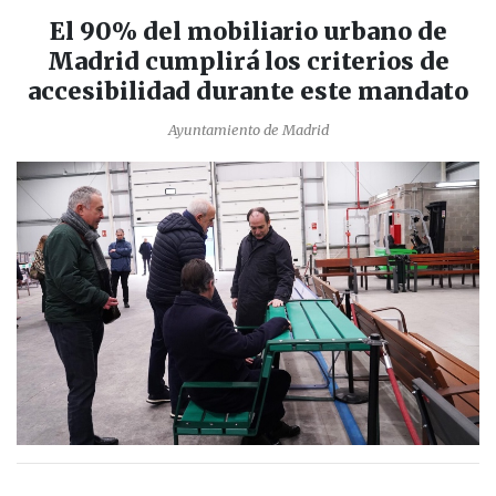
El 90% del mobiliario urbano de
Madrid cumplirá los criterios de
accesibilidad durante este mandato
Ayuntamiento de Madrid