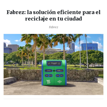
Fabrez: la solución eficiente para el
reciclaje en tu ciudad
Fabrez