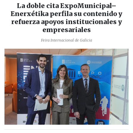
La doble cita ExpoMunicipal–
Enerxétika perfila su contenido y
refuerza apoyos institucionales y
empresariales
Feira Internacional de Galicia