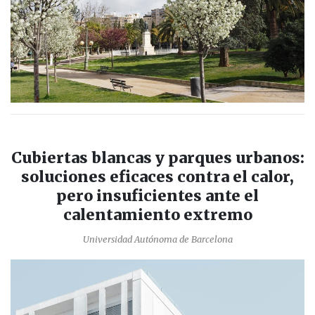
Cubiertas blancas y parques urbanos:
soluciones eficaces contra el calor,
pero insuficientes ante el
calentamiento extremo
Universidad Autónoma de Barcelona