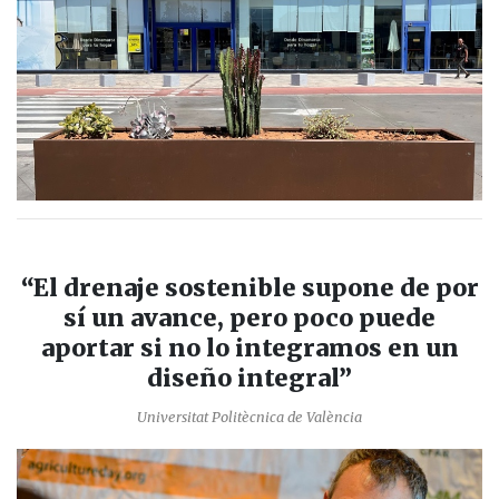
“El drenaje sostenible supone de por
sí un avance, pero poco puede
aportar si no lo integramos en un
diseño integral”
Universitat Politècnica de València