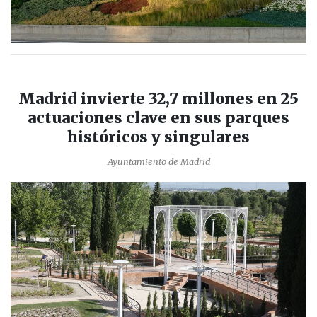
Madrid invierte 32,7 millones en 25
actuaciones clave en sus parques
históricos y singulares
Ayuntamiento de Madrid