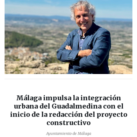
Málaga impulsa la integración
urbana del Guadalmedina con el
inicio de la redacción del proyecto
constructivo
Ayuntamiento de Málaga