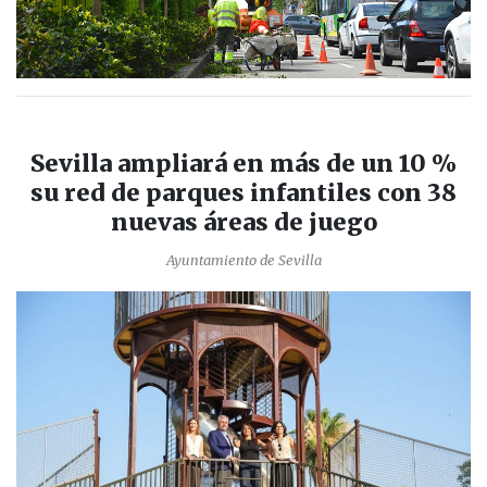
Sevilla ampliará en más de un 10 %
su red de parques infantiles con 38
nuevas áreas de juego
Ayuntamiento de Sevilla