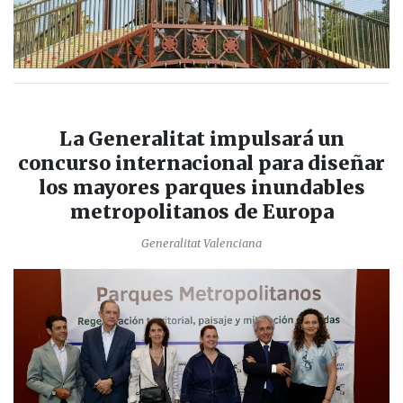
La Generalitat impulsará un
concurso internacional para diseñar
los mayores parques inundables
metropolitanos de Europa
Generalitat Valenciana