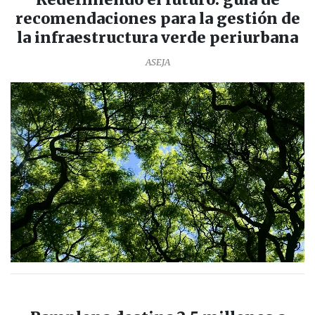
recomendaciones para la gestión de
la infraestructura verde periurbana
ASEJA