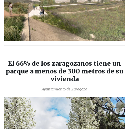
El 66% de los zaragozanos tiene un
parque a menos de 300 metros de su
vivienda
Ayuntamiento de Zaragoza