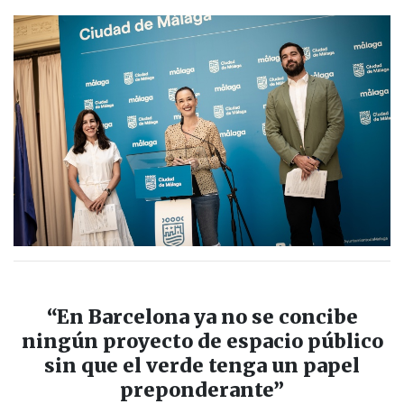
“En Barcelona ya no se concibe
ningún proyecto de espacio público
sin que el verde tenga un papel
preponderante”