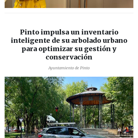
Pinto impulsa un inventario
inteligente de su arbolado urbano
para optimizar su gestión y
conservación
Ayuntamiento de Pinto