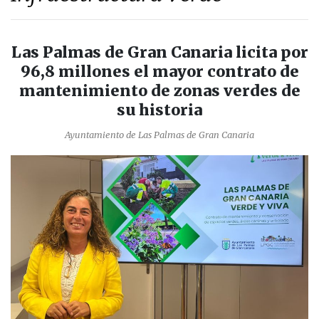
Las Palmas de Gran Canaria licita por
96,8 millones el mayor contrato de
mantenimiento de zonas verdes de
su historia
Ayuntamiento de Las Palmas de Gran Canaria