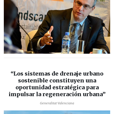
“Los sistemas de drenaje urbano
sostenible constituyen una
oportunidad estratégica para
impulsar la regeneración urbana”
Generalitat Valenciana