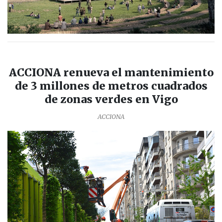
ACCIONA renueva el mantenimiento
de 3 millones de metros cuadrados
de zonas verdes en Vigo
ACCIONA