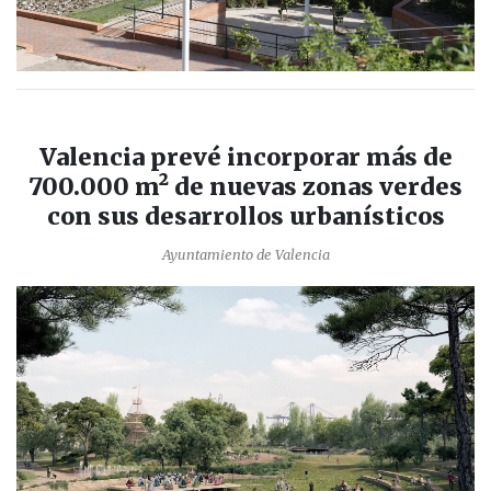
Valencia prevé incorporar más de
700.000 m² de nuevas zonas verdes
con sus desarrollos urbanísticos
Ayuntamiento de Valencia