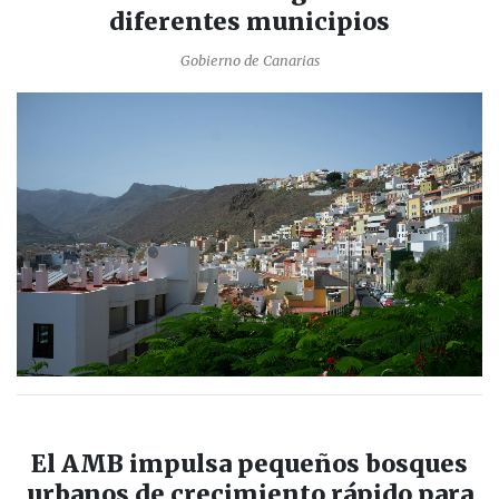
diferentes municipios
Gobierno de Canarias
El AMB impulsa pequeños bosques
urbanos de crecimiento rápido para