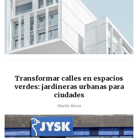
Transformar calles en espacios
verdes: jardineras urbanas para
ciudades
Martín Mena