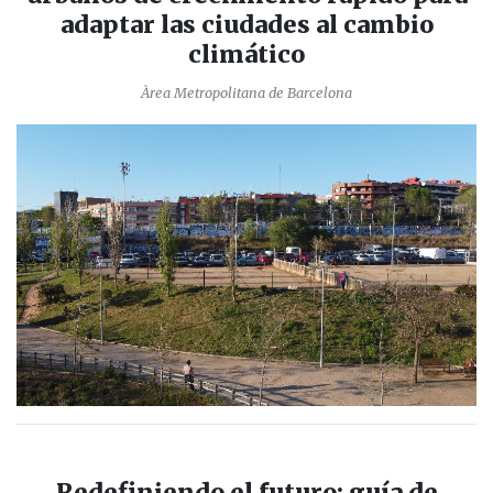
adaptar las ciudades al cambio
climático
Àrea Metropolitana de Barcelona
Redefiniendo el futuro: guía de