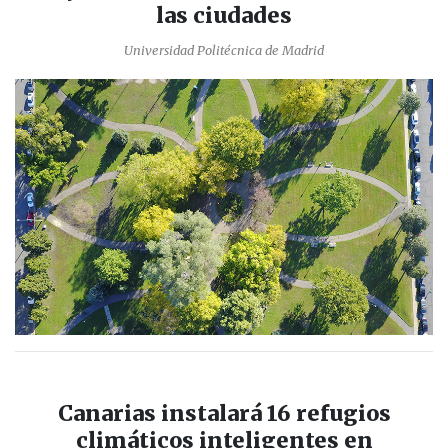
las ciudades
Universidad Politécnica de Madrid
Canarias instalará 16 refugios
climáticos inteligentes en