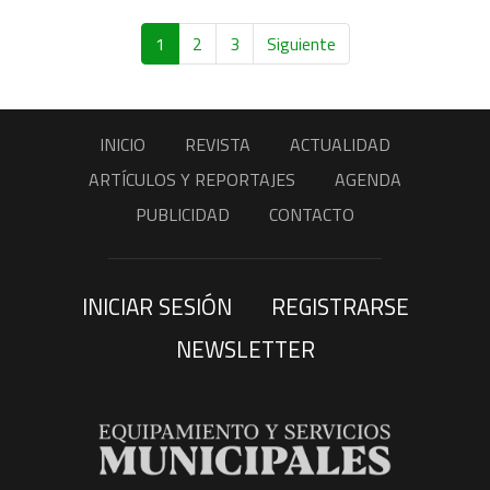
1
2
3
Siguiente
INICIO
REVISTA
ACTUALIDAD
ARTÍCULOS Y REPORTAJES
AGENDA
PUBLICIDAD
CONTACTO
INICIAR SESIÓN
REGISTRARSE
NEWSLETTER