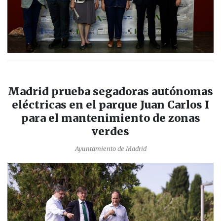
Madrid prueba segadoras autónomas
eléctricas en el parque Juan Carlos I
para el mantenimiento de zonas
verdes
Ayuntamiento de Madrid