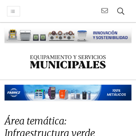
Área temática:
Infraestructura verde