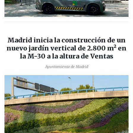
Madrid inicia la construcción de un
nuevo jardín vertical de 2.800 m² en
la M-30 a la altura de Ventas
Ayuntamiento de Madrid