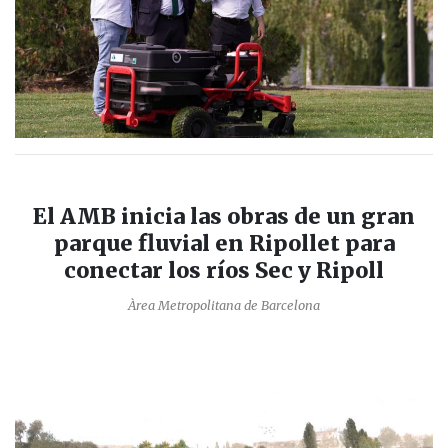
El AMB inicia las obras de un gran
parque fluvial en Ripollet para
conectar los ríos Sec y Ripoll
Àrea Metropolitana de Barcelona