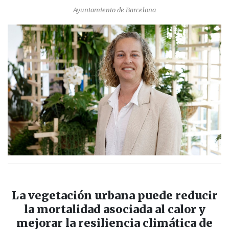
Ayuntamiento de Barcelona
La vegetación urbana puede reducir
la mortalidad asociada al calor y
mejorar la resiliencia climática de