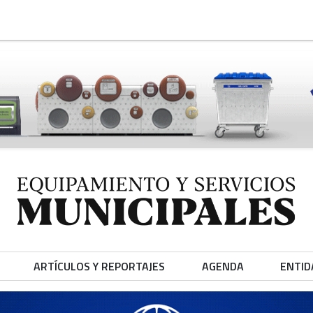
ARTÍCULOS Y REPORTAJES
AGENDA
ENTID