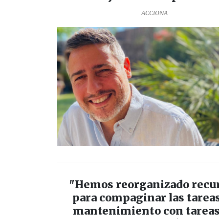
ACCIONA
"Hemos reorganizado recu
para compaginar las tarea
mantenimiento con tareas