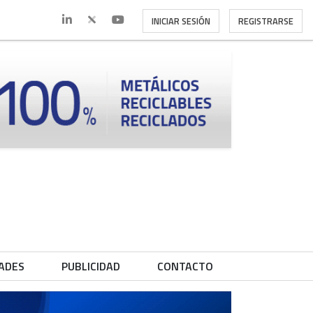
INICIAR SESIÓN
REGISTRARSE
ADES
PUBLICIDAD
CONTACTO