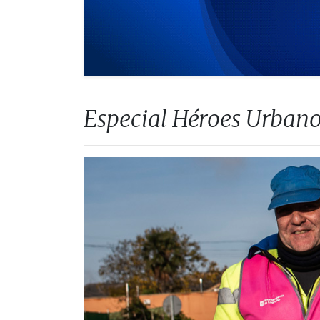
Especial Héroes Urban