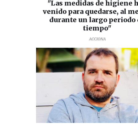
"Las medidas de higiene 
venido para quedarse, al m
durante un largo periodo
tiempo"
ACCIONA