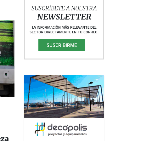
SUSCRÍBETE A NUESTRA
NEWSLETTER
LA INFORMACIÓN MÁS RELEVANTE DEL
SECTOR DIRECTAMENTE EN TU CORREO.
SUSCRIBIRME
eza