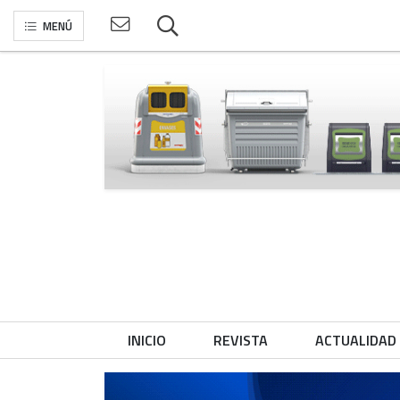
MENÚ
INICIO
REVISTA
ACTUALIDAD